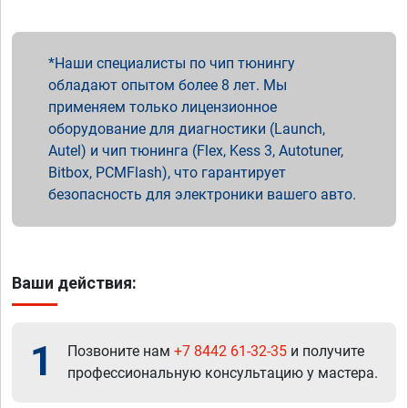
Наши специалисты по чип тюнингу
обладают опытом более 8 лет. Мы
применяем только лицензионное
оборудование для диагностики (Launch,
Autel) и чип тюнинга (Flex, Kess 3, Autotuner,
Bitbox, PCMFlash), что гарантирует
безопасность для электроники вашего авто.
Ваши действия:
1
Позвоните нам
+7 8442 61-32-35
и получите
профессиональную консультацию у мастера.