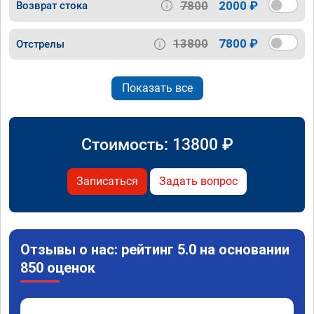
7800
2000 ₽
Возврат стока
13800
7800 ₽
Отстрелы
Показать все
Стоимость:
13800
₽
Записаться
Задать вопрос
Отзывы о нас: рейтинг 5.0 на основании
850 оценок