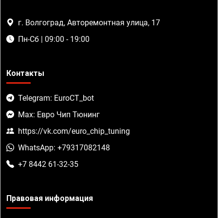
г. Волгоград, Авторемонтная улица, 17
Пн-Сб | 09:00 - 19:00
Контакты
Telegram: EuroCT_bot
Max: Евро Чип Тюнинг
https://vk.com/euro_chip_tuning
WhatsApp: +79317082148
+7 8442 61-32-35
Правовая информация