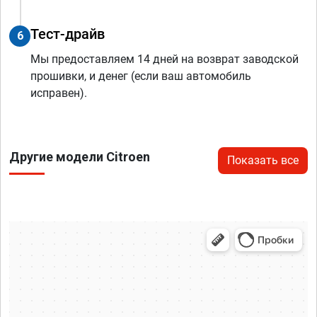
Тест-драйв
6
Мы предоставляем 14 дней на возврат заводской
прошивки, и денег (если ваш автомобиль
исправен).
Другие модели Citroen
Показать все