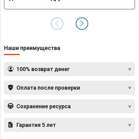
Наши преимущества
100% возврат денег
Оплата после проверки
Сохранение ресурса
Гарантия 5 лет