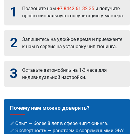
1
Позвоните нам
+7 8442 61-32-35
и получите
профессиональную консультацию у мастера.
2
Запишитесь на удобное время и приезжайте
к нам в сервис на установку чип тюнинга.
3
Оставьте автомобиль на 1-3 часа для
индивидуальной настройки.
Почему нам можно доверять?
✅ Опыт — более 8 лет в сфере чип-тюнинга.
✅ Экспертность — работаем с современными ЭБУ