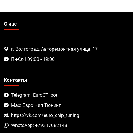
О нас
г. Волгоград, Авторемонтная улица, 17
Пн-Сб | 09:00 - 19:00
Контакты
Telegram: EuroCT_bot
Max: Евро Чип Тюнинг
https://vk.com/euro_chip_tuning
WhatsApp: +79317082148