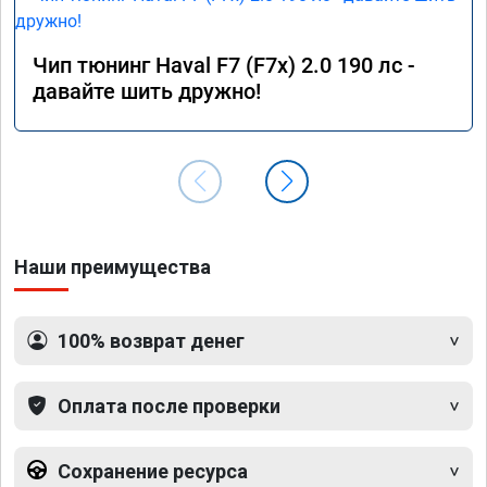
Чип тюнинг Haval F7 (F7x) 2.0 190 лс -
давайте шить дружно!
Наши преимущества
100% возврат денег
Оплата после проверки
Сохранение ресурса