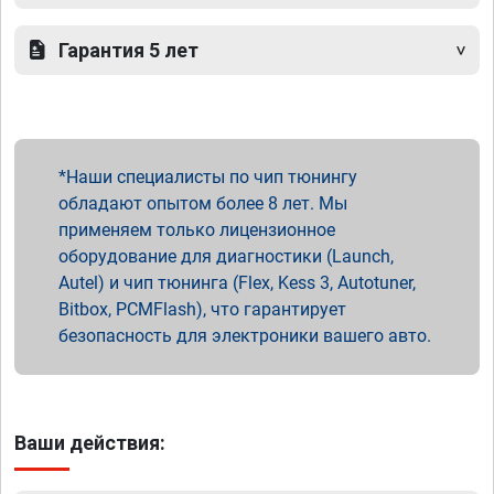
Гарантия 5 лет
Наши специалисты по чип тюнингу
обладают опытом более 8 лет. Мы
применяем только лицензионное
оборудование для диагностики (Launch,
Autel) и чип тюнинга (Flex, Kess 3, Autotuner,
Bitbox, PCMFlash), что гарантирует
безопасность для электроники вашего авто.
Ваши действия: