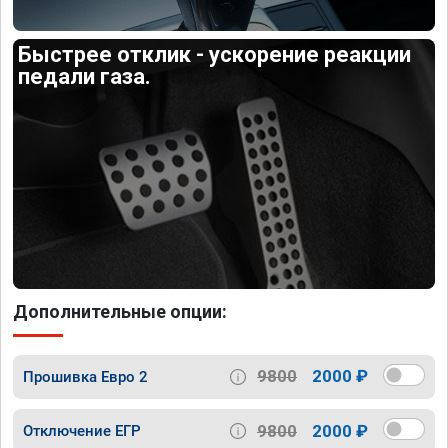
Быстрее отклик - ускорение реакции
педали газа.
Дополнительные опции:
9800
2000 ₽
Прошивка Евро 2
9800
2000 ₽
Отключение ЕГР