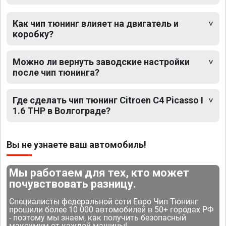
Как чип тюнинг влияет на двигатель и
коробку?
Можно ли вернуть заводские настройки
после чип тюнинга?
Где сделать чип тюнинг Citroen C4 Picasso I
1.6 THP в Волгограде?
Вы не узнаете ваш автомобиль!
Мы работаем для тех, кто может
почувствовать разницу.
Специалисты федеральной сети Евро Чип Тюнинг
прошили более 10 000 автомобилей в 50+ городах РФ
- поэтому мы знаем, как получить безопасный
максимум от каждой машины!