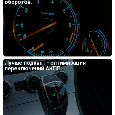
оборотов.
Лучше подхват - оптимизация
переключений АКПП.