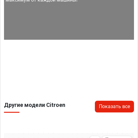
Другие модели Citroen
Показать все