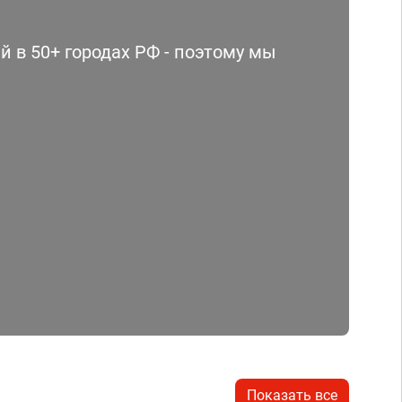
 в 50+ городах РФ - поэтому мы
Показать все