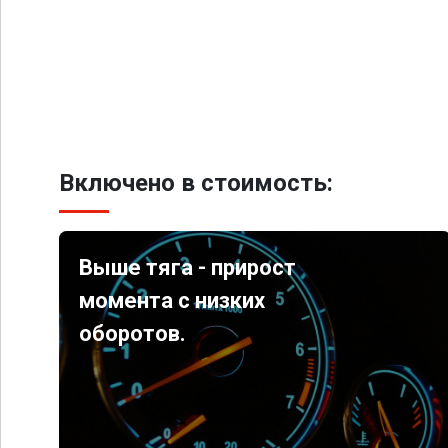
Включено в стоимость:
Выше тяга - прирост
момента с низких
оборотов.