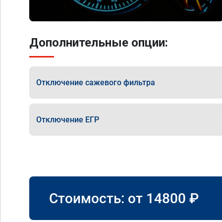
Дополнительные опции:
Отключение сажевого фильтра
Отключение ЕГР
Стоимость: от
14800
₽