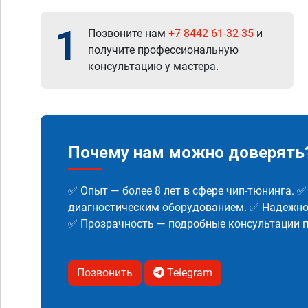
1
Позвоните нам
+7 8442 61-32-35
и
получите профессиональную
консультацию у мастера.
Почему нам можно доверять
✅ Опыт — более 8 лет в сфере чип-тюнинга. 
диагностическим оборудованием. ✅ Надежнос
✅ Прозрачность — подробные консультации п
Позвонить
Telegram