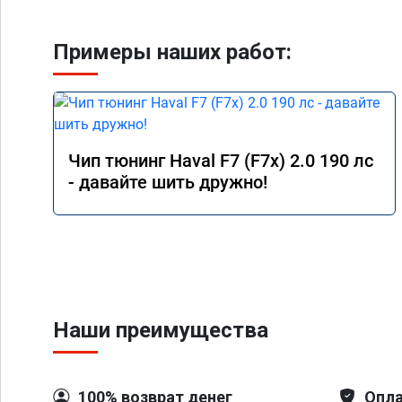
Примеры наших работ:
Чип тюнинг Haval F7 (F7x) 2.0 190 лс
- давайте шить дружно!
Наши преимущества
100% возврат денег
Опла