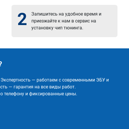
2
Запишитесь на удобное время и
приезжайте к нам в сервис на
установку чип тюнинга.
?
✅ Экспертность — работаем с современными ЭБУ и
ть — гарантия на все виды работ.
о телефону и фиксированные цены.