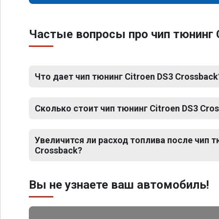
Частые вопросы про чип тюнинг 
Что дает чип тюнинг Citroen DS3 Crossback
Сколько стоит чип тюнинг Citroen DS3 Cro
Увеличится ли расход топлива после чип т
Crossback?
Вы не узнаете ваш автомобиль!