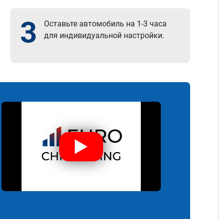
3
Оставьте автомобиль на 1-3 часа
для индивидуальной настройки.