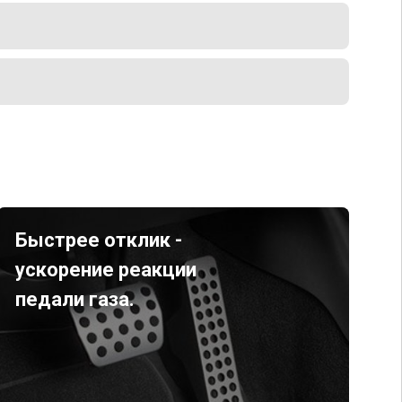
Быстрее отклик -
ускорение реакции
педали газа.