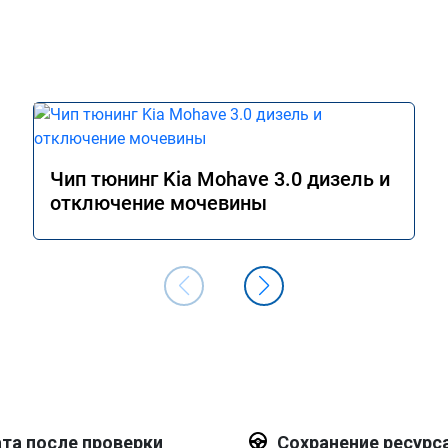
Чип тюнинг Kia Mohave 3.0 дизель и
отключение мочевины
та после проверки
Сохранение ресурс