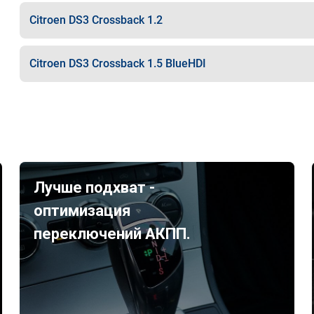
Citroen DS3 Crossback 1.2
Citroen DS3 Crossback 1.5 BlueHDI
Лучше подхват -
оптимизация
переключений АКПП.