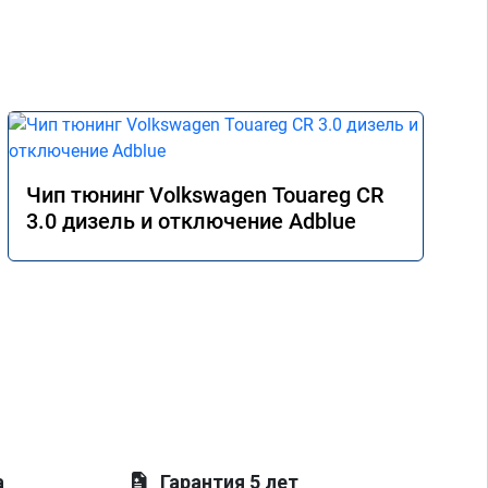
Чип тюнинг Volkswagen Touareg CR
3.0 дизель и отключение Adblue
а
Гарантия 5 лет