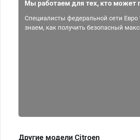
Мы работаем для тех, кто может 
Специалисты федеральной сети Евро Ч
знаем, как получить безопасный мак
Другие модели Citroen