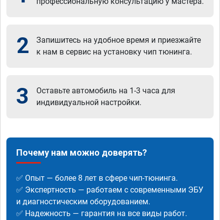
профессиональную консультацию у мастера.
2
Запишитесь на удобное время и приезжайте
к нам в сервис на установку чип тюнинга.
3
Оставьте автомобиль на 1-3 часа для
индивидуальной настройки.
Почему нам можно доверять?
✅ Опыт — более 8 лет в сфере чип-тюнинга.
✅ Экспертность — работаем с современными ЭБУ
и диагностическим оборудованием.
✅ Надежность — гарантия на все виды работ.