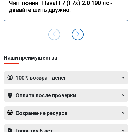
Чип тюнинг Haval F7 (F7x) 2.0 190 лс -
давайте шить дружно!
Наши преимущества
100% возврат денег
Оплата после проверки
Сохранение ресурса
Гарантия 5 лет