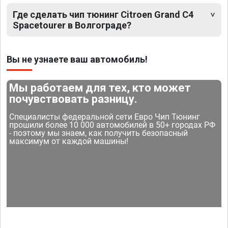
Где сделать чип тюнинг Citroen Grand C4
Spacetourer в Волгограде?
Вы не узнаете ваш автомобиль!
Мы работаем для тех, кто может
почувствовать разницу.
Специалисты федеральной сети Евро Чип Тюнинг
прошили более 10 000 автомобилей в 50+ городах РФ
- поэтому мы знаем, как получить безопасный
максимум от каждой машины!