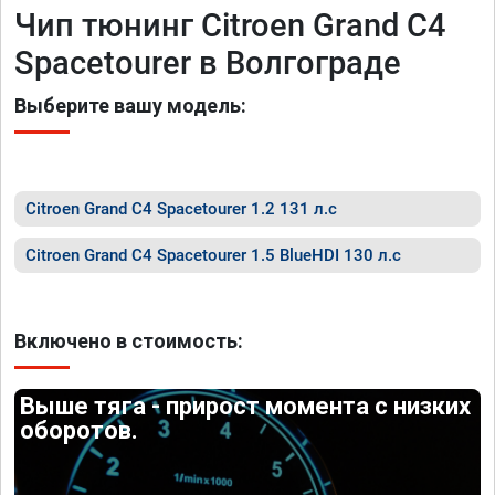
Чип тюнинг Citroen Grand C4
Spacetourer в Волгограде
Выберите вашу модель:
Citroen Grand C4 Spacetourer 1.2 131 л.с
Citroen Grand C4 Spacetourer 1.5 BlueHDI 130 л.с
Включено в стоимость:
Выше тяга - прирост момента с низких
оборотов.