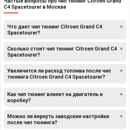
Частые вопросы про чип тюнинг Citroen Grand
C4 Spacetourer в Москве
Что дает чип тюнинг Citroen Grand C4
Spacetourer?
Сколько стоит чип тюнинг Citroen Grand C4
Spacetourer?
Увеличится ли расход топлива после чип
тюнинга Citroen Grand C4 Spacetourer?
Как чип тюнинг влияет на двигатель и
коробку?
Можно ли вернуть заводские настройки
после чип тюнинга?