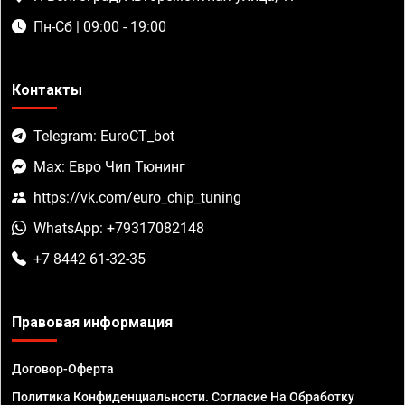
Пн-Сб | 09:00 - 19:00
Контакты
Telegram: EuroCT_bot
Max: Евро Чип Тюнинг
https://vk.com/euro_chip_tuning
WhatsApp: +79317082148
+7 8442 61-32-35
Правовая информация
Договор-Оферта
Политика Конфиденциальности. Согласие На Обработку