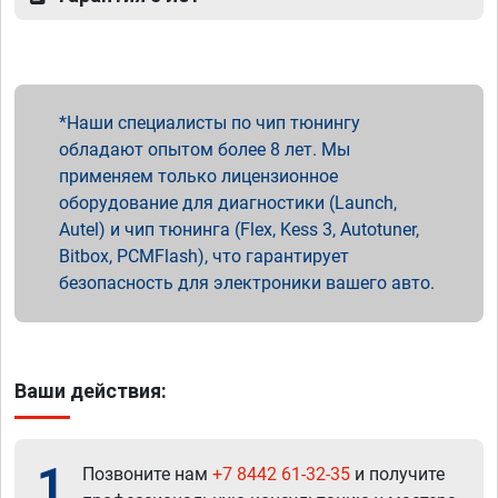
Наши специалисты по чип тюнингу
обладают опытом более 8 лет. Мы
применяем только лицензионное
оборудование для диагностики (Launch,
Autel) и чип тюнинга (Flex, Kess 3, Autotuner,
Bitbox, PCMFlash), что гарантирует
безопасность для электроники вашего авто.
Ваши действия:
1
Позвоните нам
+7 8442 61-32-35
и получите