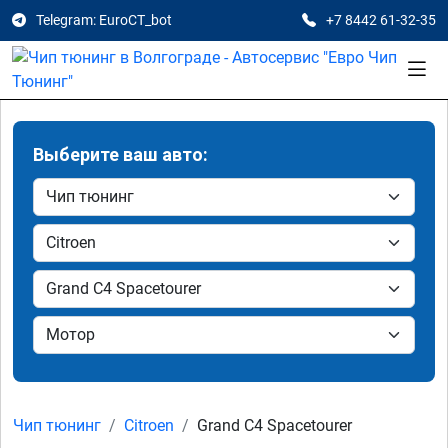
Telegram: EuroCT_bot
+7 8442 61-32-35
Выберите ваш авто:
Чип тюнинг
Citroen
Grand C4 Spacetourer