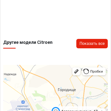
Другие модели Citroen
Показать все