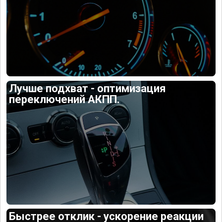
Лучше подхват - оптимизация
переключений АКПП.
Быстрее отклик - ускорение реакции