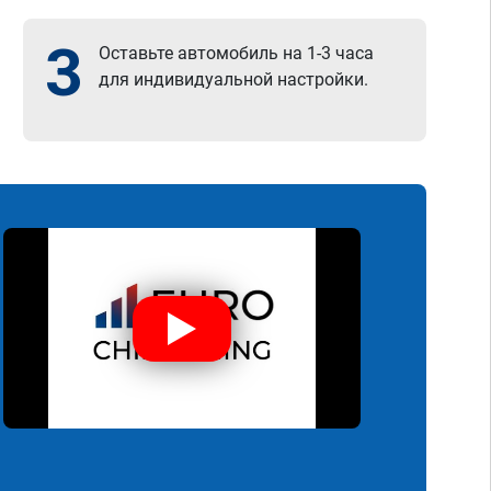
3
Оставьте автомобиль на 1-3 часа
для индивидуальной настройки.