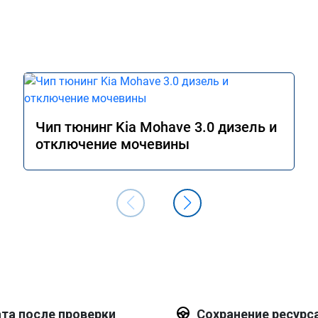
Чип тюнинг Kia Mohave 3.0 дизель и
отключение мочевины
та после проверки
Сохранение ресурс