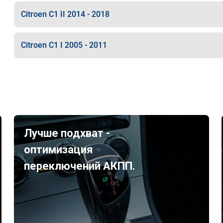
Citroen C1 II 2014 - 2018
Citroen C1 I 2005 - 2011
Лучше подхват -
оптимизация
переключений АКПП.