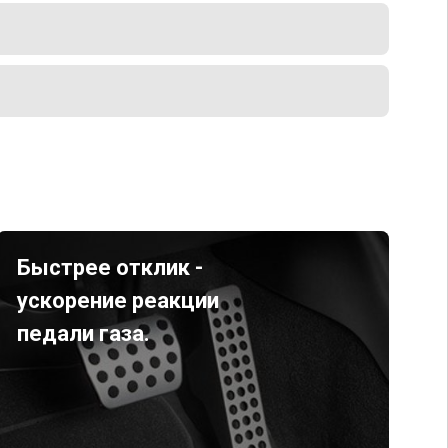
Быстрее отклик -
ускорение реакции
педали газа.