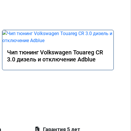
Чип тюнинг Volkswagen Touareg CR
3.0 дизель и отключение Adblue
а
Гарантия 5 лет