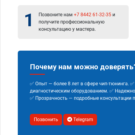
1
Позвоните нам
+7 8442 61-32-35
и
получите профессиональную
консультацию у мастера.
Почему нам можно доверять
✅ Опыт — более 8 лет в сфере чип-тюнинга. 
диагностическим оборудованием. ✅ Надежнос
✅ Прозрачность — подробные консультации п
Позвонить
Telegram