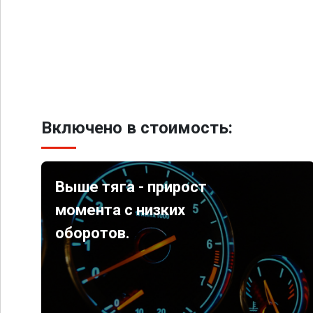
Включено в стоимость:
Выше тяга - прирост
момента с низких
оборотов.