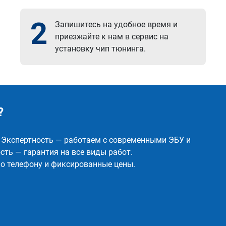
2
Запишитесь на удобное время и
приезжайте к нам в сервис на
установку чип тюнинга.
?
✅ Экспертность — работаем с современными ЭБУ и
ть — гарантия на все виды работ.
о телефону и фиксированные цены.