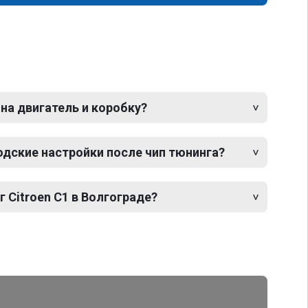
 на двигатель и коробку?
одские настройки после чип тюнинга?
г Citroen C1 в Волгограде?