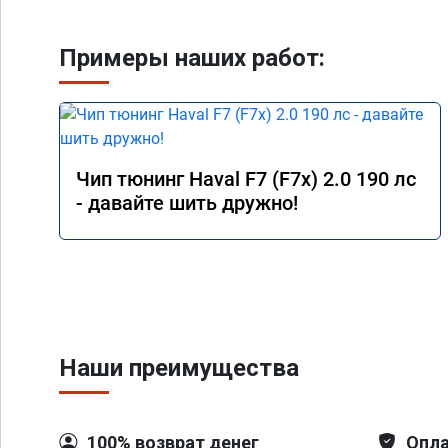
Примеры наших работ:
Чип тюнинг Haval F7 (F7x) 2.0 190 лс
- давайте шить дружно!
Наши преимущества
100% возврат денег
Опла