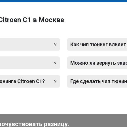
Citroen C1 в Москве
Как чип тюнинг влияет
Можно ли вернуть зав
юнинга Citroen C1?
Где сделать чип тюнин
почувствовать разницу.