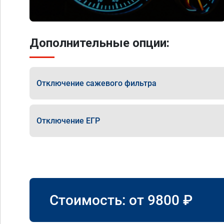
Дополнительные опции:
Отключение сажевого фильтра
Отключение ЕГР
Стоимость: от
9800
₽