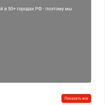
 в 50+ городах РФ - поэтому мы
Показать все