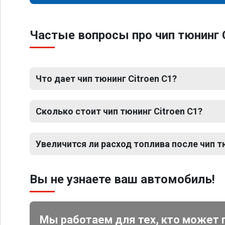
Частые вопросы про чип тюнинг 
Что дает чип тюнинг Citroen C1?
Сколько стоит чип тюнинг Citroen C1?
Увеличится ли расход топлива после чип т
Вы не узнаете ваш автомобиль!
Мы работаем для тех, кто может 