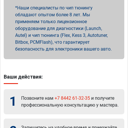
Наши специалисты по чип тюнингу
обладают опытом более 8 лет. Мы
применяем только лицензионное
оборудование для диагностики (Launch,
Autel) и чип тюнинга (Flex, Kess 3, Autotuner,
Bitbox, PCMFlash), что гарантирует
безопасность для электроники вашего авто.
Ваши действия:
1
Позвоните нам
+7 8442 61-32-35
и получите
профессиональную консультацию у мастера.
Запишитесь на удобное время и приезжайте