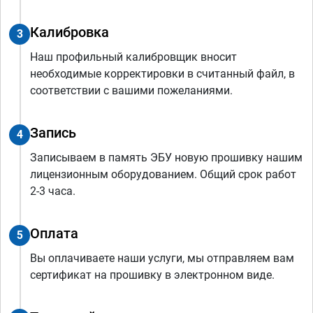
Калибровка
3
Наш профильный калибровщик вносит
необходимые корректировки в считанный файл, в
соответствии с вашими пожеланиями.
Запись
4
Записываем в память ЭБУ новую прошивку нашим
лицензионным оборудованием. Общий срок работ
2-3 часа.
Оплата
5
Вы оплачиваете наши услуги, мы отправляем вам
сертификат на прошивку в электронном виде.