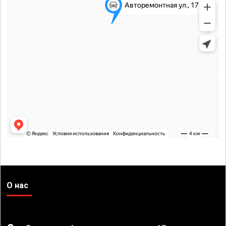
О нас