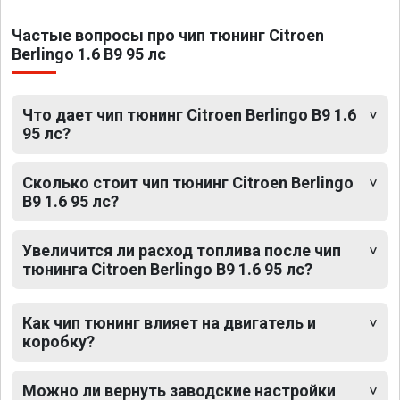
Частые вопросы про чип тюнинг Citroen
Berlingo 1.6 B9 95 лс
Что дает чип тюнинг Citroen Berlingo B9 1.6
95 лс?
Сколько стоит чип тюнинг Citroen Berlingo
B9 1.6 95 лс?
Увеличится ли расход топлива после чип
тюнинга Citroen Berlingo B9 1.6 95 лс?
Как чип тюнинг влияет на двигатель и
коробку?
Можно ли вернуть заводские настройки