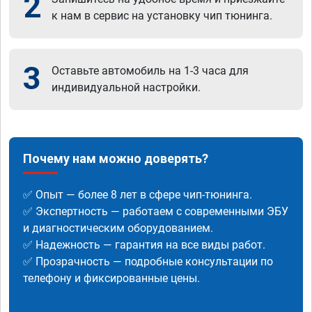
2
к нам в сервис на установку чип тюнинга.
3
Оставьте автомобиль на 1-3 часа для
индивидуальной настройки.
Почему нам можно доверять?
✅ Опыт — более 8 лет в сфере чип-тюнинга.
✅ Экспертность — работаем с современными ЭБУ
и диагностическим оборудованием.
✅ Надежность — гарантия на все виды работ.
✅ Прозрачность — подробные консультации по
телефону и фиксированные цены.