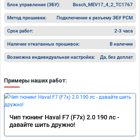
Блок управления (ЭБУ):
Bosch_MEV17_4_2_TC1767
Метод прошивки:
Подключение к разъему ЭБУ PCM
Срок работ:
2-3 часа
Наличие откатанных прошивок:
В наличии
Возможна индивидуальная настройка:
Да, без доплат
Примеры наших работ:
Чип тюнинг Haval F7 (F7x) 2.0 190 лс -
давайте шить дружно!