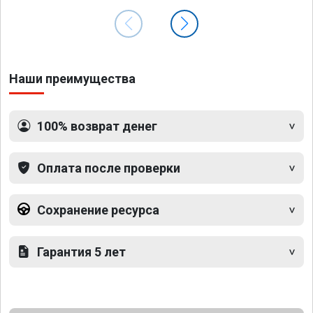
Наши преимущества
100% возврат денег
Оплата после проверки
Сохранение ресурса
Гарантия 5 лет