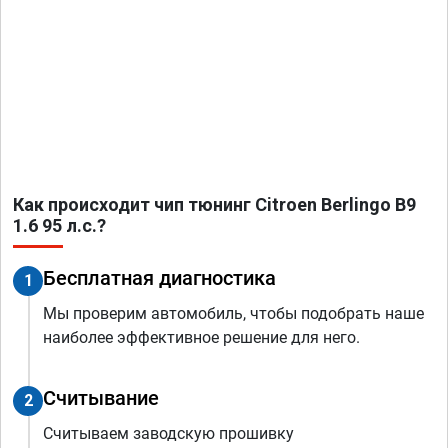
Как происходит чип тюнинг Citroen Berlingo B9
1.6 95 л.с.?
Бесплатная диагностика
1
Мы проверим автомобиль, чтобы подобрать наше
наиболее эффективное решение для него.
Считывание
2
Считываем заводскую прошивку