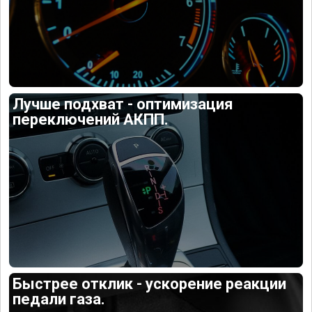
Лучше подхват - оптимизация
переключений АКПП.
Быстрее отклик - ускорение реакции
педали газа.