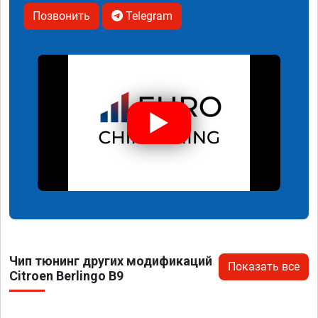
Позвонить
Telegram
Чип тюнинг других модификаций
Показать все
Citroen Berlingo B9