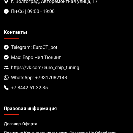
г. Волгоград, Авторемонтная улица, 17
Пн-Сб | 09:00 - 19:00
Контакты
Telegram: EuroCT_bot
Max: Евро Чип Тюнинг
https://vk.com/euro_chip_tuning
WhatsApp: +79317082148
+7 8442 61-32-35
Правовая информация
Договор-Оферта