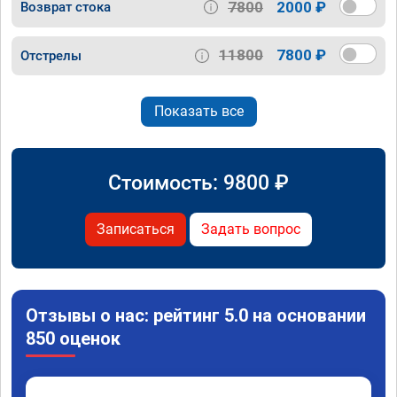
7800
2000 ₽
Возврат стока
11800
7800 ₽
Отстрелы
Показать все
Стоимость:
9800
₽
Записаться
Задать вопрос
Отзывы о нас: рейтинг 5.0 на основании
850 оценок