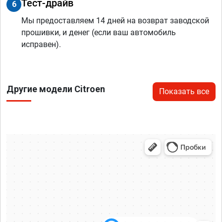
Тест-драйв
6
Мы предоставляем 14 дней на возврат заводской
прошивки, и денег (если ваш автомобиль
исправен).
Другие модели Citroen
Показать все