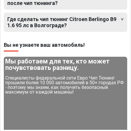
после чип тюнинга?
Где сделать чип тюнинг Citroen Berlingo B9
1.6 95 лс в Волгограде?
Вы не узнаете ваш автомобиль!
Мы работаем для тех, кто может
почувствовать разницу.
Специалисты федеральной сети Евро Чип Тюнинг
прошили более 10 000 автомобилей в 50+ городах РФ
- поэтому мы знаем, как получить безопасный
максимум от каждой машины!