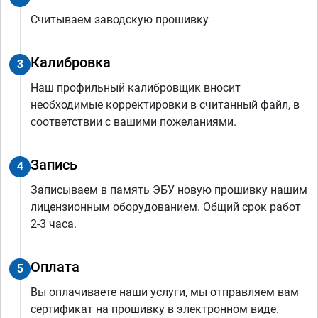
Считываем заводскую прошивку
Калибровка
3
Наш профильный калибровщик вносит
необходимые корректировки в считанный файл, в
соответствии с вашими пожеланиями.
Запись
4
Записываем в память ЭБУ новую прошивку нашим
лицензионным оборудованием. Общий срок работ
2-3 часа.
Оплата
5
Вы оплачиваете наши услуги, мы отправляем вам
сертификат на прошивку в электронном виде.