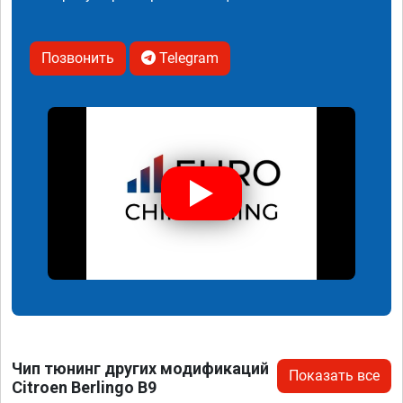
Позвонить
Telegram
Чип тюнинг других модификаций
Показать все
Citroen Berlingo B9