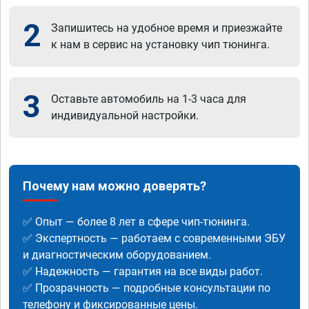
2
Запишитесь на удобное время и приезжайте
к нам в сервис на установку чип тюнинга.
3
Оставьте автомобиль на 1-3 часа для
индивидуальной настройки.
Почему нам можно доверять?
✅ Опыт — более 8 лет в сфере чип-тюнинга.
✅ Экспертность — работаем с современными ЭБУ
и диагностическим оборудованием.
✅ Надежность — гарантия на все виды работ.
✅ Прозрачность — подробные консультации по
телефону и фиксированные цены.