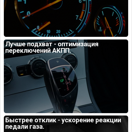
Лучше подхват - оптимизация
переключений АКПП.
Быстрее отклик - ускорение реакции
педали газа.