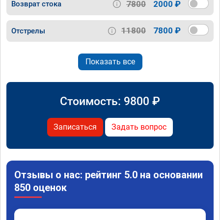
7800
2000 ₽
Возврат стока
11800
7800 ₽
Отстрелы
Показать все
Стоимость:
9800
₽
Записаться
Задать вопрос
Отзывы о нас: рейтинг 5.0 на основании
850 оценок