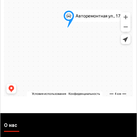
О нас