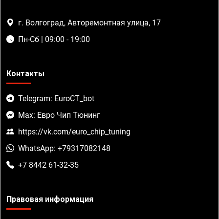
г. Волгоград, Авторемонтная улица, 17
Пн-Сб | 09:00 - 19:00
Контакты
Telegram: EuroCT_bot
Max: Евро Чип Тюнинг
https://vk.com/euro_chip_tuning
WhatsApp: +79317082148
+7 8442 61-32-35
Правовая информация