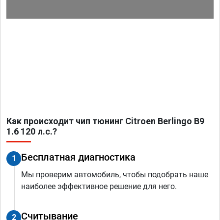
Как происходит чип тюнинг Citroen Berlingo B9
1.6 120 л.с.?
Бесплатная диагностика
1
Мы проверим автомобиль, чтобы подобрать наше
наиболее эффективное решение для него.
Считывание
2