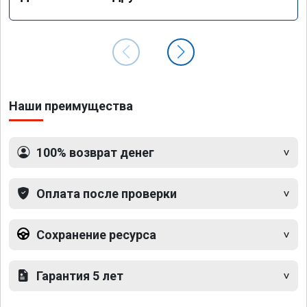
Наши преимущества
100% возврат денег
Оплата после проверки
Сохранение ресурса
Гарантия 5 лет