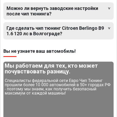
Можно ли вернуть заводские настройки
после чип тюнинга?
Где сделать чип тюнинг Citroen Berlingo B9
1.6 120 лс в Волгограде?
Вы не узнаете ваш автомобиль!
Мы работаем для тех, кто может
почувствовать разницу.
Специалисты федеральной сети Евро Чип Тюнинг
прошили более 10 000 автомобилей в 50+ городах РФ
- поэтому мы знаем, как получить безопасный
максимум от каждой машины!