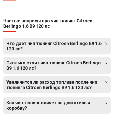
Частые вопросы про чип тюнинг Citroen
Berlingo 1.6 B9 120 лс
Что дает чип тюнинг Citroen Berlingo B9 1.6
120 лс?
Сколько стоит чип тюнинг Citroen Berlingo
B9 1.6 120 лс?
Увеличится ли расход топлива после чип
тюнинга Citroen Berlingo B9 1.6 120 лс?
Как чип тюнинг влияет на двигатель и
коробку?