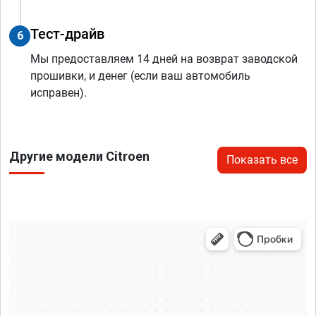
Тест-драйв
6
Мы предоставляем 14 дней на возврат заводской
прошивки, и денег (если ваш автомобиль
исправен).
Другие модели Citroen
Показать все