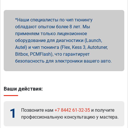
Наши специалисты по чип тюнингу
обладают опытом более 8 лет. Мы
применяем только лицензионное
оборудование для диагностики (Launch,
Autel) и чип тюнинга (Flex, Kess 3, Autotuner,
Bitbox, PCMFlash), что гарантирует
безопасность для электроники вашего авто.
Ваши действия:
1
Позвоните нам
+7 8442 61-32-35
и получите
профессиональную консультацию у мастера.