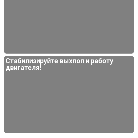
Стабилизируйте выхлоп и работу
двигателя!