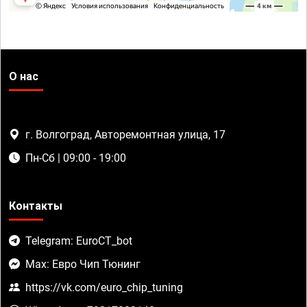
О нас
г. Волгоград, Авторемонтная улица, 17
Пн-Сб | 09:00 - 19:00
Контакты
Telegram: EuroCT_bot
Max: Евро Чип Тюнинг
https://vk.com/euro_chip_tuning