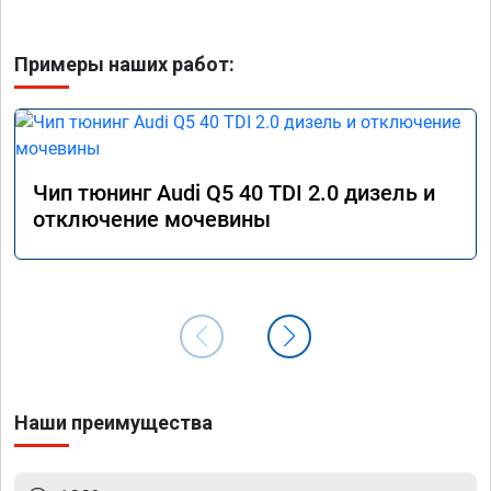
Примеры наших работ:
Чип тюнинг Audi Q5 40 TDI 2.0 дизель и
отключение мочевины
Наши преимущества