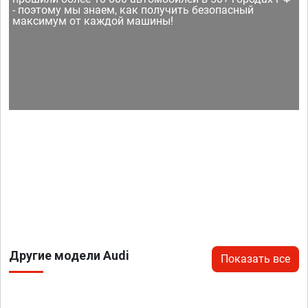
- поэтому мы знаем, как получить безопасный
максимум от каждой машины!
Другие модели Audi
Показать все