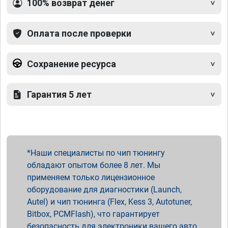
100% возврат денег
Оплата после проверки
Сохранение ресурса
Гарантия 5 лет
Наши специалисты по чип тюнингу
обладают опытом более 8 лет. Мы
применяем только лицензионное
оборудование для диагностики (Launch,
Autel) и чип тюнинга (Flex, Kess 3, Autotuner,
Bitbox, PCMFlash), что гарантирует
безопасность для электроники вашего авто.