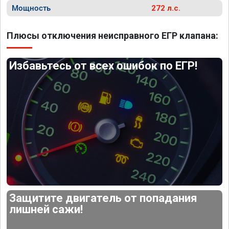
Мощность
272 л.с.
Плюсы отключения неисправного ЕГР клапана:
Избавьтесь от всех ошибок по ЕГР!
Защитите двигатель от попадания
лишней сажи!