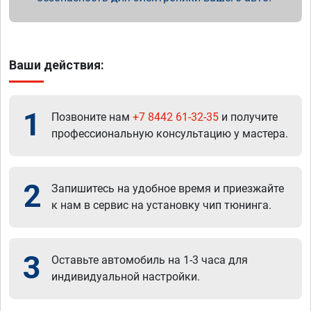
Ваши действия:
1
Позвоните нам
+7 8442 61-32-35
и получите
профессиональную консультацию у мастера.
2
Запишитесь на удобное время и приезжайте
к нам в сервис на установку чип тюнинга.
3
Оставьте автомобиль на 1-3 часа для
индивидуальной настройки.