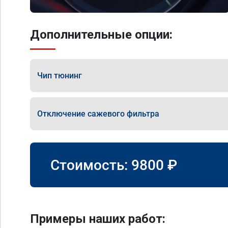
Дополнительные опции:
Чип тюнинг
Отключение сажевого фильтра
Стоимость:
9800
₽
Примеры наших работ: