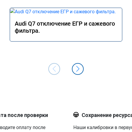
Audi Q7 отключение ЕГР и сажевого
фильтра.
та после проверки
Сохранение ресурс
водите оплату после
Наши калибровки в перв