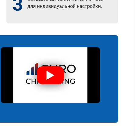
3
для индивидуальной настройки.