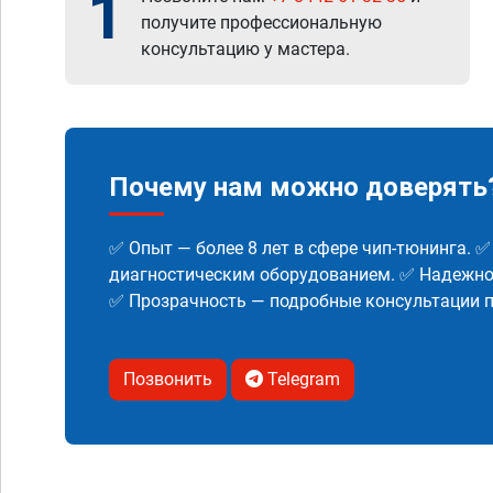
1
получите профессиональную
консультацию у мастера.
Почему нам можно доверять
✅ Опыт — более 8 лет в сфере чип-тюнинга. 
диагностическим оборудованием. ✅ Надежнос
✅ Прозрачность — подробные консультации п
Позвонить
Telegram