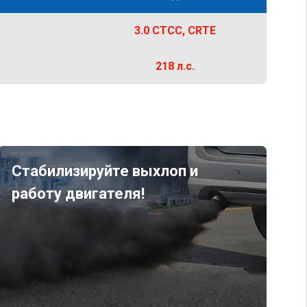
3.0 CTCC, CRTE
218 л.с.
Стабилизируйте выхлоп и
работу двигателя!