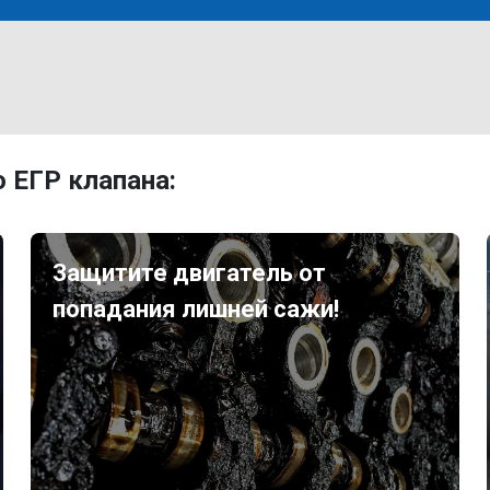
 ЕГР клапана:
Защитите двигатель от
попадания лишней сажи!