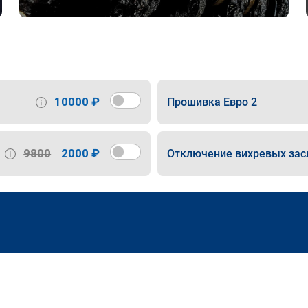
10000 ₽
Прошивка Евро 2
9800
2000 ₽
Отключение вихревых зас