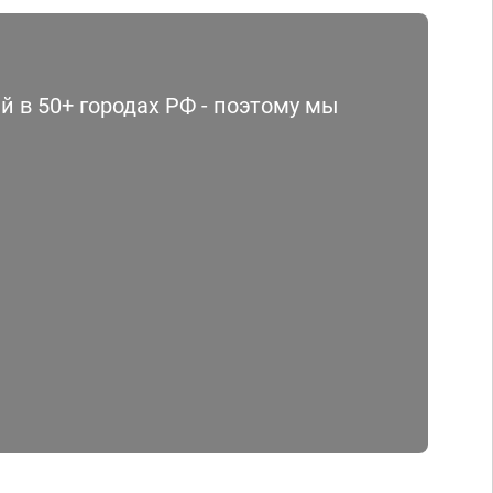
 в 50+ городах РФ - поэтому мы