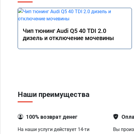
Чип тюнинг Audi Q5 40 TDI 2.0
дизель и отключение мочевины
Наши преимущества
100% возврат денег
Опла
На наши услуги действует 14-ти
Вы произ