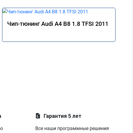
Чип-тюнинг Audi A4 B8 1.8 TFSI 2011
а
Гарантия 5 лет
ую
Все наши программные решения