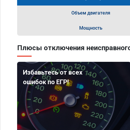
Объем двигателя
Мощность
Плюсы отключения неисправного
Избавьтесь от всех
ошибок по ЕГР!