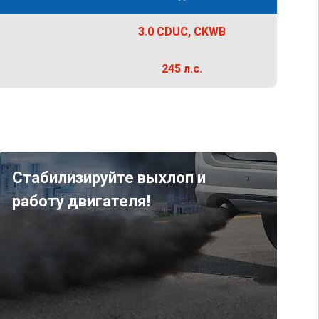
3.0 CDUC, CKWB
245 л.с.
Стабилизируйте выхлоп и
работу двигателя!