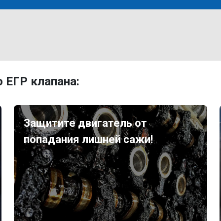
 ЕГР клапана:
Защитите двигатель от
попадания лишней сажи!