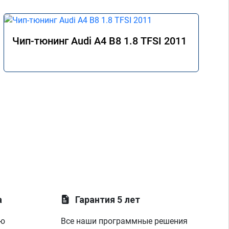
Чип-тюнинг Audi A4 B8 1.8 TFSI 2011
а
Гарантия 5 лет
ую
Все наши программные решения