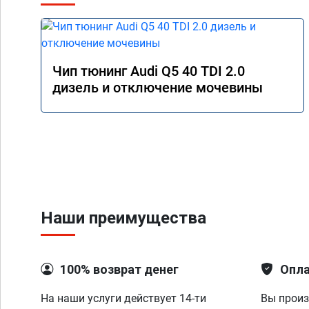
Чип тюнинг Audi Q5 40 TDI 2.0
дизель и отключение мочевины
Наши преимущества
100% возврат денег
Опла
На наши услуги действует 14-ти
Вы произ