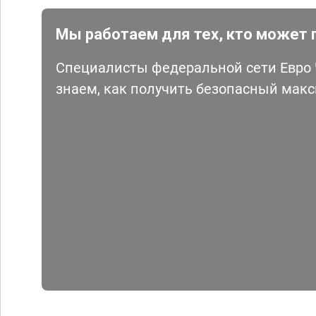
Мы работаем для тех, кто может 
Специалисты федеральной сети Евро Ч
знаем, как получить безопасный мак