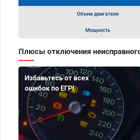
Объем двигателя
Мощность
Плюсы отключения неисправного
Избавьтесь от всех
ошибок по ЕГР!