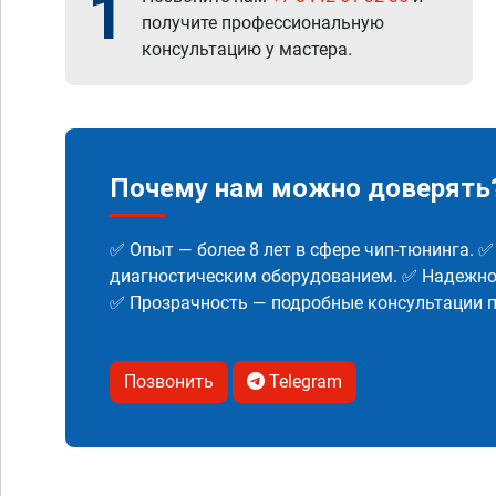
1
получите профессиональную
консультацию у мастера.
Почему нам можно доверять
✅ Опыт — более 8 лет в сфере чип-тюнинга. 
диагностическим оборудованием. ✅ Надежнос
✅ Прозрачность — подробные консультации п
Позвонить
Telegram