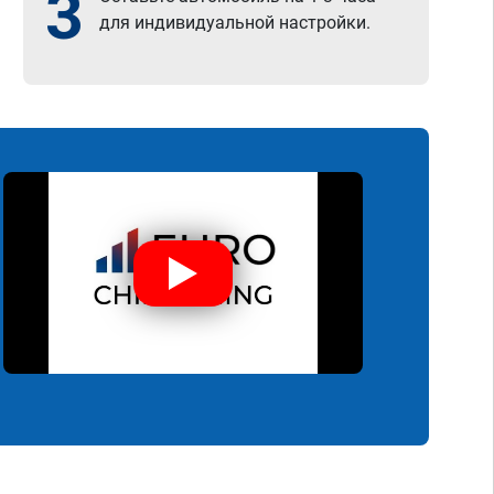
3
для индивидуальной настройки.