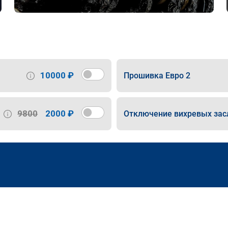
10000 ₽
Прошивка Евро 2
9800
2000 ₽
Отключение вихревых зас