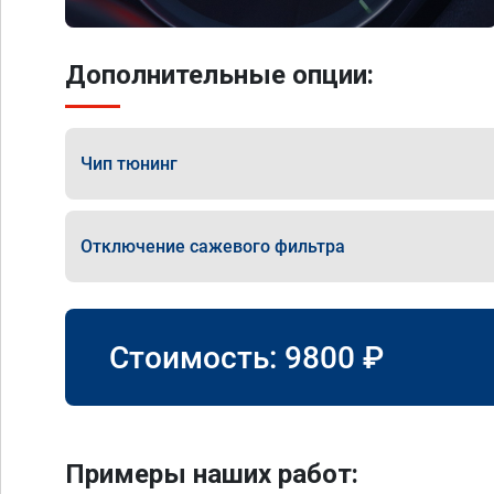
Дополнительные опции:
Чип тюнинг
Отключение сажевого фильтра
Стоимость:
9800
₽
Примеры наших работ: