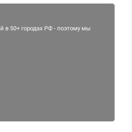
 в 50+ городах РФ - поэтому мы