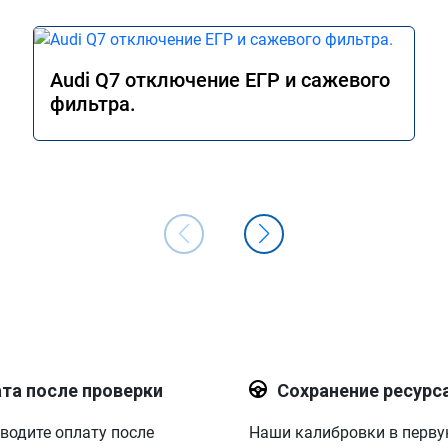
Audi Q7 отключение ЕГР и сажевого
фильтра.
та после проверки
Сохранение ресурс
водите оплату после
Наши калибровки в перв