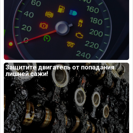
Защитите двигатель от попадания
лишней сажи!