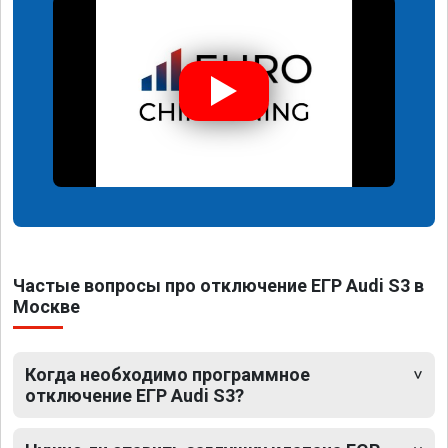
Частые вопросы про отключение ЕГР Audi S3 в
Москве
Когда необходимо программное
отключение ЕГР Audi S3?