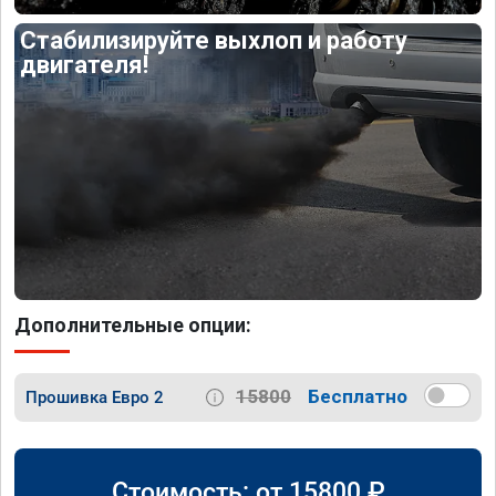
Стабилизируйте выхлоп и работу
двигателя!
Дополнительные опции:
15800
Бесплатно
Прошивка Евро 2
Стоимость: от
15800
₽