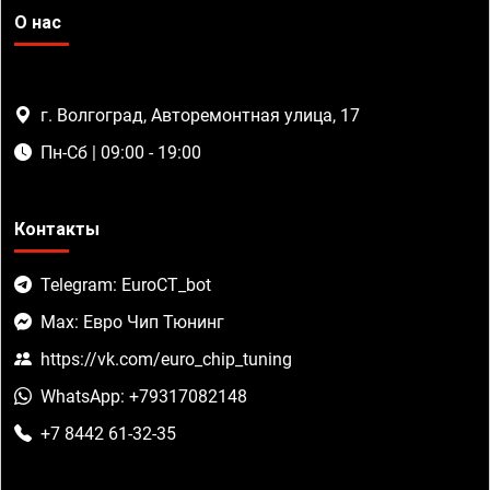
О нас
г. Волгоград, Авторемонтная улица, 17
Пн-Сб | 09:00 - 19:00
Контакты
Telegram: EuroCT_bot
Max: Евро Чип Тюнинг
https://vk.com/euro_chip_tuning
WhatsApp: +79317082148
+7 8442 61-32-35