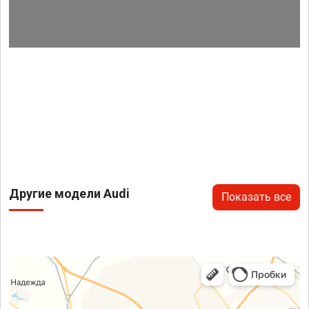
Другие модели Audi
Показать все