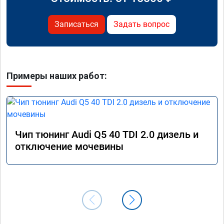
Записаться
Задать вопрос
Примеры наших работ:
Чип тюнинг Audi Q5 40 TDI 2.0 дизель и
отключение мочевины