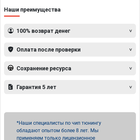
Наши преимущества
100% возврат денег
Оплата после проверки
Сохранение ресурса
Гарантия 5 лет
Наши специалисты по чип тюнингу
обладают опытом более 8 лет. Мы
применяем только лицензионное