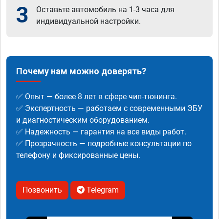
3
Оставьте автомобиль на 1-3 часа для
индивидуальной настройки.
Почему нам можно доверять?
✅ Опыт — более 8 лет в сфере чип-тюнинга.
✅ Экспертность — работаем с современными ЭБУ
и диагностическим оборудованием.
✅ Надежность — гарантия на все виды работ.
✅ Прозрачность — подробные консультации по
телефону и фиксированные цены.
Позвонить
Telegram