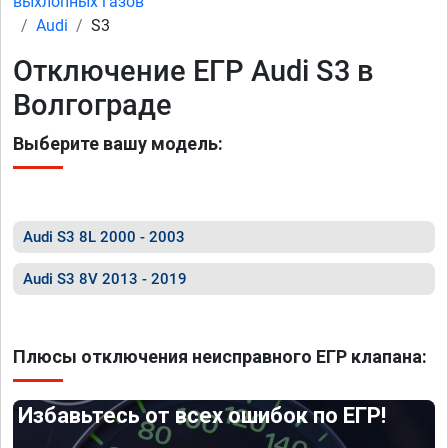
выхлопных газов
Audi
S3
Отключение ЕГР Audi S3 в
Волгограде
Выберите вашу модель:
Audi S3 8L 2000 - 2003
Audi S3 8V 2013 - 2019
Плюсы отключения неисправного ЕГР клапана:
Избавьтесь от всех ошибок по ЕГР!