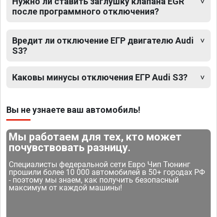
Нужно ли ставить заглушку клапана EGR
после программного отключения?
Вредит ли отключение ЕГР двигателю Audi
S3?
Каковы минусы отключения ЕГР Audi S3?
Вы не узнаете ваш автомобиль!
Мы работаем для тех, кто может
почувствовать разницу.
Специалисты федеральной сети Евро Чип Тюнинг
прошили более 10 000 автомобилей в 50+ городах РФ
- поэтому мы знаем, как получить безопасный
максимум от каждой машины!