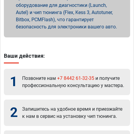
оборудование для диагностики (Launch,
Autel) и чип тюнинга (Flex, Kess 3, Autotuner,
Bitbox, PCMFlash), что гарантирует
безопасность для электроники вашего авто.
Ваши действия:
1
Позвоните нам
+7 8442 61-32-35
и получите
профессиональную консультацию у мастера.
2
Запишитесь на удобное время и приезжайте
к нам в сервис на установку чип тюнинга.