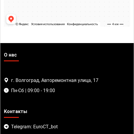
О нас
г. Волгоград, Авторемонтная улица, 17
Пн-Сб | 09:00 - 19:00
Контакты
Telegram: EuroCT_bot