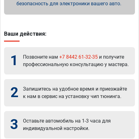
безопасность для электроники вашего авто.
Ваши действия:
1
Позвоните нам
+7 8442 61-32-35
и получите
профессиональную консультацию у мастера.
2
Запишитесь на удобное время и приезжайте
к нам в сервис на установку чип тюнинга.
3
Оставьте автомобиль на 1-3 часа для
индивидуальной настройки.