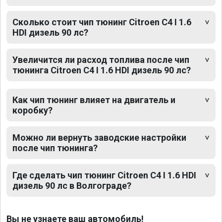
Сколько стоит чип тюнинг Citroen C4 I 1.6
HDI дизель 90 лс?
Увеличится ли расход топлива после чип
тюнинга Citroen C4 I 1.6 HDI дизель 90 лс?
Как чип тюнинг влияет на двигатель и
коробку?
Можно ли вернуть заводские настройки
после чип тюнинга?
Где сделать чип тюнинг Citroen C4 I 1.6 HDI
дизель 90 лс в Волгограде?
Вы не узнаете ваш автомобиль!