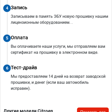
Запись
4
Записываем в память ЭБУ новую прошивку нашим
лицензионным оборудованием. .
Оплата
5
Вы оплачиваете наши услуги, мы отправляем вам
сертификат на прошивку в электронном виде.
Тест-драйв
6
Мы предоставляем 14 дней на возврат заводской
прошивки, и денег (если ваш автомобиль
исправен).
Другие модели Citroen