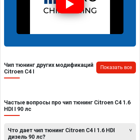
Чип тюнинг других модификаций
Показать все
Citroen C4 I
Частые вопросы про чип тюнинг Citroen C4 1.6
HDI I 90 лс
Что дает чип тюнинг Citroen C4 I 1.6 HDI
дизель 90 лс?