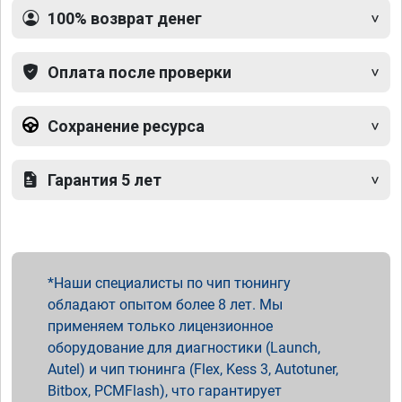
100% возврат денег
Оплата после проверки
Сохранение ресурса
Гарантия 5 лет
Наши специалисты по чип тюнингу
обладают опытом более 8 лет. Мы
применяем только лицензионное
оборудование для диагностики (Launch,
Autel) и чип тюнинга (Flex, Kess 3, Autotuner,
Bitbox, PCMFlash), что гарантирует