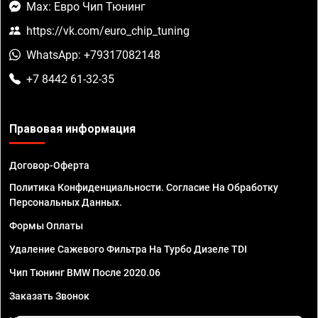
Max: Евро Чип Тюнинг
https://vk.com/euro_chip_tuning
WhatsApp: +79317082148
+7 8442 61-32-35
Правовая информация
Договор-Оферта
Политика Конфиденциальности. Согласие На Обработку
Персональных Данных.
Формы Оплаты
Удаление Сажевого Фильтра На Турбо Дизеле TDI
Чип Тюнинг BMW После 2020.06
Заказать Звонок