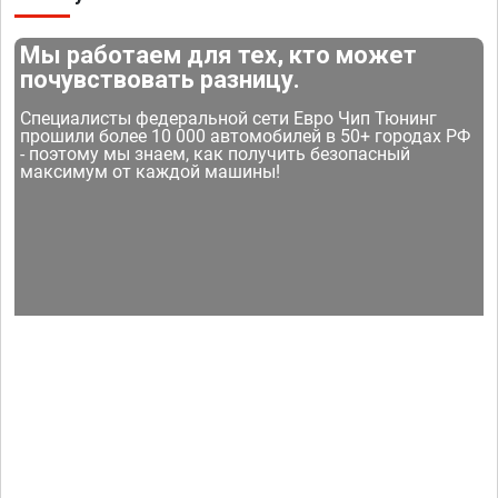
Мы работаем для тех, кто может
почувствовать разницу.
Специалисты федеральной сети Евро Чип Тюнинг
прошили более 10 000 автомобилей в 50+ городах РФ
- поэтому мы знаем, как получить безопасный
максимум от каждой машины!