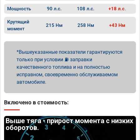
Мощность
90 л.с.
108 л.с.
+18 л.с.
Крутящий
215 Нм
258 Нм
+43 Нм
момент
Вышеуказанные показатели гарантируются
только при условии ⛽ заправки
качественного топлива и на полностью
исправном, своевременно обслуживаемом
автомобиле.
Включено в стоимость:
Выше тяга - прирост момента с низких
оборотов.