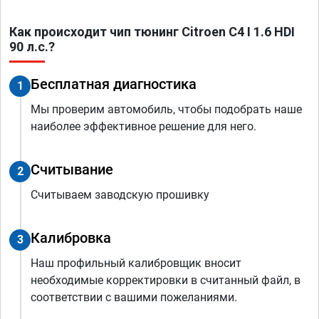
Как происходит чип тюнинг Citroen C4 I 1.6 HDI
90 л.с.?
Бесплатная диагностика
1
Мы проверим автомобиль, чтобы подобрать наше
наиболее эффективное решение для него.
Считывание
2
Считываем заводскую прошивку
Калибровка
3
Наш профильный калибровщик вносит
необходимые корректировки в считанный файл, в
соответствии с вашими пожеланиями.