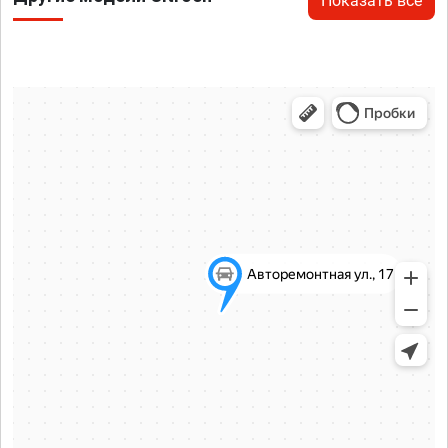
Показать все