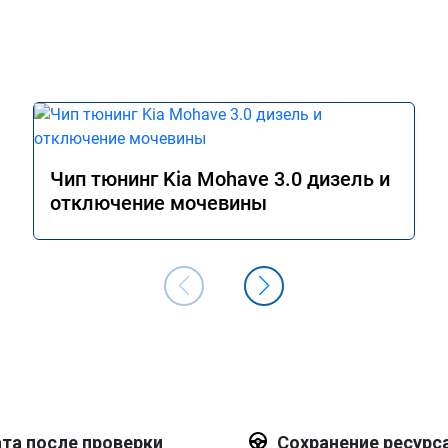
Чип тюнинг Kia Mohave 3.0 дизель и
отключение мочевины
та после проверки
Сохранение ресурс