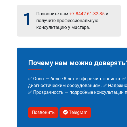
1
Позвоните нам
+7 8442 61-32-35
и
получите профессиональную
консультацию у мастера.
Почему нам можно доверять
✅ Опыт — более 8 лет в сфере чип-тюнинга. 
диагностическим оборудованием. ✅ Надежнос
✅ Прозрачность — подробные консультации п
Позвонить
Telegram