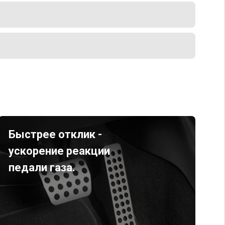
Быстрее отклик -
ускорение реакции
педали газа.