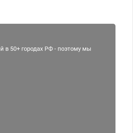
 в 50+ городах РФ - поэтому мы