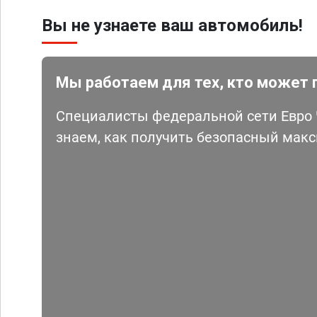
Вы не узнаете ваш автомобиль!
Мы работаем для тех, кто может 
Специалисты федеральной сети Евро Ч
знаем, как получить безопасный мак