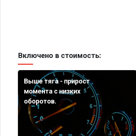
Включено в стоимость:
Выше тяга - прирост
момента с низких
оборотов.