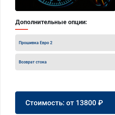
Дополнительные опции:
Прошивка Евро 2
Возврат стока
Стоимость: от
13800
₽