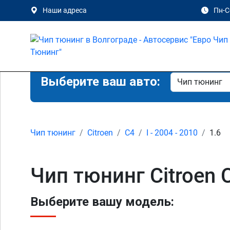
Наши адреса
Пн-Сб
Выберите ваш авто:
Чип тюнинг
Citroen
C4
I - 2004 - 2010
1.6
Чип тюнинг Citroen C
Выберите вашу модель: