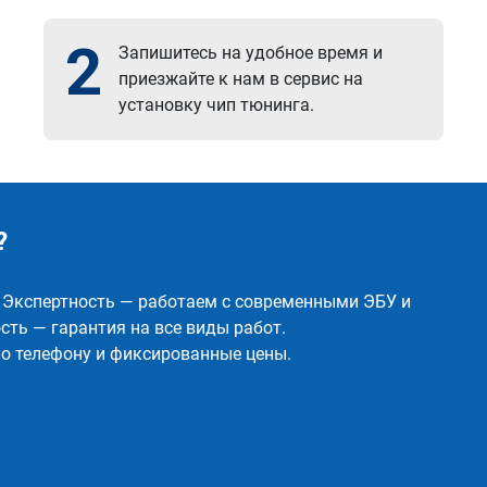
2
Запишитесь на удобное время и
приезжайте к нам в сервис на
установку чип тюнинга.
?
✅ Экспертность — работаем с современными ЭБУ и
ть — гарантия на все виды работ.
о телефону и фиксированные цены.