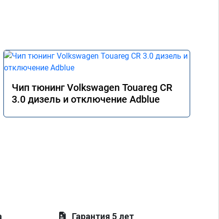
Чип тюнинг Volkswagen Touareg CR
3.0 дизель и отключение Adblue
а
Гарантия 5 лет