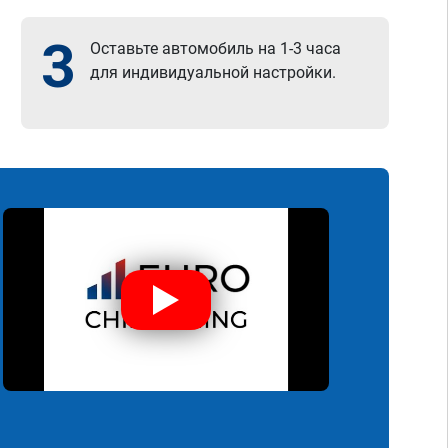
3
Оставьте автомобиль на 1-3 часа
для индивидуальной настройки.