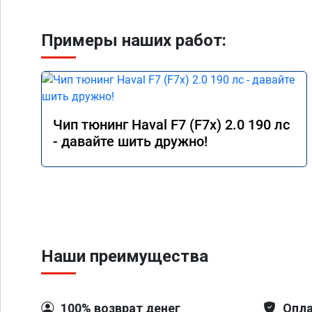
Примеры наших работ:
Чип тюнинг Haval F7 (F7x) 2.0 190 лс
- давайте шить дружно!
Наши преимущества
100% возврат денег
Опла