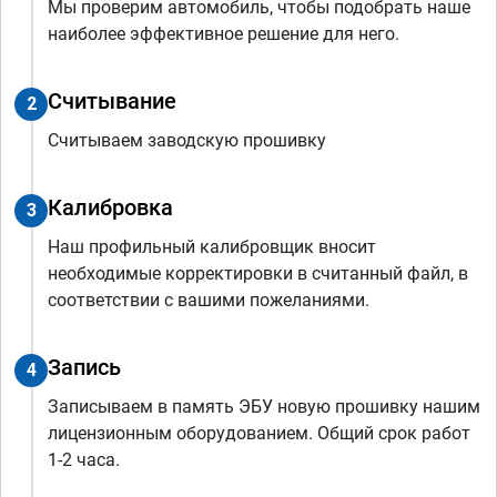
Мы проверим автомобиль, чтобы подобрать наше
наиболее эффективное решение для него.
Считывание
2
Считываем заводскую прошивку
Калибровка
3
Наш профильный калибровщик вносит
необходимые корректировки в считанный файл, в
соответствии с вашими пожеланиями.
Запись
4
Записываем в память ЭБУ новую прошивку нашим
лицензионным оборудованием. Общий срок работ
1-2 часа.