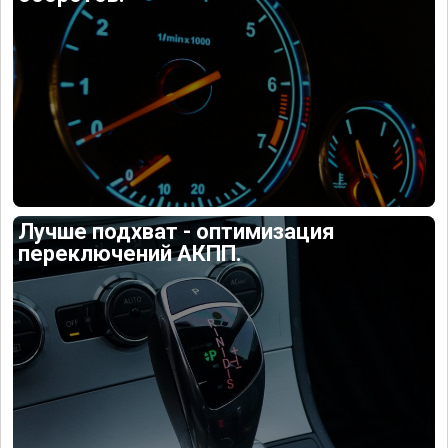
Лучше подхват - оптимизация
переключений АКПП.