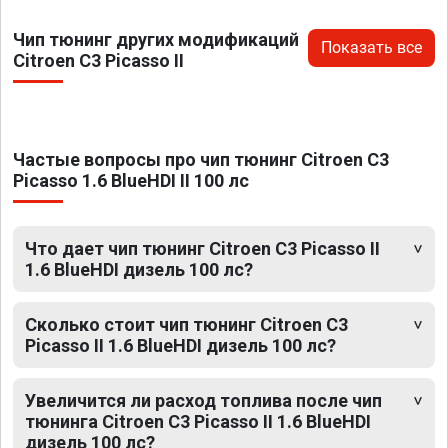
Чип тюнинг других модификаций
Показать все
Citroen C3 Picasso II
Частые вопросы про чип тюнинг Citroen C3
Picasso 1.6 BlueHDI II 100 лс
Что дает чип тюнинг Citroen C3 Picasso II
1.6 BlueHDI дизель 100 лс?
Сколько стоит чип тюнинг Citroen C3
Picasso II 1.6 BlueHDI дизель 100 лс?
Увеличится ли расход топлива после чип
тюнинга Citroen C3 Picasso II 1.6 BlueHDI
дизель 100 лс?