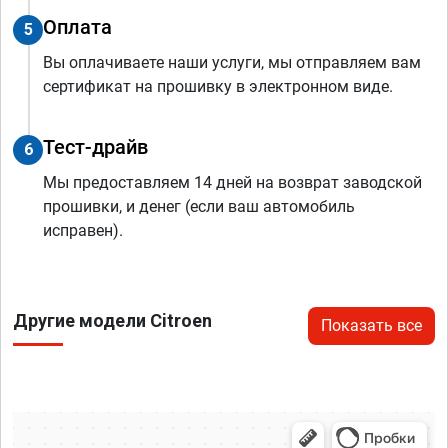
Оплата
5
Вы оплачиваете наши услуги, мы отправляем вам
сертификат на прошивку в электронном виде.
Тест-драйв
6
Мы предоставляем 14 дней на возврат заводской
прошивки, и денег (если ваш автомобиль
исправен).
Другие модели Citroen
Показать все