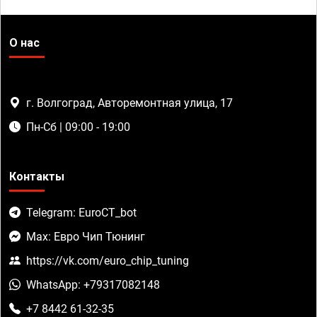
О нас
г. Волгоград, Авторемонтная улица, 17
Пн-Сб | 09:00 - 19:00
Контакты
Telegram: EuroCT_bot
Max: Евро Чип Тюнинг
https://vk.com/euro_chip_tuning
WhatsApp: +79317082148
+7 8442 61-32-35