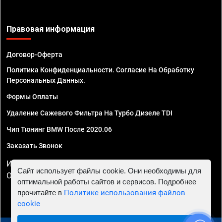
Правовая информация
Договор-Оферта
Политика Конфиденциальности. Согласие На Обработку
Персональных Данных.
Формы Оплаты
Удаление Сажевого Фильтра На Турбо Дизеле TDI
Чип Тюнинг BMW После 2020.06
Заказать Звонок
ИП Смирнов Георгий Павлович. ИНН 781302555843,
Сайт использует файлы cookie. Они необходимы для
ОГРНИП 324470400032610
оптимальной работы сайтов и сервисов. Подробнее
прочитайте в
Политике использования файлов
cookie