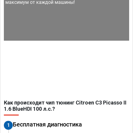
максимум от каждой машины!
Как происходит чип тюнинг Citroen C3 Picasso II
1.6 BlueHDI 100 л.с.?
Бесплатная диагностика
1