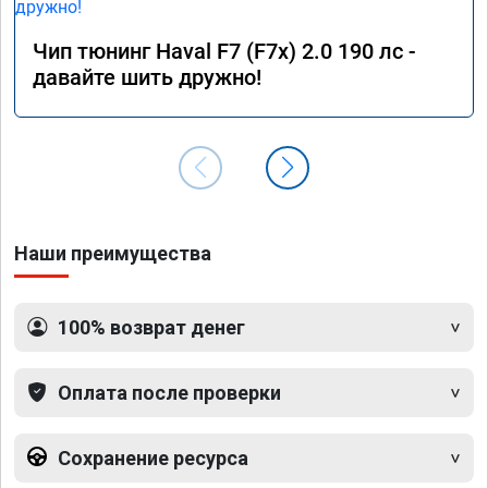
Чип тюнинг Haval F7 (F7x) 2.0 190 лс -
давайте шить дружно!
Наши преимущества
100% возврат денег
Оплата после проверки
Сохранение ресурса