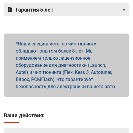
Гарантия 5 лет
Наши специалисты по чип тюнингу
обладают опытом более 8 лет. Мы
применяем только лицензионное
оборудование для диагностики (Launch,
Autel) и чип тюнинга (Flex, Kess 3, Autotuner,
Bitbox, PCMFlash), что гарантирует
безопасность для электроники вашего авто.
Ваши действия: