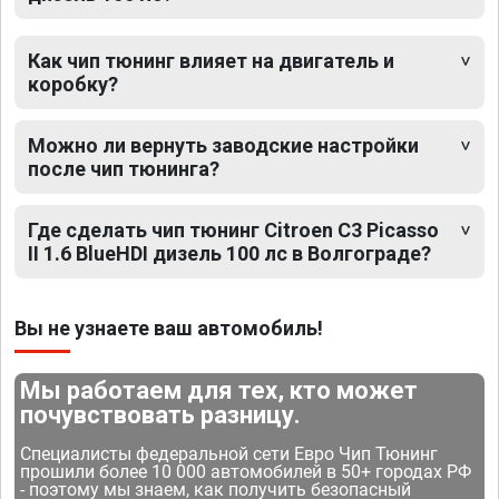
Как чип тюнинг влияет на двигатель и
коробку?
Можно ли вернуть заводские настройки
после чип тюнинга?
Где сделать чип тюнинг Citroen C3 Picasso
II 1.6 BlueHDI дизель 100 лс в Волгограде?
Вы не узнаете ваш автомобиль!
Мы работаем для тех, кто может
почувствовать разницу.
Специалисты федеральной сети Евро Чип Тюнинг
прошили более 10 000 автомобилей в 50+ городах РФ
- поэтому мы знаем, как получить безопасный