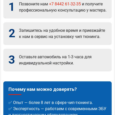
1
Позвоните нам
+7 8442 61-32-35
и получите
профессиональную консультацию у мастера.
2
Запишитесь на удобное время и приезжайте
к нам в сервис на установку чип тюнинга.
3
Оставьте автомобиль на 1-3 часа для
индивидуальной настройки.
Почему нам можно доверять?
✅ Опыт — более 8 лет в сфере чип-тюнинга.
✅ Экспертность — работаем с современными ЭБУ
и диагностическим оборудованием.