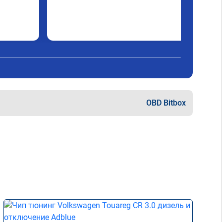
OBD Bitbox