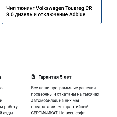
Чип тюнинг Volkswagen Touareg CR
3.0 дизель и отключение Adblue
а
Гарантия 5 лет
ую
Все наши программные решения
проверены и откатаны на тысячах
 и
автомобилей, на них мы
м работу
предоставляем гарантийный
й езды
СЕРТИФИКАТ. На весь софт