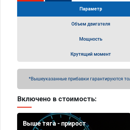
Параметр
Объем двигателя
Мощность
Крутящий момент
Вышеуказанные прибавки гарантируются то
Включено в стоимость:
Выше тяга - прирост