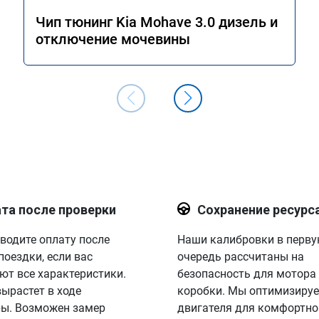
Чип тюнинг Kia Mohave 3.0 дизель и
отключение мочевины
та после проверки
Сохранение ресурс
водите оплату после
Наши калибровки в перв
поездки, если вас
очередь рассчитаны на
ют все характеристики.
безопасность для мотора
вырастет в ходе
коробки. Мы оптимизируе
ы. Возможен замер
двигателя для комфортно