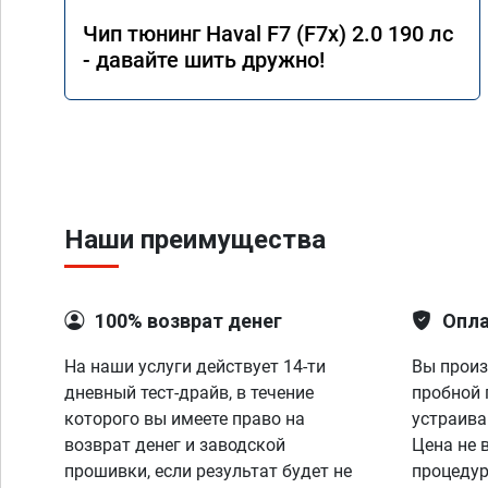
Чип тюнинг Haval F7 (F7x) 2.0 190 лс
- давайте шить дружно!
Наши преимущества
100% возврат денег
Опла
На наши услуги действует 14-ти
Вы произ
дневный тест-драйв, в течение
пробной 
которого вы имеете право на
устраива
возврат денег и заводской
Цена не 
прошивки, если результат будет не
процедур