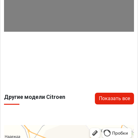
Другие модели Citroen
Показать все