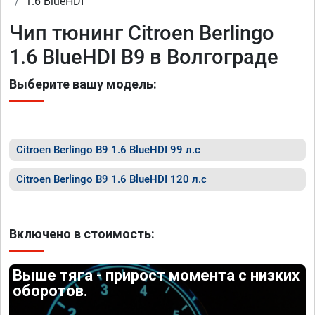
1.6 BlueHDI
Чип тюнинг Citroen Berlingo
1.6 BlueHDI B9 в Волгограде
Выберите вашу модель:
Citroen Berlingo B9 1.6 BlueHDI 99 л.с
Citroen Berlingo B9 1.6 BlueHDI 120 л.с
Включено в стоимость:
Выше тяга - прирост момента с низких
оборотов.