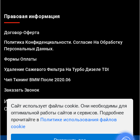
Правовая информация
Договор-Оферта
Политика Конфиденциальности. Согласие На Обработку
Персональных Данных.
Формы Оплаты
Удаление Сажевого Фильтра На Турбо Дизеле TDI
Чип Тюнинг BMW После 2020.06
Заказать Звонок
ИП Смирнов Георгий Павлович. ИНН 781302555843,
Сайт использует файлы cookie. Они необходимы для
ОГРНИП 324470400032610
оптимальной работы сайтов и сервисов. Подробнее
прочитайте в
Политике использования файлов
cookie