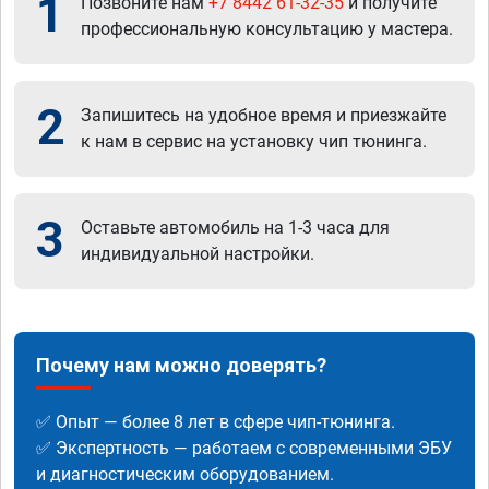
1
Позвоните нам
+7 8442 61-32-35
и получите
профессиональную консультацию у мастера.
2
Запишитесь на удобное время и приезжайте
к нам в сервис на установку чип тюнинга.
3
Оставьте автомобиль на 1-3 часа для
индивидуальной настройки.
Почему нам можно доверять?
✅ Опыт — более 8 лет в сфере чип-тюнинга.
✅ Экспертность — работаем с современными ЭБУ
и диагностическим оборудованием.