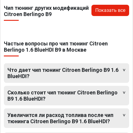
Чип тюнинг других модификаций
Показать все
Citroen Berlingo B9
Частые вопросы про чип тюнинг Citroen
Berlingo 1.6 BlueHDI B9 в Москве
Что дает чип тюнинг Citroen Berlingo B9 1.6
BlueHDI?
Сколько стоит чип тюнинг Citroen Berlingo
B9 1.6 BlueHDI?
Увеличится ли расход топлива после чип
тюнинга Citroen Berlingo B9 1.6 BlueHDI?