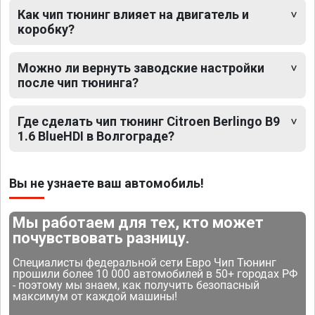
Как чип тюнинг влияет на двигатель и
коробку?
Можно ли вернуть заводские настройки
после чип тюнинга?
Где сделать чип тюнинг Citroen Berlingo B9
1.6 BlueHDI в Волгограде?
Вы не узнаете ваш автомобиль!
Мы работаем для тех, кто может
почувствовать разницу.
Специалисты федеральной сети Евро Чип Тюнинг
прошили более 10 000 автомобилей в 50+ городах РФ
- поэтому мы знаем, как получить безопасный
максимум от каждой машины!