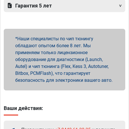
Гарантия 5 лет
Наши специалисты по чип тюнингу
обладают опытом более 8 лет. Мы
применяем только лицензионное
оборудование для диагностики (Launch,
Autel) и чип тюнинга (Flex, Kess 3, Autotuner,
Bitbox, PCMFlash), что гарантирует
безопасность для электроники вашего авто.
Ваши действия: