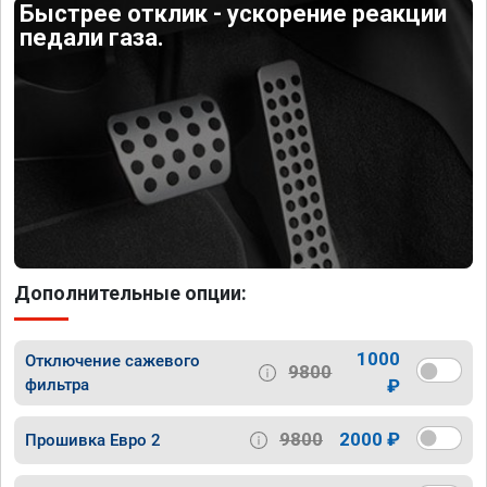
Быстрее отклик - ускорение реакции
педали газа.
Дополнительные опции:
1000
Отключение сажевого
9800
фильтра
₽
9800
2000 ₽
Прошивка Евро 2