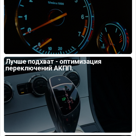
Лучше подхват - оптимизация
переключений АКПП.