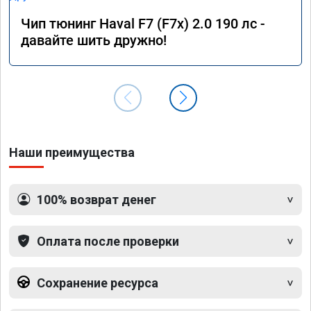
Чип тюнинг Haval F7 (F7x) 2.0 190 лс -
давайте шить дружно!
Наши преимущества
100% возврат денег
Оплата после проверки
Сохранение ресурса