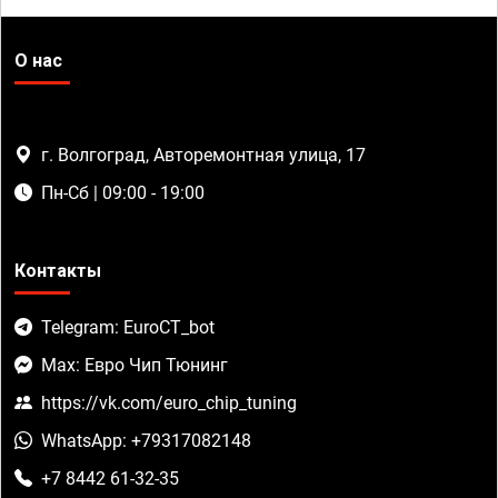
О нас
г. Волгоград, Авторемонтная улица, 17
Пн-Сб | 09:00 - 19:00
Контакты
Telegram: EuroCT_bot
Max: Евро Чип Тюнинг
https://vk.com/euro_chip_tuning
WhatsApp: +79317082148
+7 8442 61-32-35