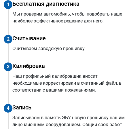
Бесплатная диагностика
1
Мы проверим автомобиль, чтобы подобрать наше
наиболее эффективное решение для него.
Считывание
2
Считываем заводскую прошивку
Калибровка
3
Наш профильный калибровщик вносит
необходимые корректировки в считанный файл, в
соответствии с вашими пожеланиями.
Запись
4
Записываем в память ЭБУ новую прошивку нашим
лицензионным оборудованием. Общий срок работ