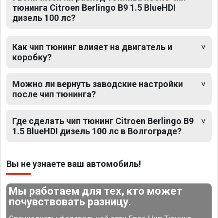
тюнинга Citroen Berlingo B9 1.5 BlueHDI
дизель 100 лс?
Как чип тюнинг влияет на двигатель и
коробку?
Можно ли вернуть заводские настройки
после чип тюнинга?
Где сделать чип тюнинг Citroen Berlingo B9
1.5 BlueHDI дизель 100 лс в Волгограде?
Вы не узнаете ваш автомобиль!
Мы работаем для тех, кто может
почувствовать разницу.