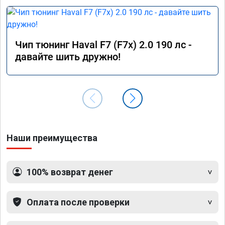
Чип тюнинг Haval F7 (F7x) 2.0 190 лс -
давайте шить дружно!
Наши преимущества
100% возврат денег
Оплата после проверки