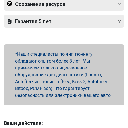
Сохранение ресурса
Гарантия 5 лет
Наши специалисты по чип тюнингу
обладают опытом более 8 лет. Мы
применяем только лицензионное
оборудование для диагностики (Launch,
Autel) и чип тюнинга (Flex, Kess 3, Autotuner,
Bitbox, PCMFlash), что гарантирует
безопасность для электроники вашего авто.
Ваши действия: