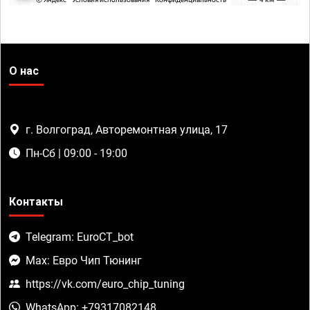
О нас
г. Волгоград, Авторемонтная улица, 17
Пн-Сб | 09:00 - 19:00
Контакты
Telegram: EuroCT_bot
Max: Евро Чип Тюнинг
https://vk.com/euro_chip_tuning
WhatsApp: +79317082148