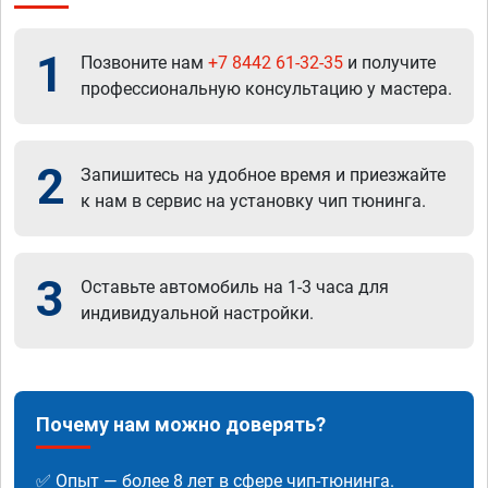
1
Позвоните нам
+7 8442 61-32-35
и получите
профессиональную консультацию у мастера.
2
Запишитесь на удобное время и приезжайте
к нам в сервис на установку чип тюнинга.
3
Оставьте автомобиль на 1-3 часа для
индивидуальной настройки.
Почему нам можно доверять?
✅ Опыт — более 8 лет в сфере чип-тюнинга.