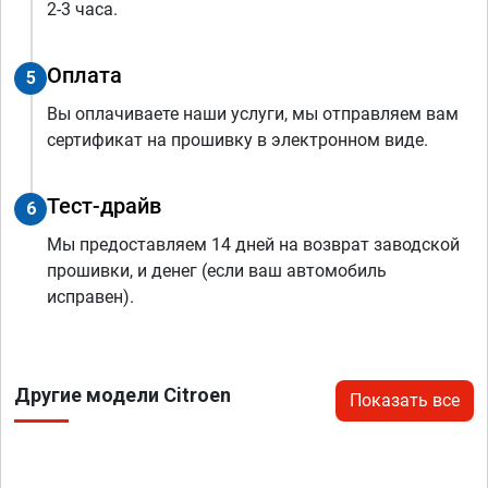
2-3 часа.
Оплата
5
Вы оплачиваете наши услуги, мы отправляем вам
сертификат на прошивку в электронном виде.
Тест-драйв
6
Мы предоставляем 14 дней на возврат заводской
прошивки, и денег (если ваш автомобиль
исправен).
Другие модели Citroen
Показать все