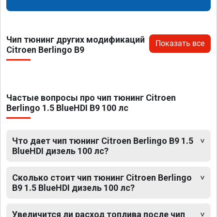
Чип тюнинг других модификаций
Показать все
Citroen Berlingo B9
Частые вопросы про чип тюнинг Citroen
Berlingo 1.5 BlueHDI B9 100 лс
Что дает чип тюнинг Citroen Berlingo B9 1.5
BlueHDI дизель 100 лс?
Сколько стоит чип тюнинг Citroen Berlingo
B9 1.5 BlueHDI дизель 100 лс?
Увеличится ли расход топлива после чип