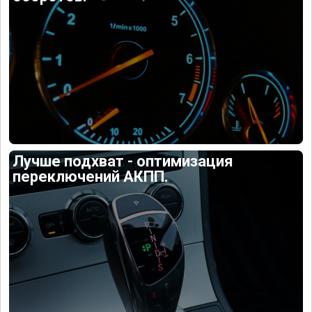
Лучше подхват - оптимизация
переключений АКПП.