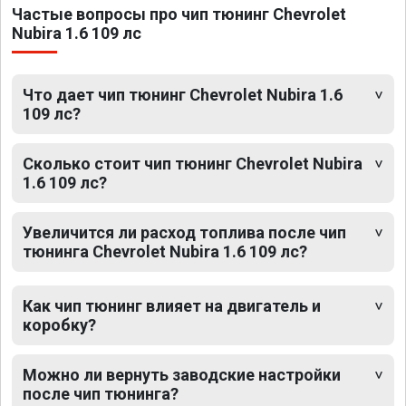
Частые вопросы про чип тюнинг Chevrolet
Nubira 1.6 109 лс
Что дает чип тюнинг Chevrolet Nubira 1.6
109 лс?
Сколько стоит чип тюнинг Chevrolet Nubira
1.6 109 лс?
Увеличится ли расход топлива после чип
тюнинга Chevrolet Nubira 1.6 109 лс?
Как чип тюнинг влияет на двигатель и
коробку?
Можно ли вернуть заводские настройки
после чип тюнинга?