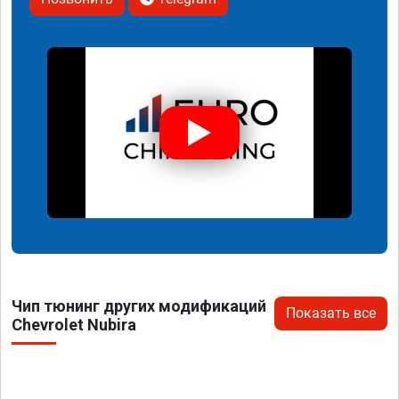
Чип тюнинг других модификаций
Показать все
Chevrolet Nubira