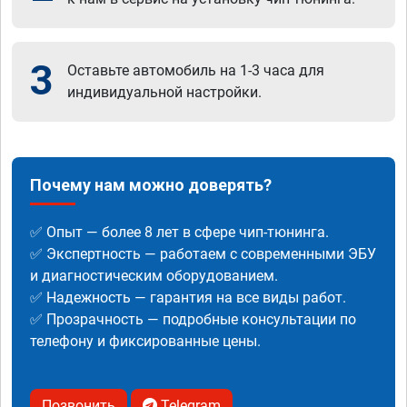
3
Оставьте автомобиль на 1-3 часа для
индивидуальной настройки.
Почему нам можно доверять?
✅ Опыт — более 8 лет в сфере чип-тюнинга.
✅ Экспертность — работаем с современными ЭБУ
и диагностическим оборудованием.
✅ Надежность — гарантия на все виды работ.
✅ Прозрачность — подробные консультации по
телефону и фиксированные цены.
Позвонить
Telegram