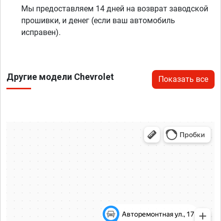
Мы предоставляем 14 дней на возврат заводской
прошивки, и денег (если ваш автомобиль
исправен).
Другие модели Chevrolet
Показать все