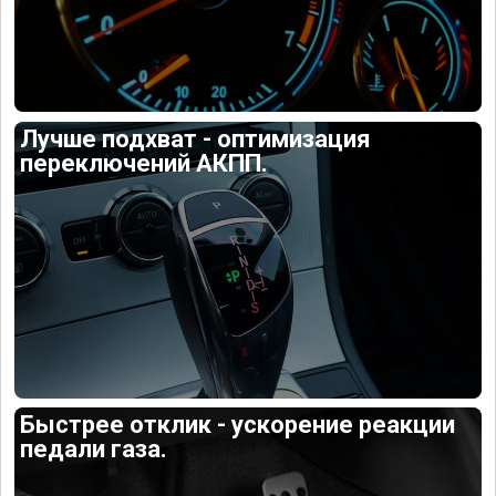
Лучше подхват - оптимизация
переключений АКПП.
Быстрее отклик - ускорение реакции
педали газа.