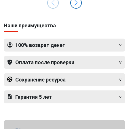
Наши преимущества
100% возврат денег
Оплата после проверки
Сохранение ресурса
Гарантия 5 лет