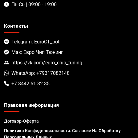
Пн-Сб | 09:00 - 19:00
Контакты
Telegram: EuroCT_bot
Max: Евро Чип Тюнинг
https://vk.com/euro_chip_tuning
WhatsApp: +79317082148
+7 8442 61-32-35
Правовая информация
Договор-Оферта
Политика Конфиденциальности. Согласие На Обработку
Персональных Данных.