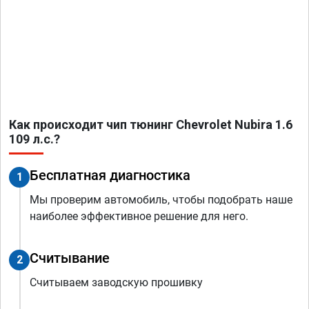
Как происходит чип тюнинг Chevrolet Nubira 1.6
109 л.с.?
Бесплатная диагностика
1
Мы проверим автомобиль, чтобы подобрать наше
наиболее эффективное решение для него.
Считывание
2
Считываем заводскую прошивку