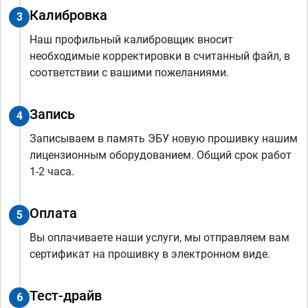
Калибровка
3
Наш профильный калибровщик вносит
необходимые корректировки в считанный файл, в
соответствии с вашими пожеланиями.
Запись
4
Записываем в память ЭБУ новую прошивку нашим
лицензионным оборудованием. Общий срок работ
1-2 часа.
Оплата
5
Вы оплачиваете наши услуги, мы отправляем вам
сертификат на прошивку в электронном виде.
Тест-драйв
6