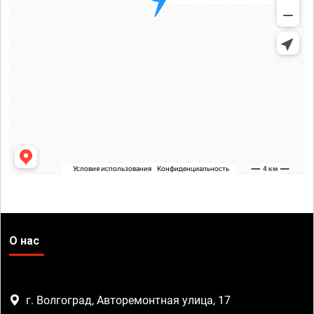
О нас
г. Волгоград, Авторемонтная улица, 17