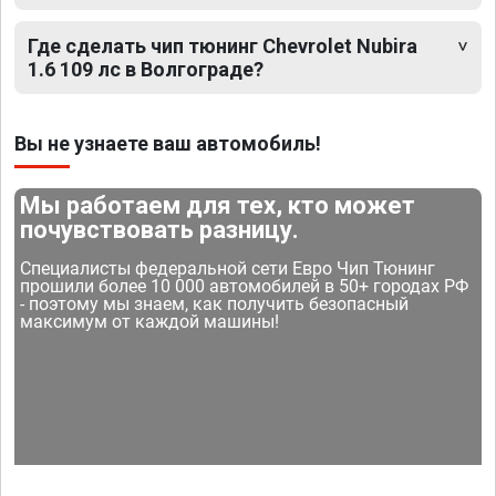
Где сделать чип тюнинг Chevrolet Nubira
1.6 109 лс в Волгограде?
Вы не узнаете ваш автомобиль!
Мы работаем для тех, кто может
почувствовать разницу.
Специалисты федеральной сети Евро Чип Тюнинг
прошили более 10 000 автомобилей в 50+ городах РФ
- поэтому мы знаем, как получить безопасный
максимум от каждой машины!