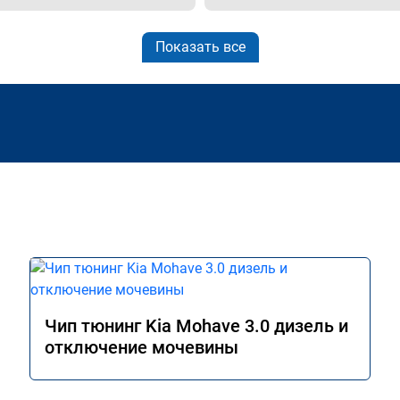
Показать все
Чип тюнинг Kia Mohave 3.0 дизель и
отключение мочевины