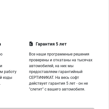
а
Гарантия 5 лет
ую
Все наши программные решения
проверены и откатаны на тысячах
 и
автомобилей, на них мы
м работу
предоставляем гарантийный
й езды
СЕРТИФИКАТ. На весь софт
.
действует гарантия 5 лет - он не
"слетит" с вашего автомобиля.