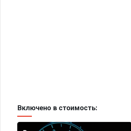
Включено в стоимость: