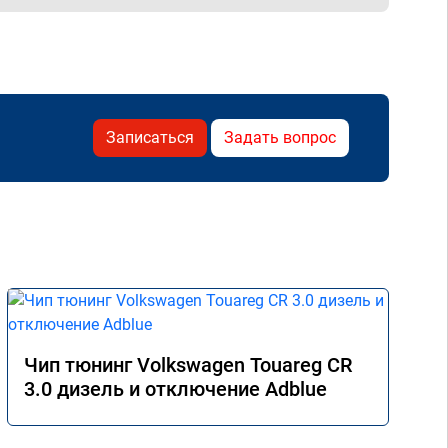
Записаться
Задать вопрос
Чип тюнинг Volkswagen Touareg CR
3.0 дизель и отключение Adblue