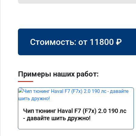
Стоимость: от
11800
₽
Примеры наших работ:
Чип тюнинг Haval F7 (F7x) 2.0 190 лс
- давайте шить дружно!