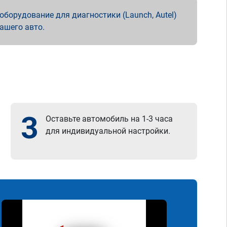
борудование для диагностики (Launch, Autel)
вашего авто.
3
Оставьте автомобиль на 1-3 часа
для индивидуальной настройки.