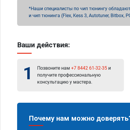
Наши специалисты по чип тюнингу обладают 
и чип тюнинга (Flex, Kess 3, Autotuner, Bitbo
Ваши действия:
1
Позвоните нам
+7 8442 61-32-35
и
получите профессиональную
консультацию у мастера.
Почему нам можно доверять