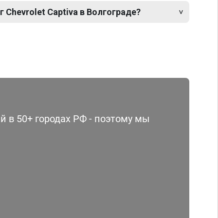
 Chevrolet Captiva в Волгограде?
 в 50+ городах РФ - поэтому мы