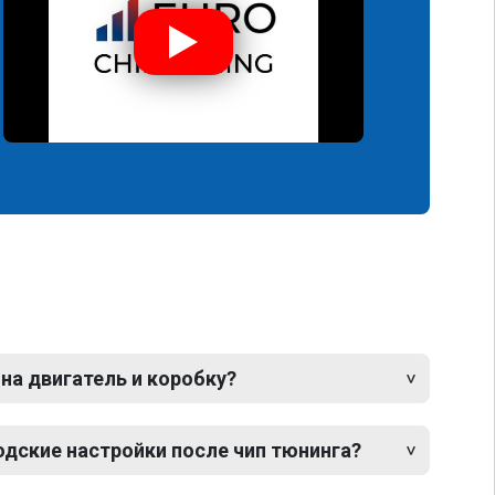
 на двигатель и коробку?
одские настройки после чип тюнинга?