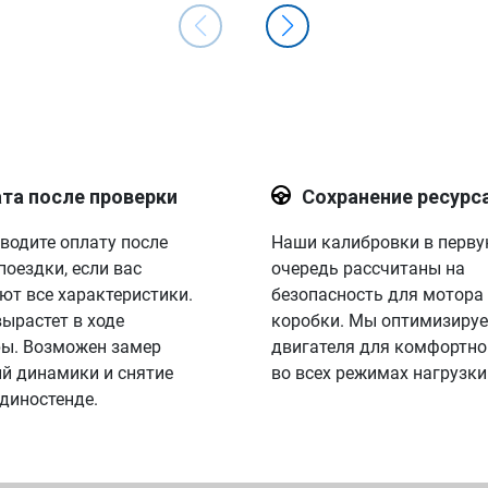
та после проверки
Сохранение ресурс
водите оплату после
Наши калибровки в перв
поездки, если вас
очередь рассчитаны на
ют все характеристики.
безопасность для мотора
вырастет в ходе
коробки. Мы оптимизируе
ы. Возможен замер
двигателя для комфортно
й динамики и снятие
во всех режимах нагрузки
 диностенде.