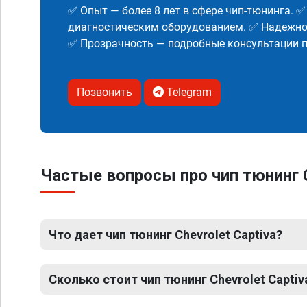
✅ Опыт — более 8 лет в сфере чип-тюнинга. 
диагностическим оборудованием. ✅ Надежнос
✅ Прозрачность — подробные консультации п
Позвонить
Telegram
Частые вопросы про чип тюнинг C
Что дает чип тюнинг Chevrolet Captiva?
Сколько стоит чип тюнинг Chevrolet Captiv