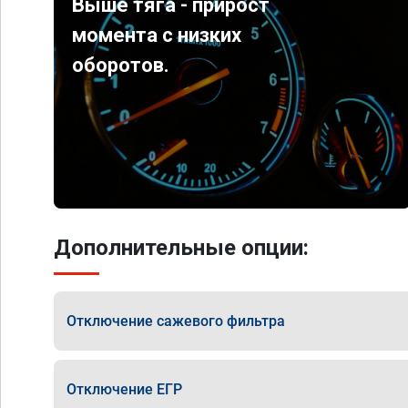
Выше тяга - прирост
момента с низких
оборотов.
Дополнительные опции:
Отключение сажевого фильтра
Отключение ЕГР