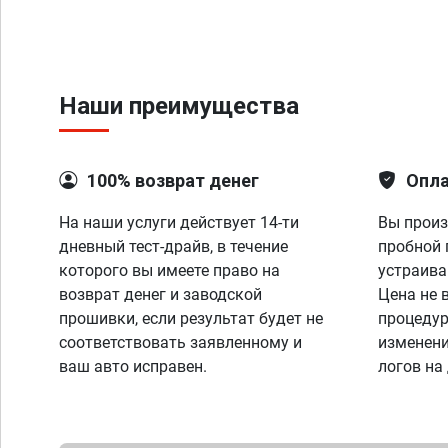
Наши преимущества
100% возврат денег
Опла
На наши услуги действует 14-ти
Вы произ
дневный тест-драйв, в течение
пробной 
которого вы имеете право на
устраива
возврат денег и заводской
Цена не 
прошивки, если результат будет не
процедур
соответствовать заявленному и
изменени
ваш авто исправен.
логов на