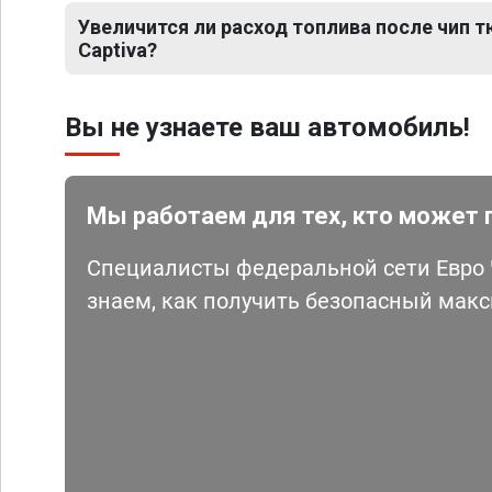
Увеличится ли расход топлива после чип т
Captiva?
Вы не узнаете ваш автомобиль!
Мы работаем для тех, кто может 
Специалисты федеральной сети Евро Ч
знаем, как получить безопасный мак