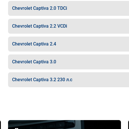
Chevrolet Captiva 2.0 TDCi
Chevrolet Captiva 2.2 VCDi
Chevrolet Captiva 2.4
Chevrolet Captiva 3.0
Chevrolet Captiva 3.2 230 л.с