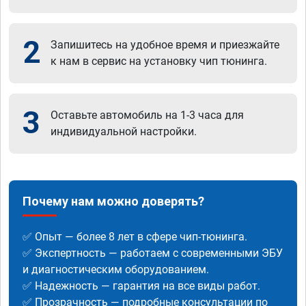
2
Запишитесь на удобное время и приезжайте
к нам в сервис на установку чип тюнинга.
3
Оставьте автомобиль на 1-3 часа для
индивидуальной настройки.
Почему нам можно доверять?
✅ Опыт — более 8 лет в сфере чип-тюнинга.
✅ Экспертность — работаем с современными ЭБУ
и диагностическим оборудованием.
✅ Надежность — гарантия на все виды работ.
✅ Прозрачность — подробные консультации по