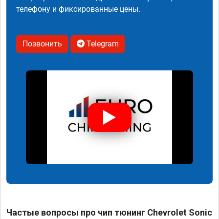
телефону и фиксированные цены.
Позвонить
Telegram
Частые вопросы про чип тюнинг Chevrolet Sonic