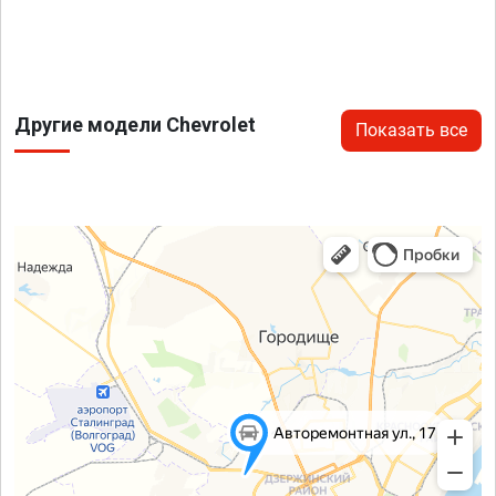
Другие модели Chevrolet
Показать все