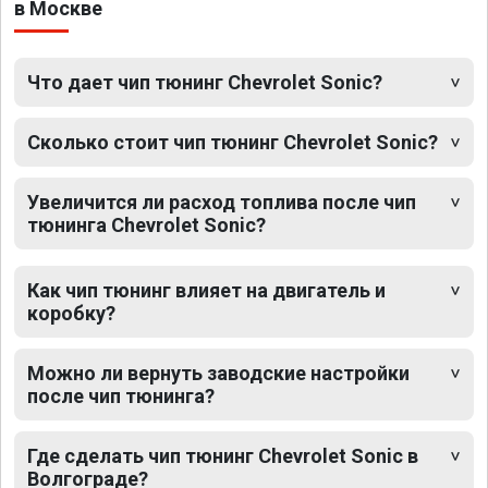
в Москве
Что дает чип тюнинг Chevrolet Sonic?
Сколько стоит чип тюнинг Chevrolet Sonic?
Увеличится ли расход топлива после чип
тюнинга Chevrolet Sonic?
Как чип тюнинг влияет на двигатель и
коробку?
Можно ли вернуть заводские настройки
после чип тюнинга?
Где сделать чип тюнинг Chevrolet Sonic в
Волгограде?