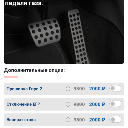
педали газа.
Дополнительные опции:
9800
2000 ₽
Прошивка Евро 2
9800
2000 ₽
Отключение ЕГР
9800
2000 ₽
Возврат стока