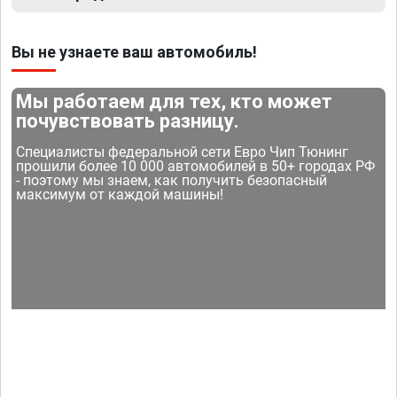
Вы не узнаете ваш автомобиль!
Мы работаем для тех, кто может
почувствовать разницу.
Специалисты федеральной сети Евро Чип Тюнинг
прошили более 10 000 автомобилей в 50+ городах РФ
- поэтому мы знаем, как получить безопасный
максимум от каждой машины!