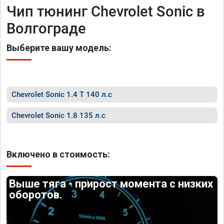
Чип тюнинг Chevrolet Sonic в
Волгограде
Выберите вашу модель:
Chevrolet Sonic 1.4 T 140 л.с
Chevrolet Sonic 1.8 135 л.с
Включено в стоимость:
Выше тяга - прирост момента с низких
оборотов.