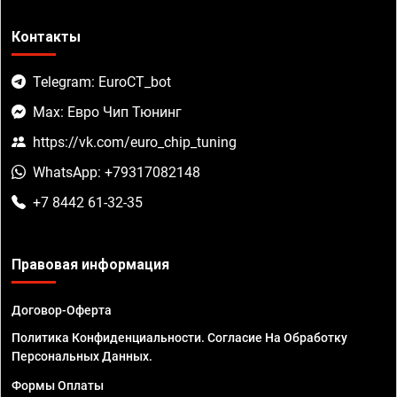
Контакты
Telegram: EuroCT_bot
Max: Евро Чип Тюнинг
https://vk.com/euro_chip_tuning
WhatsApp: +79317082148
+7 8442 61-32-35
Правовая информация
Договор-Оферта
Политика Конфиденциальности. Согласие На Обработку
Персональных Данных.
Формы Оплаты