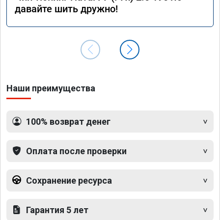
давайте шить дружно!
Наши преимущества
100% возврат денег
Оплата после проверки
Сохранение ресурса
Гарантия 5 лет