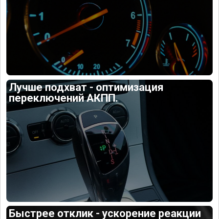
Лучше подхват - оптимизация
переключений АКПП.
Быстрее отклик - ускорение реакции