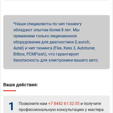
Наши специалисты по чип тюнингу
обладают опытом более 8 лет. Мы
применяем только лицензионное
оборудование для диагностики (Launch,
Autel) и чип тюнинга (Flex, Kess 3, Autotuner,
Bitbox, PCMFlash), что гарантирует
безопасность для электроники вашего авто.
Ваши действия:
1
Позвоните нам
+7 8442 61-32-35
и получите
профессиональную консультацию у мастера.