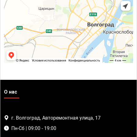
О нас
г. Волгоград, Авторемонтная улица, 17
Пн-Сб | 09:00 - 19:00