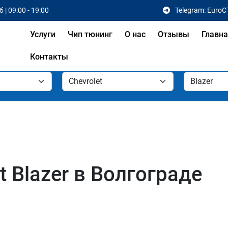
 | 09:00 - 19:00
Telegram: EuroC
Услуги
Чип тюнинг
О нас
Отзывы
Главн
Контакты
t Blazer в Волгограде