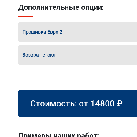
Дополнительные опции:
Прошивка Евро 2
Возврат стока
Стоимость: от
14800
₽
Примеры наших работ: