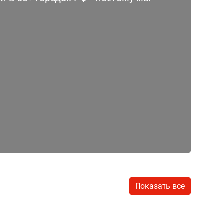
Показать все