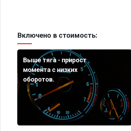
Включено в стоимость:
Выше тяга - прирост
момента с низких
оборотов.