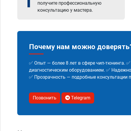
1
получите профессиональную
консультацию у мастера.
Почему нам можно доверять
✅ Опыт — более 8 лет в сфере чип-тюнинга. 
диагностическим оборудованием. ✅ Надежнос
✅ Прозрачность — подробные консультации п
Позвонить
Telegram