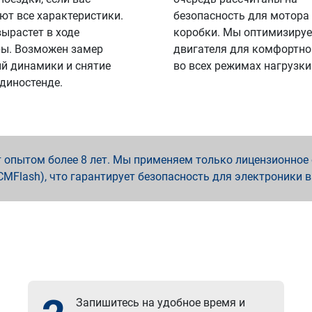
ют все характеристики.
безопасность для мотора
вырастет в ходе
коробки. Мы оптимизируе
ы. Возможен замер
двигателя для комфортно
й динамики и снятие
во всех режимах нагрузки
 диностенде.
опытом более 8 лет. Мы применяем только лицензионное о
x, PCMFlash), что гарантирует безопасность для электроники 
Запишитесь на удобное время и