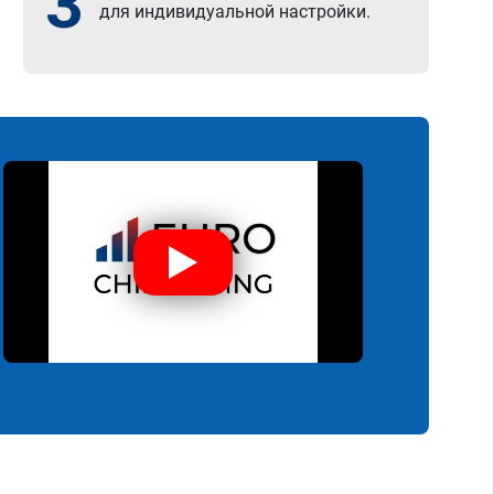
3
для индивидуальной настройки.