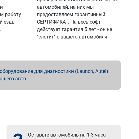
 и
автомобилей, на них мы
м работу
предоставляем гарантийный
й езды
СЕРТИФИКАТ. На весь софт
.
действует гарантия 5 лет - он не
"слетит" с вашего автомобиля.
борудование для диагностики (Launch, Autel)
вашего авто.
Оставьте автомобиль на 1-3 часа