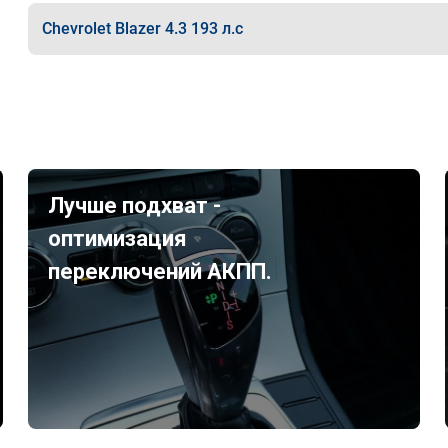
Chevrolet Blazer 4.3 193 л.с
Лучше подхват -
оптимизация
переключений АКПП.