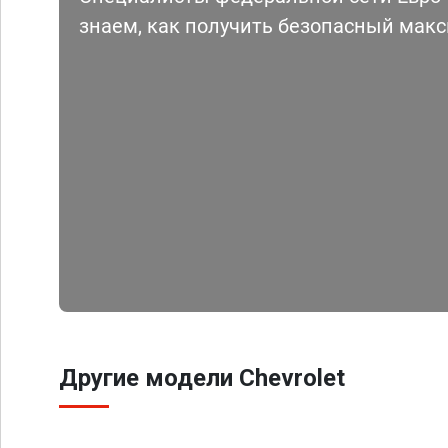
знаем, как получить безопасный мак
Другие модели Chevrolet