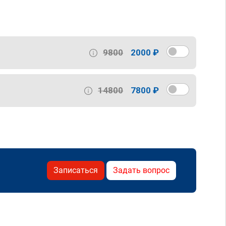
9800
2000 ₽
14800
7800 ₽
Записаться
Задать вопрос