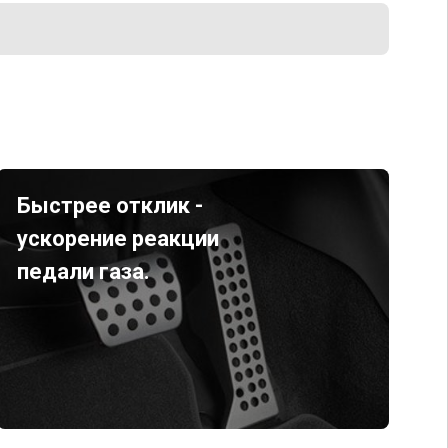
Быстрее отклик -
ускорение реакции
педали газа.