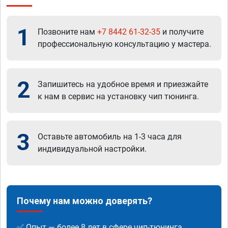
1
Позвоните нам
+7 8442 61-32-35
и получите
профессиональную консультацию у мастера.
2
Запишитесь на удобное время и приезжайте
к нам в сервис на установку чип тюнинга.
3
Оставьте автомобиль на 1-3 часа для
индивидуальной настройки.
Почему нам можно доверять?
✅ Опыт — более 8 лет в сфере чип-тюнинга.