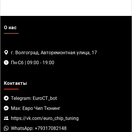
О нас
г. Волгоград, Авторемонтная улица, 17
Пн-Сб | 09:00 - 19:00
Контакты
Telegram: EuroCT_bot
Max: Евро Чип Тюнинг
https://vk.com/euro_chip_tuning
WhatsApp: +79317082148