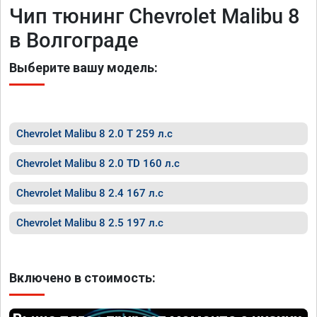
Чип тюнинг Chevrolet Malibu 8
в Волгограде
Выберите вашу модель:
Chevrolet Malibu 8 2.0 T 259 л.с
Chevrolet Malibu 8 2.0 TD 160 л.с
Chevrolet Malibu 8 2.4 167 л.с
Chevrolet Malibu 8 2.5 197 л.с
Включено в стоимость: