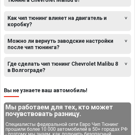
Как чип тюнинг влияет на двигатель и
коробку?
Можно ли вернуть заводские настройки
после чип тюнинга?
Где сделать чип тюнинг Chevrolet Malibu 8
в Волгограде?
Вы не узнаете ваш автомобиль!
Мы работаем для тех, кто может
почувствовать разницу.
Специалисты федеральной сети Евро Чип Тюнинг
прошили более 10 000 автомобилей в 50+ городах РФ
- поэтому мы знаем, как получить безопасный