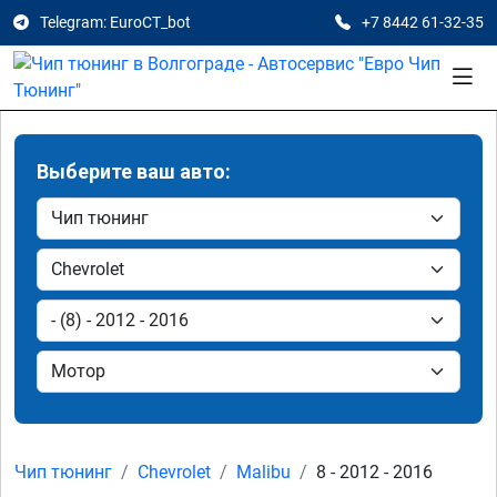
Telegram: EuroCT_bot
+7 8442 61-32-35
Выберите ваш авто:
Чип тюнинг
Chevrolet
Malibu
8 - 2012 - 2016