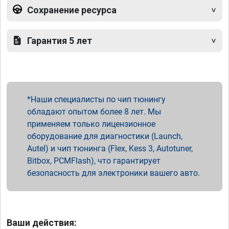
Сохранение ресурса
Гарантия 5 лет
Наши специалисты по чип тюнингу
обладают опытом более 8 лет. Мы
применяем только лицензионное
оборудование для диагностики (Launch,
Autel) и чип тюнинга (Flex, Kess 3, Autotuner,
Bitbox, PCMFlash), что гарантирует
безопасность для электроники вашего авто.
Ваши действия: