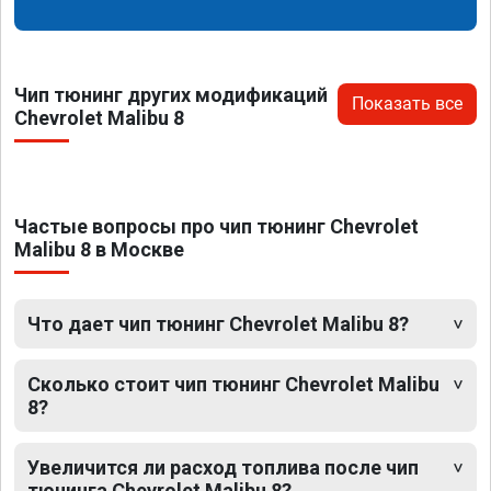
Чип тюнинг других модификаций
Показать все
Chevrolet Malibu 8
Частые вопросы про чип тюнинг Chevrolet
Malibu 8 в Москве
Что дает чип тюнинг Chevrolet Malibu 8?
Сколько стоит чип тюнинг Chevrolet Malibu
8?
Увеличится ли расход топлива после чип
тюнинга Chevrolet Malibu 8?