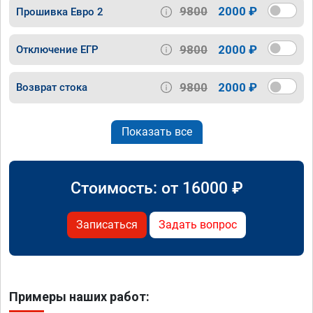
9800
2000 ₽
Прошивка Евро 2
9800
2000 ₽
Отключение ЕГР
9800
2000 ₽
Возврат стока
Показать все
Стоимость: от
16000
₽
Записаться
Задать вопрос
Примеры наших работ: