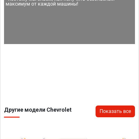
максимум от каждой машины!
Другие модели Chevrolet
Показать все