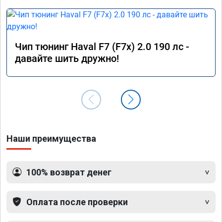
Чип тюнинг Haval F7 (F7x) 2.0 190 лс -
давайте шить дружно!
Наши преимущества
100% возврат денег
Оплата после проверки