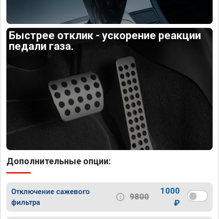
Быстрее отклик - ускорение реакции
педали газа.
Дополнительные опции:
1000
Отключение сажевого
9800
фильтра
₽