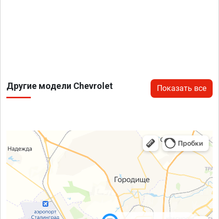
Другие модели Chevrolet
Показать все