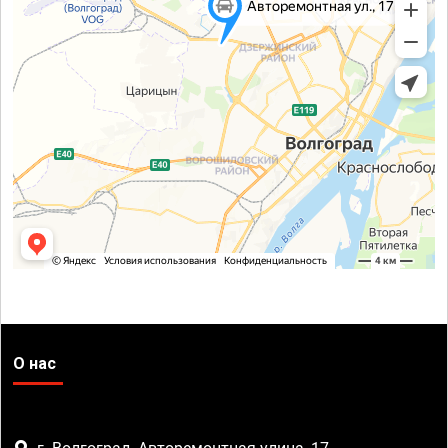
О нас