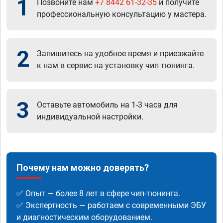
1
Позвоните нам
+7 8442 61-32-35
и получите
профессиональную консультацию у мастера.
2
Запишитесь на удобное время и приезжайте
к нам в сервис на установку чип тюнинга.
3
Оставьте автомобиль на 1-3 часа для
индивидуальной настройки.
Почему нам можно доверять?
✅ Опыт — более 8 лет в сфере чип-тюнинга.
✅ Экспертность — работаем с современными ЭБУ
и диагностическим оборудованием.