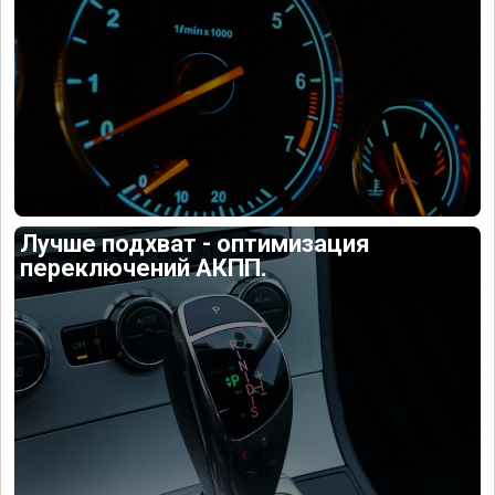
Лучше подхват - оптимизация
переключений АКПП.