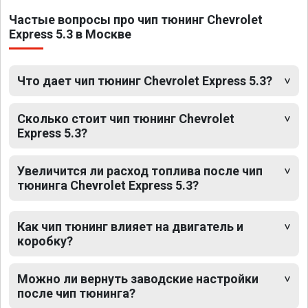
Частые вопросы про чип тюнинг Chevrolet
Express 5.3 в Москве
Что дает чип тюнинг Chevrolet Express 5.3?
Сколько стоит чип тюнинг Chevrolet
Express 5.3?
Увеличится ли расход топлива после чип
тюнинга Chevrolet Express 5.3?
Как чип тюнинг влияет на двигатель и
коробку?
Можно ли вернуть заводские настройки
после чип тюнинга?