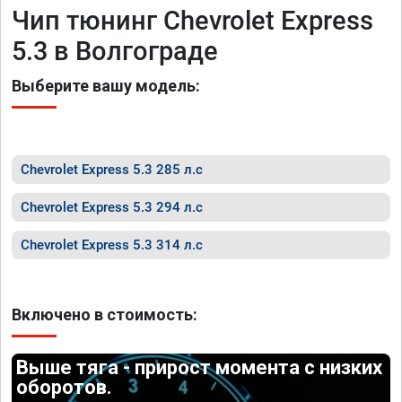
Чип тюнинг Chevrolet Express
5.3 в Волгограде
Выберите вашу модель:
Chevrolet Express 5.3 285 л.с
Chevrolet Express 5.3 294 л.с
Chevrolet Express 5.3 314 л.с
Включено в стоимость:
Выше тяга - прирост момента с низких
оборотов.