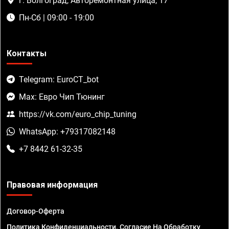
г. Волгоград, Авторемонтная улица, 17
Пн-Сб | 09:00 - 19:00
Контакты
Telegram: EuroCT_bot
Max: Евро Чип Тюнинг
https://vk.com/euro_chip_tuning
WhatsApp: +79317082148
+7 8442 61-32-35
Правовая информация
Договор-Оферта
Политика Конфиденциальности. Согласие На Обработку