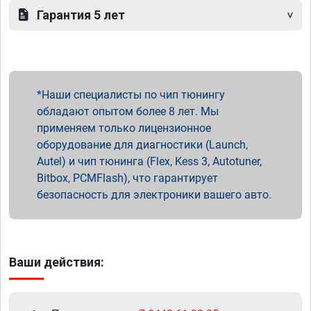
Гарантия 5 лет
Наши специалисты по чип тюнингу
обладают опытом более 8 лет. Мы
применяем только лицензионное
оборудование для диагностики (Launch,
Autel) и чип тюнинга (Flex, Kess 3, Autotuner,
Bitbox, PCMFlash), что гарантирует
безопасность для электроники вашего авто.
Ваши действия: