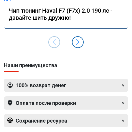
Чип тюнинг Haval F7 (F7x) 2.0 190 лс -
давайте шить дружно!
Наши преимущества
100% возврат денег
Оплата после проверки
Сохранение ресурса