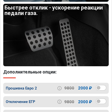
Быстрее отклик - ускорение реакции
педали газа.
Дополнительные опции:
9800
2000 ₽
Прошивка Евро 2
9800
2000 ₽
Отключение ЕГР