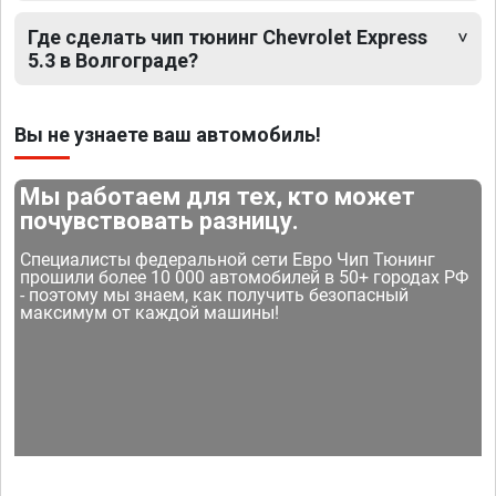
Где сделать чип тюнинг Chevrolet Express
5.3 в Волгограде?
Вы не узнаете ваш автомобиль!
Мы работаем для тех, кто может
почувствовать разницу.
Специалисты федеральной сети Евро Чип Тюнинг
прошили более 10 000 автомобилей в 50+ городах РФ
- поэтому мы знаем, как получить безопасный
максимум от каждой машины!