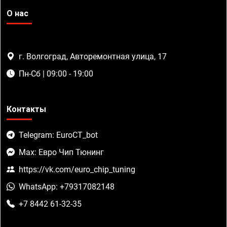
О нас
г. Волгоград, Авторемонтная улица, 17
Пн-Сб | 09:00 - 19:00
Контакты
Telegram: EuroCT_bot
Max: Евро Чип Тюнинг
https://vk.com/euro_chip_tuning
WhatsApp: +79317082148
+7 8442 61-32-35