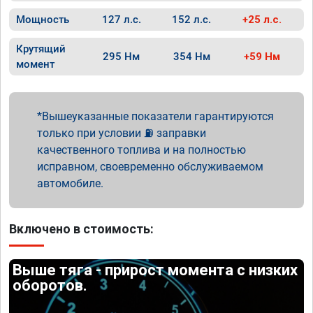
Мощность
127 л.с.
152 л.с.
+25 л.с.
Крутящий
295 Нм
354 Нм
+59 Нм
момент
Вышеуказанные показатели гарантируются
только при условии ⛽ заправки
качественного топлива и на полностью
исправном, своевременно обслуживаемом
автомобиле.
Включено в стоимость:
Выше тяга - прирост момента с низких
оборотов.