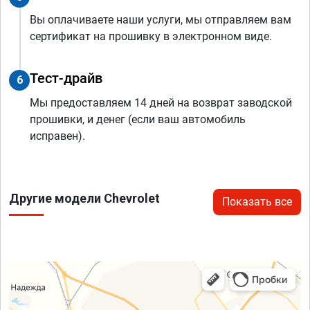
Вы оплачиваете наши услуги, мы отправляем вам
сертификат на прошивку в электронном виде.
Тест-драйв
6
Мы предоставляем 14 дней на возврат заводской
прошивки, и денег (если ваш автомобиль
исправен).
Другие модели Chevrolet
Показать все