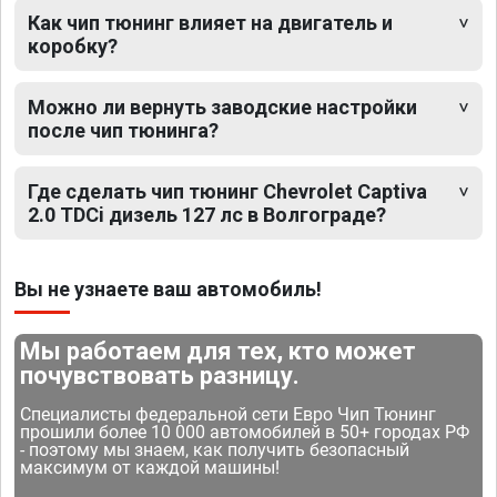
Как чип тюнинг влияет на двигатель и
коробку?
Можно ли вернуть заводские настройки
после чип тюнинга?
Где сделать чип тюнинг Chevrolet Captiva
2.0 TDCi дизель 127 лс в Волгограде?
Вы не узнаете ваш автомобиль!
Мы работаем для тех, кто может
почувствовать разницу.
Специалисты федеральной сети Евро Чип Тюнинг
прошили более 10 000 автомобилей в 50+ городах РФ
- поэтому мы знаем, как получить безопасный
максимум от каждой машины!