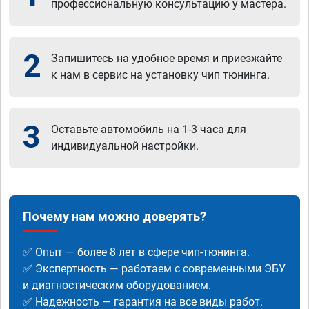
профессиональную консультацию у мастера.
2
Запишитесь на удобное время и приезжайте
к нам в сервис на установку чип тюнинга.
3
Оставьте автомобиль на 1-3 часа для
индивидуальной настройки.
Почему нам можно доверять?
✅ Опыт — более 8 лет в сфере чип-тюнинга.
✅ Экспертность — работаем с современными ЭБУ
и диагностическим оборудованием.
✅ Надежность — гарантия на все виды работ.