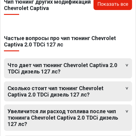
Чип тюнинг других модификаций
Показать все
Chevrolet Captiva
Частые вопросы про чип тюнинг Chevrolet
Captiva 2.0 TDCi 127 лс
Что дает чип тюнинг Chevrolet Captiva 2.0
TDCi дизель 127 лс?
Сколько стоит чип тюнинг Chevrolet
Captiva 2.0 TDCi дизель 127 лс?
Увеличится ли расход топлива после чип
тюнинга Chevrolet Captiva 2.0 TDCi дизель
127 лс?