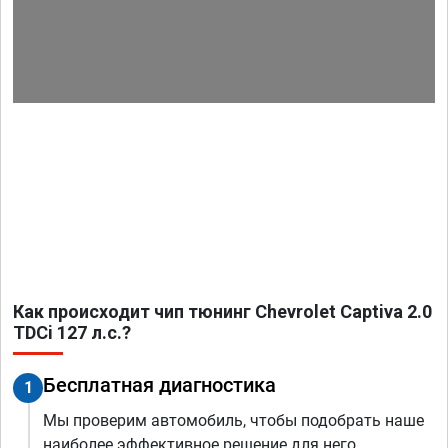
Как происходит чип тюнинг Chevrolet Captiva 2.0
TDCi 127 л.с.?
Бесплатная диагностика
1
Мы проверим автомобиль, чтобы подобрать наше
наиболее эффективное решение для него.