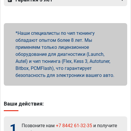
Наши специалисты по чип тюнингу
обладают опытом более 8 лет. Мы
применяем только лицензионное
оборудование для диагностики (Launch,
Autel) и чип тюнинга (Flex, Kess 3, Autotuner,
Bitbox, PCMFlash), что гарантирует
безопасность для электроники вашего авто.
Ваши действия:
1
Позвоните нам
+7 8442 61-32-35
и получите