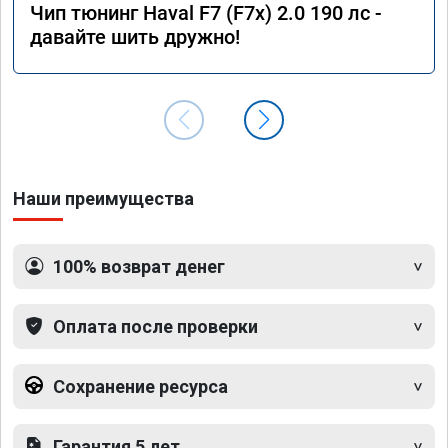
Чип тюнинг Haval F7 (F7x) 2.0 190 лс -
давайте шить дружно!
Наши преимущества
100% возврат денег
Оплата после проверки
Сохранение ресурса
Гарантия 5 лет