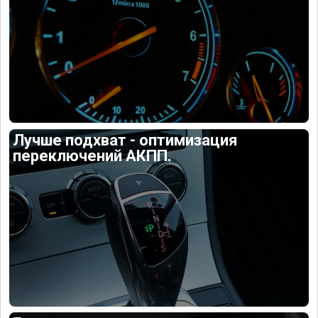
Лучше подхват - оптимизация
переключений АКПП.