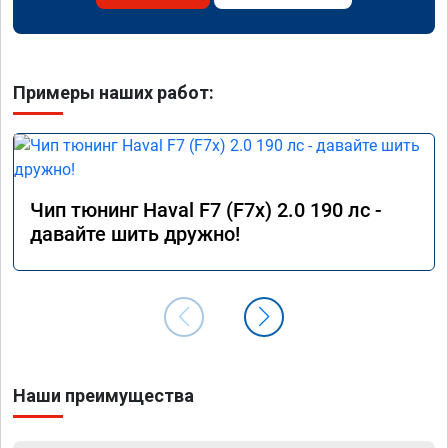
Примеры наших работ:
Чип тюнинг Haval F7 (F7x) 2.0 190 лс -
давайте шить дружно!
Наши преимущества