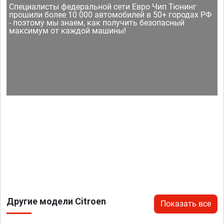
Специалисты федеральной сети Евро Чип Тюнинг
прошили более 10 000 автомобилей в 50+ городах РФ
- поэтому мы знаем, как получить безопасный
максимум от каждой машины!
Другие модели Citroen
Показать все