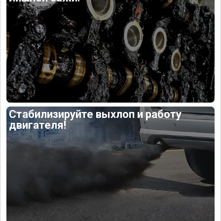
Стабилизируйте выхлоп и работу
двигателя!