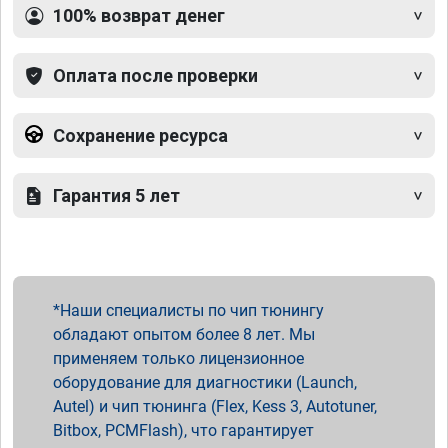
100% возврат денег
Оплата после проверки
Сохранение ресурса
Гарантия 5 лет
Наши специалисты по чип тюнингу
обладают опытом более 8 лет. Мы
применяем только лицензионное
оборудование для диагностики (Launch,
Autel) и чип тюнинга (Flex, Kess 3, Autotuner,
Bitbox, PCMFlash), что гарантирует