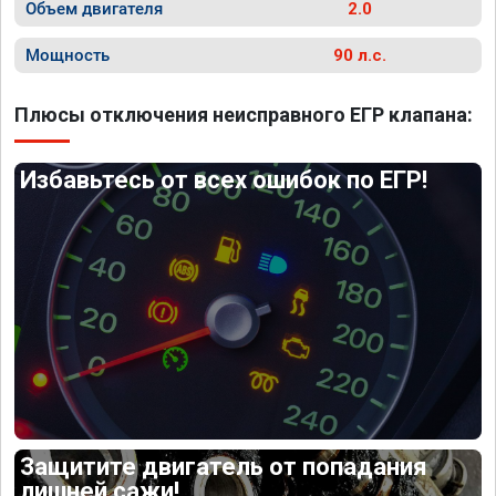
Объем двигателя
2.0
Мощность
90 л.с.
Плюсы отключения неисправного ЕГР клапана:
Избавьтесь от всех ошибок по ЕГР!
Защитите двигатель от попадания
лишней сажи!