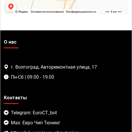
О нас
г. Волгоград, Авторемонтная улица, 17
Пн-Сб | 09:00 - 19:00
Контакты
Telegram: EuroCT_bot
Max: Евро Чип Тюнинг