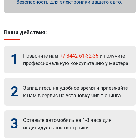
безопасность для электроники вашего авто.
Ваши действия:
1
Позвоните нам
+7 8442 61-32-35
и получите
профессиональную консультацию у мастера.
2
Запишитесь на удобное время и приезжайте
к нам в сервис на установку чип тюнинга.
3
Оставьте автомобиль на 1-3 часа для
индивидуальной настройки.