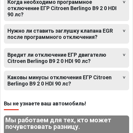
Когда необходимо программное
отключение ЕГР Citroen Berlingo B9 2 0 HDI
90 лс?
Нужно ли ставить заглушку клапана EGR
после программного отключения?
Вредит ли отключение ЕГР двигателю
Citroen Berlingo B9 2 0 HDI 90 лс?
Каковы минусы отключения ЕГР Citroen
Berlingo B9 2 0 HDI 90 лс?
Вы не узнаете ваш автомобиль!
Мы работаем для тех, кто может
почувствовать разницу.