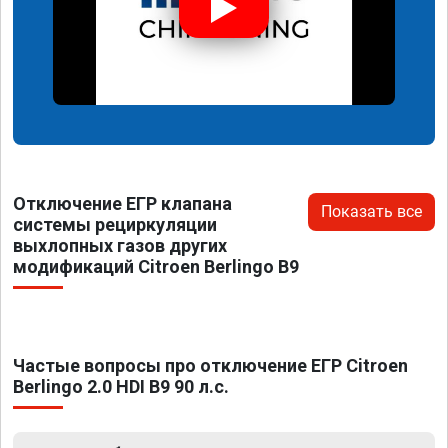
Отключение ЕГР клапана
Показать все
системы рециркуляции
выхлопных газов других
модификаций Citroen Berlingo B9
Частые вопросы про отключение ЕГР Citroen
Berlingo 2.0 HDI B9 90 л.с.