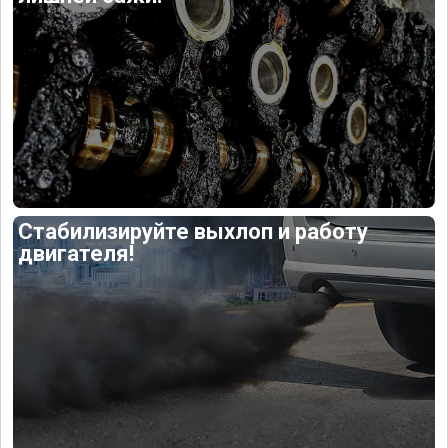
Стабилизируйте выхлоп и работу
двигателя!