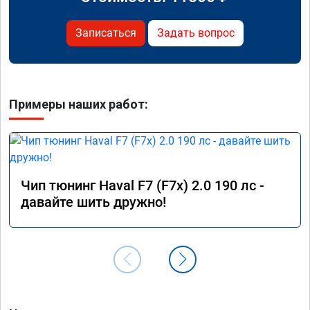
Записаться
Задать вопрос
Примеры наших работ:
Чип тюнинг Haval F7 (F7x) 2.0 190 лс -
давайте шить дружно!