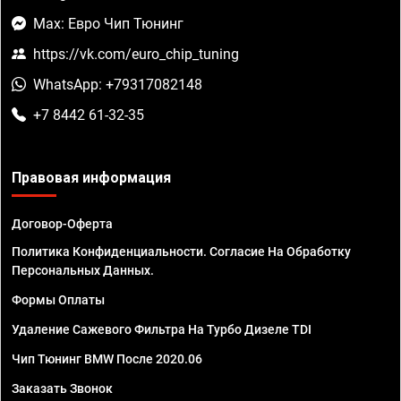
Max: Евро Чип Тюнинг
https://vk.com/euro_chip_tuning
WhatsApp: +79317082148
+7 8442 61-32-35
Правовая информация
Договор-Оферта
Политика Конфиденциальности. Согласие На Обработку
Персональных Данных.
Формы Оплаты
Удаление Сажевого Фильтра На Турбо Дизеле TDI
Чип Тюнинг BMW После 2020.06
Заказать Звонок