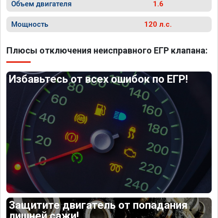
Объем двигателя
1.6
Мощность
120 л.с.
Плюсы отключения неисправного ЕГР клапана:
Избавьтесь от всех ошибок по ЕГР!
Защитите двигатель от попадания
лишней сажи!