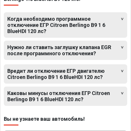
Когда необходимо программное
отключение ЕГР Citroen Berlingo B9 1 6
BlueHDI 120 лс?
Нужно ли ставить заглушку клапана EGR
после программного отключения?
Вредит ли отключение ЕГР двигателю
Citroen Berlingo B9 1 6 BlueHDI 120 лс?
Каковы минусы отключения ЕГР Citroen
Berlingo B9 1 6 BlueHDI 120 лс?
Вы не узнаете ваш автомобиль!