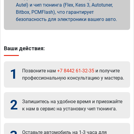
Autel) и чип тюнинга (Flex, Kess 3, Autotuner,
Bitbox, PCMFlash), что гарантирует
безопасность для электроники вашего авто.
Ваши действия:
1
Позвоните нам
+7 8442 61-32-35
и получите
профессиональную консультацию у мастера.
2
Запишитесь на удобное время и приезжайте
к нам в сервис на установку чип тюнинга.
Оставьте автомобиль на 1-3 часа для