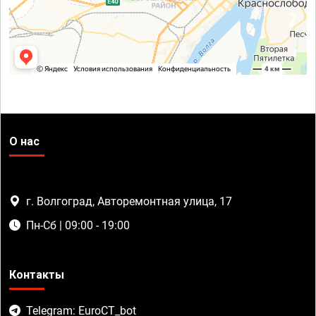
О нас
г. Волгоград, Авторемонтная улица, 17
Пн-Сб | 09:00 - 19:00
Контакты
Telegram: EuroCT_bot