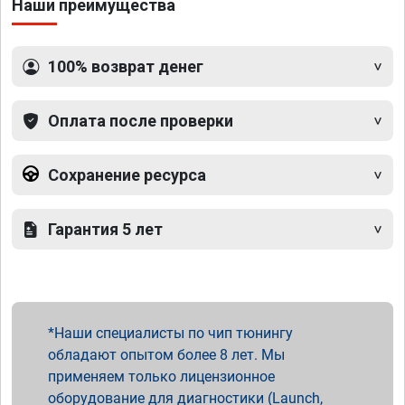
Наши преимущества
100% возврат денег
Оплата после проверки
Сохранение ресурса
Гарантия 5 лет
Наши специалисты по чип тюнингу
обладают опытом более 8 лет. Мы
применяем только лицензионное
оборудование для диагностики (Launch,