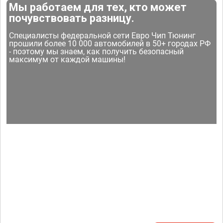
Мы работаем для тех, кто может
почувствовать разницу.
Специалисты федеральной сети Евро Чип Тюнинг
прошили более 10 000 автомобилей в 50+ городах РФ
- поэтому мы знаем, как получить безопасный
максимум от каждой машины!