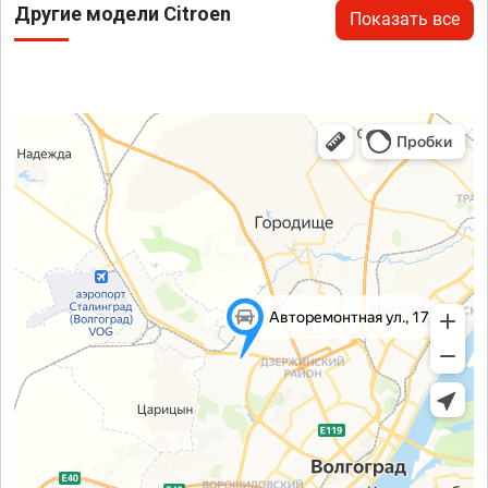
Другие модели Citroen
Показать все