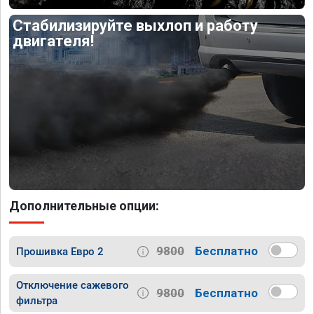
Стабилизируйте выхлоп и работу
двигателя!
Дополнительные опции:
9800
Бесплатно
Прошивка Евро 2
Отключение сажевого
9800
Бесплатно
фильтра