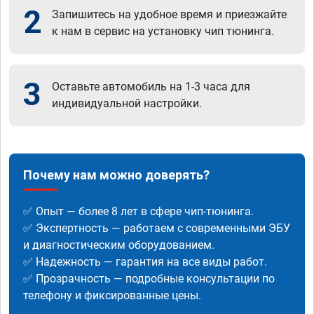
2
Запишитесь на удобное время и приезжайте
к нам в сервис на установку чип тюнинга.
3
Оставьте автомобиль на 1-3 часа для
индивидуальной настройки.
Почему нам можно доверять?
✅ Опыт — более 8 лет в сфере чип-тюнинга.
✅ Экспертность — работаем с современными ЭБУ
и диагностическим оборудованием.
✅ Надежность — гарантия на все виды работ.
✅ Прозрачность — подробные консультации по
телефону и фиксированные цены.