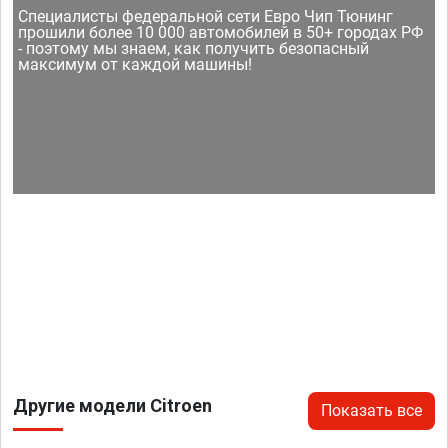
Специалисты федеральной сети Евро Чип Тюнинг
прошили более 10 000 автомобилей в 50+ городах РФ
- поэтому мы знаем, как получить безопасный
максимум от каждой машины!
Другие модели Citroen
Показать все