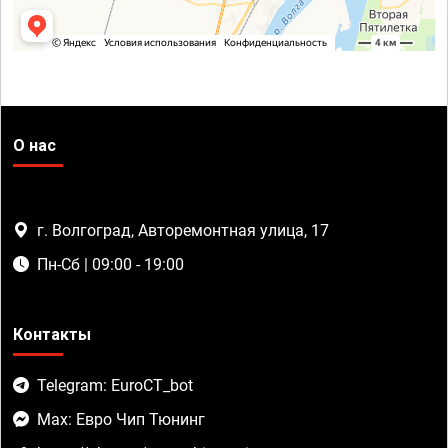
О нас
г. Волгоград, Авторемонтная улица, 17
Пн-Сб | 09:00 - 19:00
Контакты
Telegram: EuroCT_bot
Max: Евро Чип Тюнинг