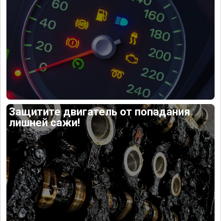
Защитите двигатель от попадания
лишней сажи!