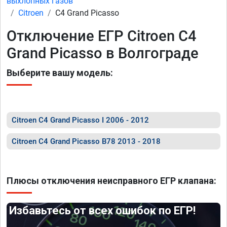
выхлопных газов
Citroen
C4 Grand Picasso
Отключение ЕГР Citroen C4
Grand Picasso в Волгограде
Выберите вашу модель:
Citroen C4 Grand Picasso I 2006 - 2012
Citroen C4 Grand Picasso B78 2013 - 2018
Плюсы отключения неисправного ЕГР клапана:
Избавьтесь от всех ошибок по ЕГР!