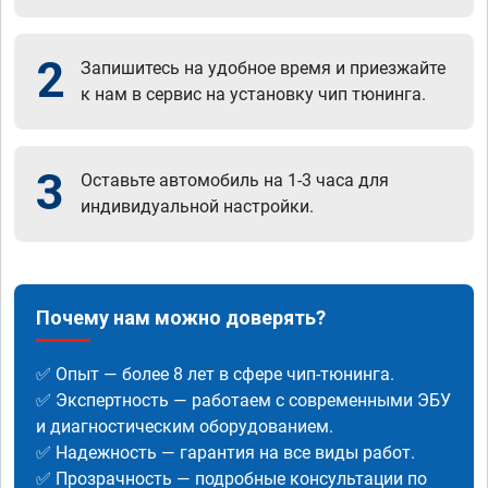
2
Запишитесь на удобное время и приезжайте
к нам в сервис на установку чип тюнинга.
3
Оставьте автомобиль на 1-3 часа для
индивидуальной настройки.
Почему нам можно доверять?
✅ Опыт — более 8 лет в сфере чип-тюнинга.
✅ Экспертность — работаем с современными ЭБУ
и диагностическим оборудованием.
✅ Надежность — гарантия на все виды работ.
✅ Прозрачность — подробные консультации по