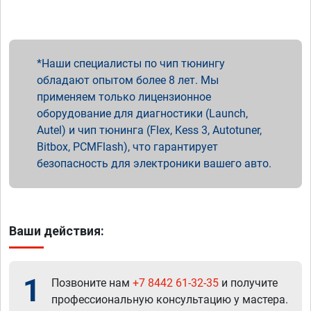
Наши специалисты по чип тюнингу
обладают опытом более 8 лет. Мы
применяем только лицензионное
оборудование для диагностики (Launch,
Autel) и чип тюнинга (Flex, Kess 3, Autotuner,
Bitbox, PCMFlash), что гарантирует
безопасность для электроники вашего авто.
Ваши действия:
1
Позвоните нам
+7 8442 61-32-35
и получите
профессиональную консультацию у мастера.