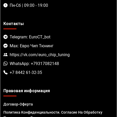
Пн-Сб | 09:00 - 19:00
Контакты
Telegram: EuroCT_bot
Max: Евро Чип Тюнинг
https://vk.com/euro_chip_tuning
WhatsApp: +79317082148
+7 8442 61-32-35
Правовая информация
Договор-Оферта
Политика Конфиденциальности. Согласие На Обработку