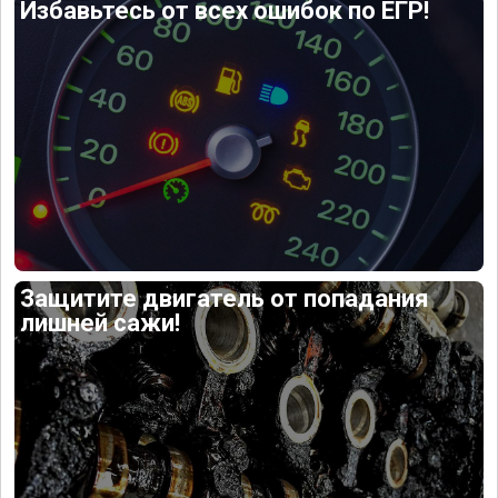
Избавьтесь от всех ошибок по ЕГР!
Защитите двигатель от попадания
лишней сажи!