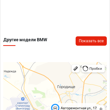
Другие модели BMW
Показать все