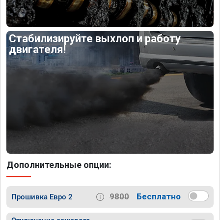
Стабилизируйте выхлоп и работу
двигателя!
Дополнительные опции:
9800
Бесплатно
Прошивка Евро 2