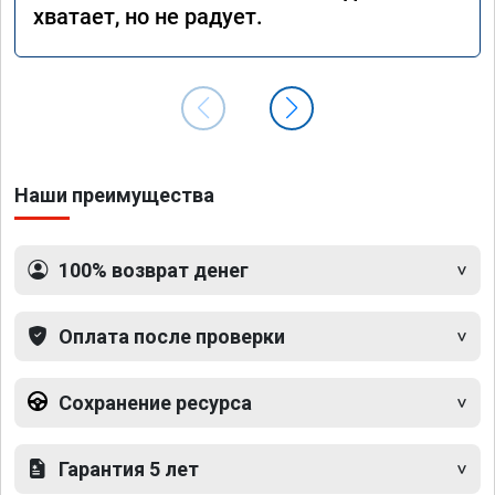
хватает, но не радует.
Наши преимущества
100% возврат денег
Оплата после проверки
Сохранение ресурса
Гарантия 5 лет