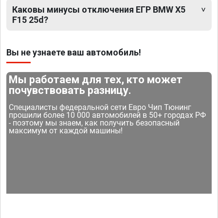
Каковы минусы отключения ЕГР BMW X5
F15 25d?
Вы не узнаете ваш автомобиль!
Мы работаем для тех, кто может
почувствовать разницу.
Специалисты федеральной сети Евро Чип Тюнинг
прошили более 10 000 автомобилей в 50+ городах РФ
- поэтому мы знаем, как получить безопасный
максимум от каждой машины!