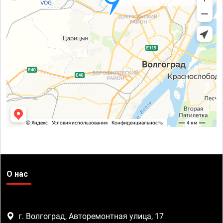
О нас
г. Волгоград, Авторемонтная улица, 17