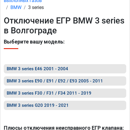
выхлопных газов
BMW
3 series
Отключение ЕГР BMW 3 series
в Волгограде
Выберите вашу модель:
BMW 3 series E46 2001 - 2004
BMW 3 series E90 / E91 / E92 / E93 2005 - 2011
BMW 3 series F30 / F31 / F34 2011 - 2019
BMW 3 series G20 2019 - 2021
Плюсы отключения неисправного ЕГР клапана: