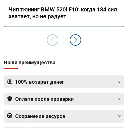
Чип тюнинг BMW 520i F10: когда 184 сил
хватает, но не радует.
Наши преимущества
100% возврат денег
Оплата после проверки
Сохранение ресурса