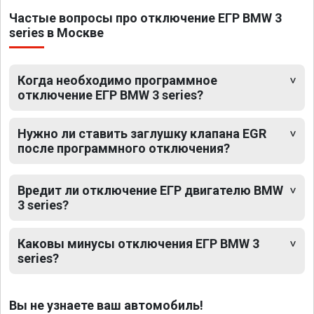
Частые вопросы про отключение ЕГР BMW 3
series в Москве
Когда необходимо программное
отключение ЕГР BMW 3 series?
Нужно ли ставить заглушку клапана EGR
после программного отключения?
Вредит ли отключение ЕГР двигателю BMW
3 series?
Каковы минусы отключения ЕГР BMW 3
series?
Вы не узнаете ваш автомобиль!