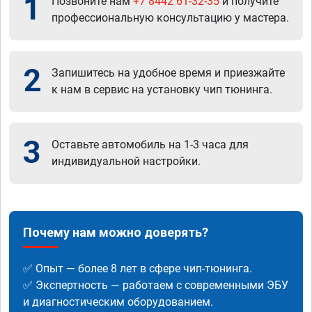
1
Позвоните нам
+7 8442 61-32-35
и получите
профессиональную консультацию у мастера.
2
Запишитесь на удобное время и приезжайте
к нам в сервис на установку чип тюнинга.
3
Оставьте автомобиль на 1-3 часа для
индивидуальной настройки.
Почему нам можно доверять?
✅ Опыт — более 8 лет в сфере чип-тюнинга.
✅ Экспертность — работаем с современными ЭБУ
и диагностическим оборудованием.