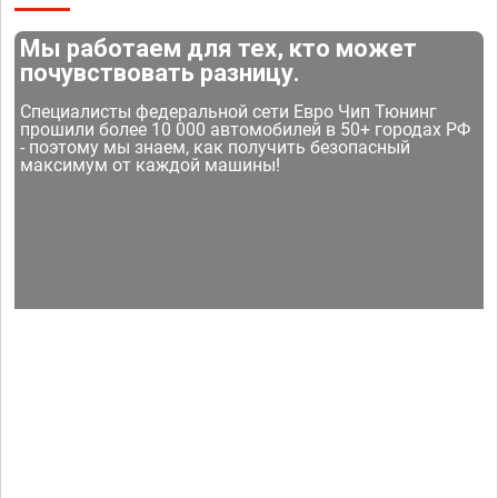
Мы работаем для тех, кто может
почувствовать разницу.
Специалисты федеральной сети Евро Чип Тюнинг
прошили более 10 000 автомобилей в 50+ городах РФ
- поэтому мы знаем, как получить безопасный
максимум от каждой машины!