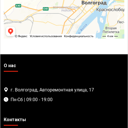
О нас
г. Волгоград, Авторемонтная улица, 17
Пн-Сб | 09:00 - 19:00
Контакты