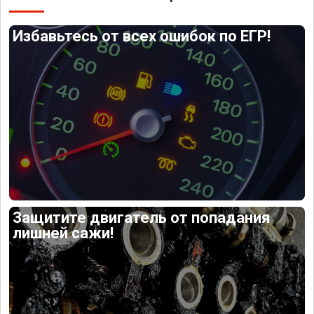
Избавьтесь от всех ошибок по ЕГР!
Защитите двигатель от попадания
лишней сажи!