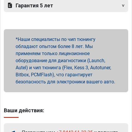
Гарантия 5 лет
Наши специалисты по чип тюнингу
обладают опытом более 8 лет. Мы
применяем только лицензионное
оборудование для диагностики (Launch,
Autel) и чип тюнинга (Flex, Kess 3, Autotuner,
Bitbox, PCMFlash), что гарантирует
безопасность для электроники вашего авто.
Ваши действия: