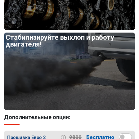
Стабилизируйте выхлоп и работу
двигателя!
Дополнительные опции:
9800
Бесплатно
Прошивка Евро 2