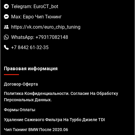
Telegram: EuroCT_bot
Max: Евро Чип Тюнинг
https://vk.com/euro_chip_tuning
WhatsApp: +79317082148
+7 8442 61-32-35
Правовая информация
Договор-Оферта
Политика Конфиденциальности. Согласие На Обработку
Персональных Данных.
Формы Оплаты
Удаление Сажевого Фильтра На Турбо Дизеле TDI
Чип Тюнинг BMW После 2020.06