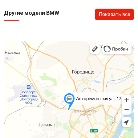
Другие модели BMW
Показать все