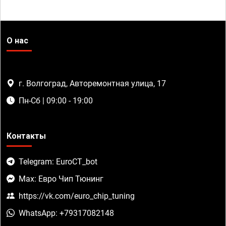
О нас
г. Волгоград, Авторемонтная улица, 17
Пн-Сб | 09:00 - 19:00
Контакты
Telegram: EuroCT_bot
Max: Евро Чип Тюнинг
https://vk.com/euro_chip_tuning
WhatsApp: +79317082148