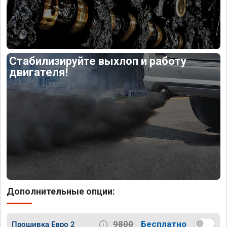
Стабилизируйте выхлоп и работу
двигателя!
Дополнительные опции:
9800
Бесплатно
Прошивка Евро 2