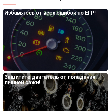
Избавьтесь от всех ошибок по ЕГР!
Защитите двигатель от попадания
лишней сажи!