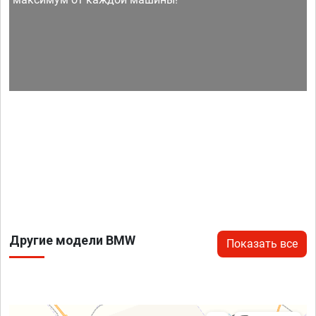
Другие модели BMW
Показать все