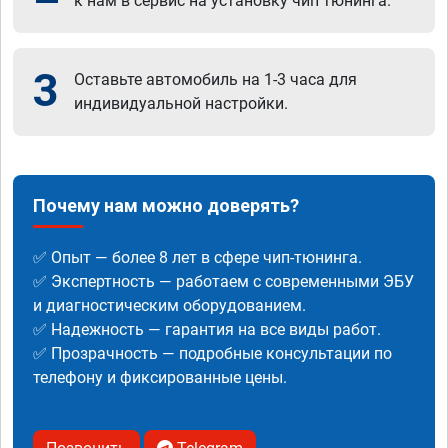
к нам в сервис на установку чип тюнинга.
3
Оставьте автомобиль на 1-3 часа для
индивидуальной настройки.
Почему нам можно доверять?
✅ Опыт — более 8 лет в сфере чип-тюнинга.
✅ Экспертность — работаем с современными ЭБУ
и диагностическим оборудованием.
✅ Надежность — гарантия на все виды работ.
✅ Прозрачность — подробные консультации по
телефону и фиксированные цены.