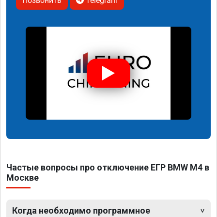
Позвонить
Telegram
Частые вопросы про отключение ЕГР BMW M4 в
Москве
Когда необходимо программное