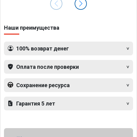
Наши преимущества
100% возврат денег
Оплата после проверки
Сохранение ресурса
Гарантия 5 лет