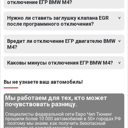
отключение ЕГР BMW M4?
Нужно ли ставить заглушку клапана EGR
после программного отключения?
Вредит ли отключение ЕГР двигателю BMW
M4?
Каковы минусы отключения ЕГР BMW M4?
Вы не узнаете ваш автомобиль!
Мы работаем для тех, кто может
почувствовать разницу.
Специалисты федеральной сети Евро Чип Тюнинг
прошили более 10 000 автомобилей в 50+ городах РФ
- поэтому мы знаем, как получить безопасный
максимум от каждой машины!