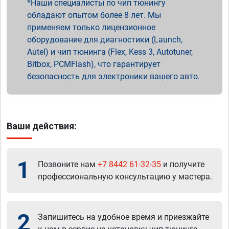
Наши специалисты по чип тюнингу
обладают опытом более 8 лет. Мы
применяем только лицензионное
оборудование для диагностики (Launch,
Autel) и чип тюнинга (Flex, Kess 3, Autotuner,
Bitbox, PCMFlash), что гарантирует
безопасность для электроники вашего авто.
Ваши действия:
1
Позвоните нам
+7 8442 61-32-35
и получите
профессиональную консультацию у мастера.
2
Запишитесь на удобное время и приезжайте