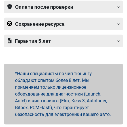
Оплата после проверки
Сохранение ресурса
Гарантия 5 лет
Наши специалисты по чип тюнингу
обладают опытом более 8 лет. Мы
применяем только лицензионное
оборудование для диагностики (Launch,
Autel) и чип тюнинга (Flex, Kess 3, Autotuner,
Bitbox, PCMFlash), что гарантирует
безопасность для электроники вашего авто.