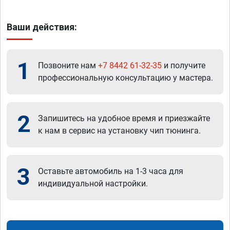
Ваши действия:
1
Позвоните нам
+7 8442 61-32-35
и получите
профессиональную консультацию у мастера.
2
Запишитесь на удобное время и приезжайте
к нам в сервис на установку чип тюнинга.
3
Оставьте автомобиль на 1-3 часа для
индивидуальной настройки.