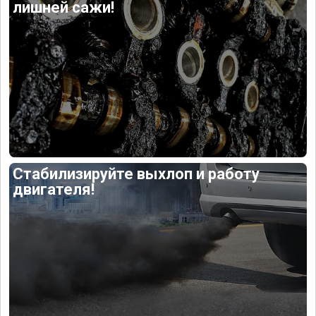
лишней сажи!
Стабилизируйте выхлоп и работу
двигателя!