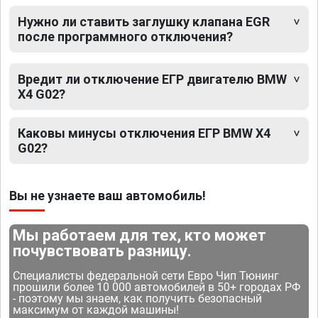
Нужно ли ставить заглушку клапана EGR
после программного отключения?
Вредит ли отключение ЕГР двигателю BMW
X4 G02?
Каковы минусы отключения ЕГР BMW X4
G02?
Вы не узнаете ваш автомобиль!
Мы работаем для тех, кто может
почувствовать разницу.
Специалисты федеральной сети Евро Чип Тюнинг
прошили более 10 000 автомобилей в 50+ городах РФ
- поэтому мы знаем, как получить безопасный
максимум от каждой машины!