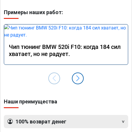
Примеры наших работ:
Чип тюнинг BMW 520i F10: когда 184 сил
хватает, но не радует.
Наши преимущества
100% возврат денег