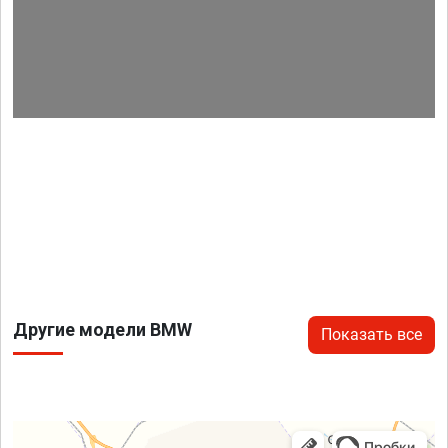
Другие модели BMW
Показать все