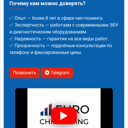
Почему нам можно доверять?
✅ Опыт — более 8 лет в сфере чип-тюнинга.
✅ Экспертность — работаем с современными ЭБУ
и диагностическим оборудованием.
✅ Надежность — гарантия на все виды работ.
✅ Прозрачность — подробные консультации по
телефону и фиксированные цены.
Позвонить
Telegram