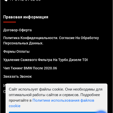
Правовая информация
Договор-Оферта
Политика Конфиденциальности. Согласие На Обработку
Персональных Данных.
Формы Оплаты
Удаление Сажевого Фильтра На Турбо Дизеле TDI
Чип Тюнинг BMW После 2020.06
Заказать Звонок
ИП Смирнов Георгий Павлович. ИНН 781302555843,
Сайт использует файлы cookie. Они необходимы для
ОГРНИП 324470400032610
оптимальной работы сайтов и сервисов. Подробнее
прочитайте в
Политике использования файлов
cookie