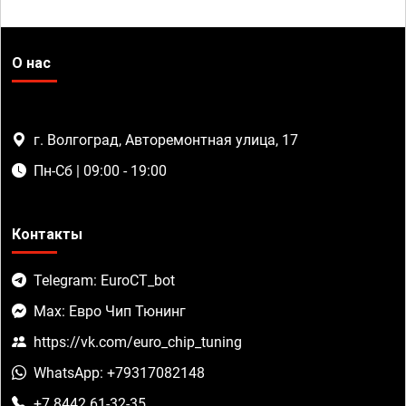
О нас
г. Волгоград, Авторемонтная улица, 17
Пн-Сб | 09:00 - 19:00
Контакты
Telegram: EuroCT_bot
Max: Евро Чип Тюнинг
https://vk.com/euro_chip_tuning
WhatsApp: +79317082148
+7 8442 61-32-35