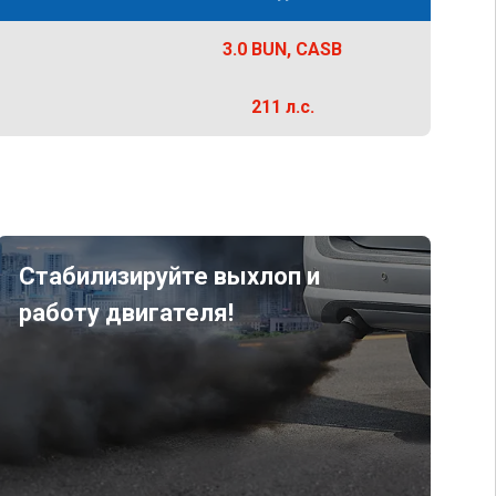
3.0 BUN, CASB
211 л.с.
Стабилизируйте выхлоп и
работу двигателя!