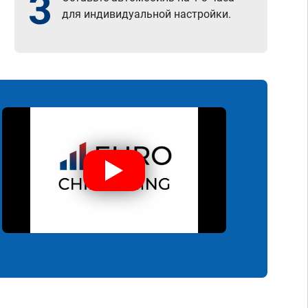
3
для индивидуальной настройки.