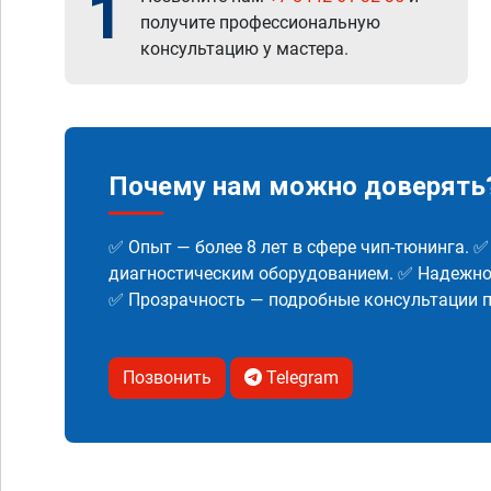
1
получите профессиональную
консультацию у мастера.
Почему нам можно доверять
✅ Опыт — более 8 лет в сфере чип-тюнинга. 
диагностическим оборудованием. ✅ Надежнос
✅ Прозрачность — подробные консультации п
Позвонить
Telegram