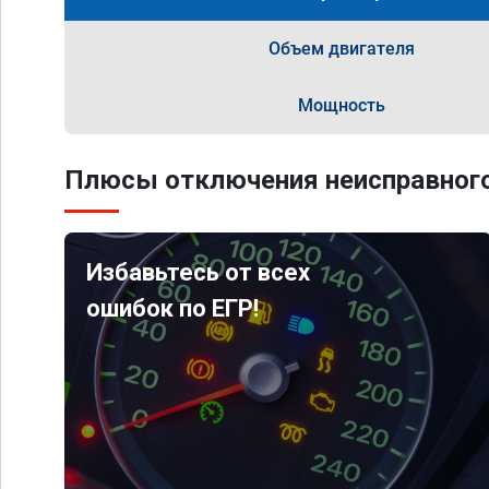
Объем двигателя
Мощность
Плюсы отключения неисправного
Избавьтесь от всех
ошибок по ЕГР!