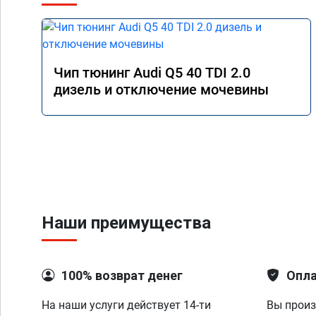
Чип тюнинг Audi Q5 40 TDI 2.0
дизель и отключение мочевины
Наши преимущества
100% возврат денег
Опла
На наши услуги действует 14-ти
Вы произ