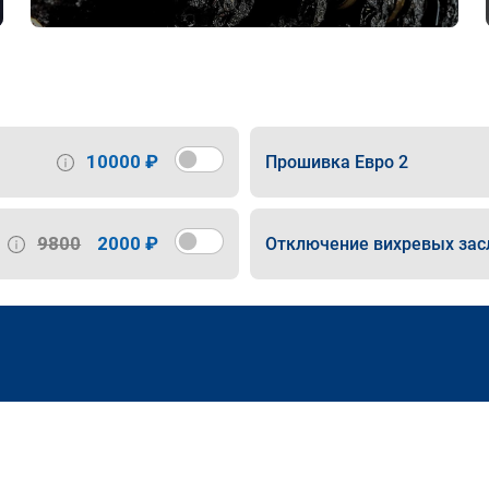
10000 ₽
Прошивка Евро 2
9800
2000 ₽
Отключение вихревых зас