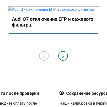
Audi Q7 отключение ЕГР и сажевого
фильтра.
та после проверки
Сохранение ресурс
водите оплату после
Наши калибровки в перв