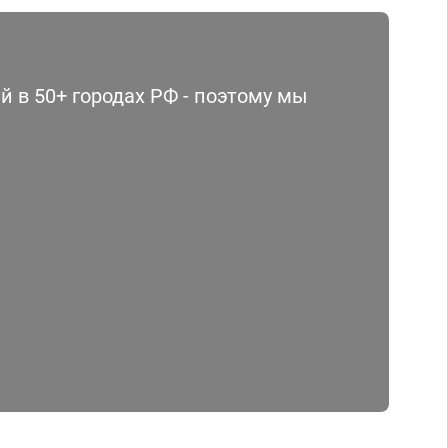
 в 50+ городах РФ - поэтому мы