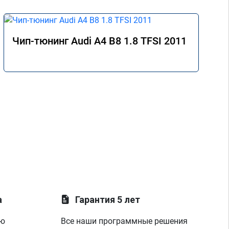
Чип-тюнинг Audi A4 B8 1.8 TFSI 2011
а
Гарантия 5 лет
ую
Все наши программные решения