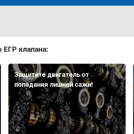
 ЕГР клапана:
Защитите двигатель от
попадания лишней сажи!