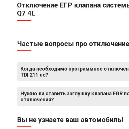
Отключение ЕГР клапана систем
Q7 4L
Частые вопросы про отключение Е
Когда необходимо программное отключение
TDI 211 лс?
Нужно ли ставить заглушку клапана EGR 
отключения?
Вы не узнаете ваш автомобиль!