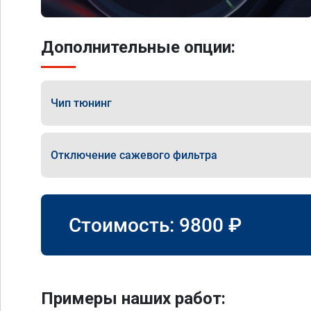
Дополнительные опции:
Чип тюнинг
Отключение сажевого фильтра
Стоимость:
9800
₽
Примеры наших работ: