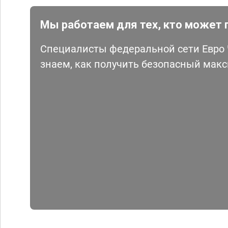
Мы работаем для тех, кто может 
Специалисты федеральной сети Евро Ч
знаем, как получить безопасный мак