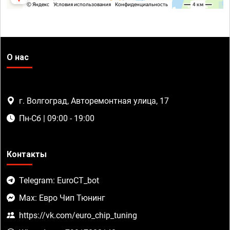
О нас
г. Волгоград, Авторемонтная улица, 17
Пн-Сб | 09:00 - 19:00
Контакты
Telegram: EuroCT_bot
Max: Евро Чип Тюнинг
https://vk.com/euro_chip_tuning