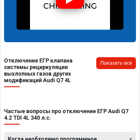
Отключение ЕГР клапана
Показать все
системы рециркуляции
выхлопных газов других
модификаций Audi Q7 4L
Частые вопросы про отключение ЕГР Audi Q7
4.2 TDI 4L 340 л.с.
Когда необходимо программное