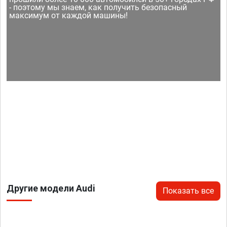
- поэтому мы знаем, как получить безопасный
максимум от каждой машины!
Другие модели Audi
Показать все