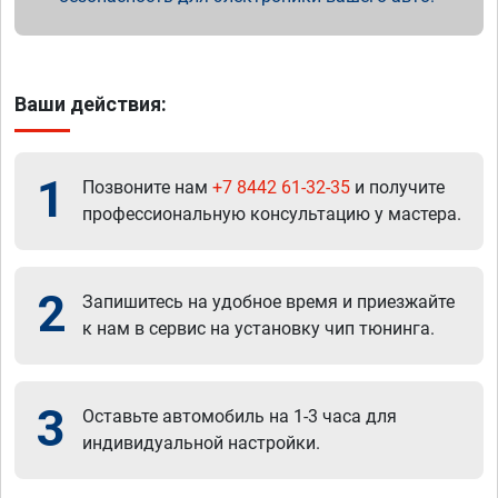
Ваши действия:
1
Позвоните нам
+7 8442 61-32-35
и получите
профессиональную консультацию у мастера.
2
Запишитесь на удобное время и приезжайте
к нам в сервис на установку чип тюнинга.
3
Оставьте автомобиль на 1-3 часа для
индивидуальной настройки.