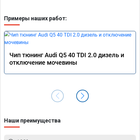
Примеры наших работ:
Чип тюнинг Audi Q5 40 TDI 2.0 дизель и
отключение мочевины
Наши преимущества