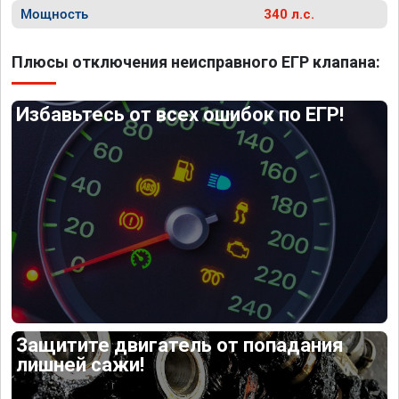
Мощность
340 л.с.
Плюсы отключения неисправного ЕГР клапана:
Избавьтесь от всех ошибок по ЕГР!
Защитите двигатель от попадания
лишней сажи!