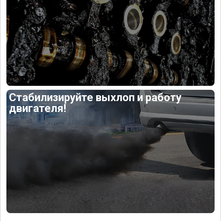
Стабилизируйте выхлоп и работу
двигателя!