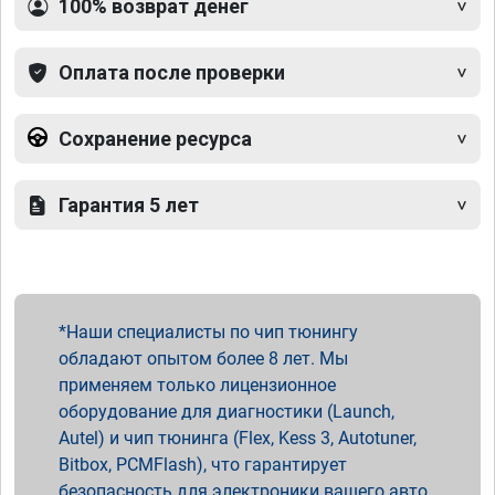
100% возврат денег
Оплата после проверки
Сохранение ресурса
Гарантия 5 лет
Наши специалисты по чип тюнингу
обладают опытом более 8 лет. Мы
применяем только лицензионное
оборудование для диагностики (Launch,
Autel) и чип тюнинга (Flex, Kess 3, Autotuner,
Bitbox, PCMFlash), что гарантирует
безопасность для электроники вашего авто.