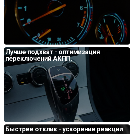
Лучше подхват - оптимизация
переключений АКПП.
Быстрее отклик - ускорение реакции