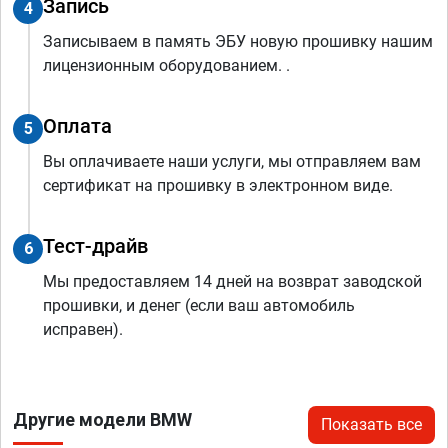
Запись
4
Записываем в память ЭБУ новую прошивку нашим
лицензионным оборудованием. .
Оплата
5
Вы оплачиваете наши услуги, мы отправляем вам
сертификат на прошивку в электронном виде.
Тест-драйв
6
Мы предоставляем 14 дней на возврат заводской
прошивки, и денег (если ваш автомобиль
исправен).
Другие модели BMW
Показать все