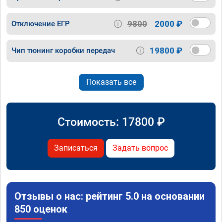
9800
2000 ₽
Отключение ЕГР
19800 ₽
Чип тюнинг коробки передач
Показать все
Стоимость:
17800
₽
Записаться
Задать вопрос
Отзывы о нас: рейтинг 5.0 на основании
850 оценок