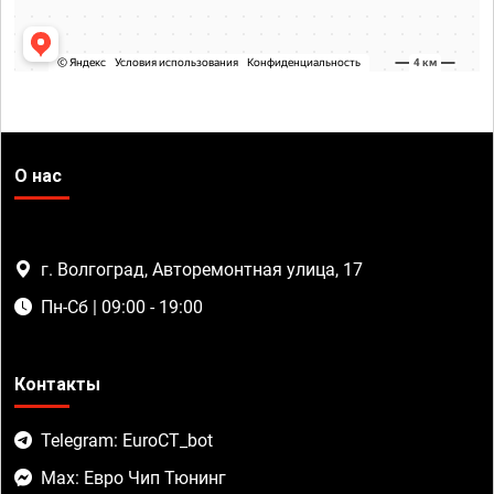
О нас
г. Волгоград, Авторемонтная улица, 17
Пн-Сб | 09:00 - 19:00
Контакты
Telegram: EuroCT_bot
Max: Евро Чип Тюнинг