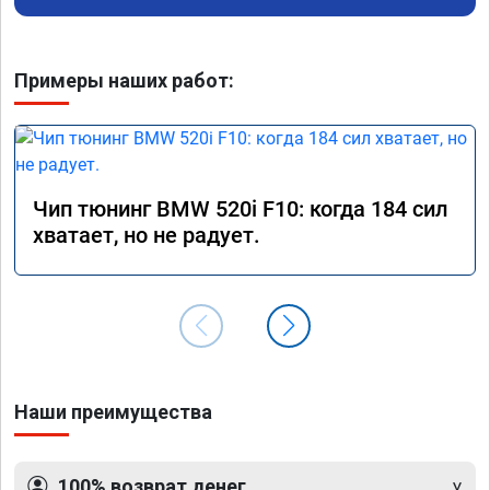
Примеры наших работ:
Чип тюнинг BMW 520i F10: когда 184 сил
хватает, но не радует.
Наши преимущества
100% возврат денег