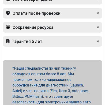
Оплата после проверки
Сохранение ресурса
Гарантия 5 лет
Наши специалисты по чип тюнингу
обладают опытом более 8 лет. Мы
применяем только лицензионное
оборудование для диагностики (Launch,
Autel) и чип тюнинга (Flex, Kess 3, Autotuner,
Bitbox, PCMFlash), что гарантирует
безопасность для электроники вашего авто.