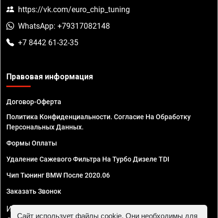
https://vk.com/euro_chip_tuning
WhatsApp: +79317082148
+7 8442 61-32-35
Правовая информация
Договор-Оферта
Политика Конфиденциальности. Согласие На Обработку
Персональных Данных.
Формы Оплаты
Удаление Сажевого Фильтра На Турбо Дизеле TDI
Чип Тюнинг BMW После 2020.06
Заказать Звонок
ИП Смирнов Георгий Павлович. ИНН 781302555843,
Сайт использует файлы cookie. Они необходимы для