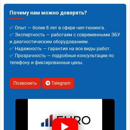
Почему нам можно доверять?
✅ Опыт — более 8 лет в сфере чип-тюнинга.
✅ Экспертность — работаем с современными ЭБУ
и диагностическим оборудованием.
✅ Надежность — гарантия на все виды работ.
✅ Прозрачность — подробные консультации по
телефону и фиксированные цены.
Позвонить
Telegram