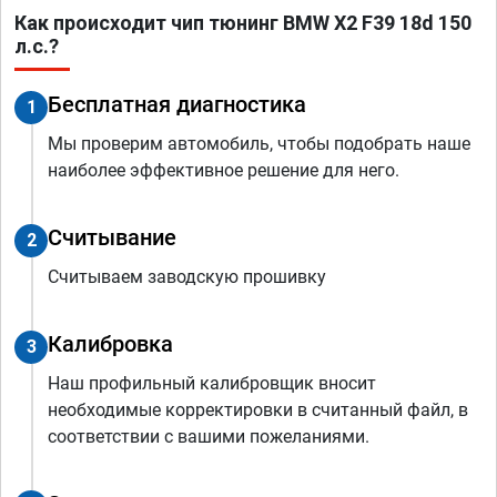
Как происходит чип тюнинг BMW X2 F39 18d 150
л.с.?
Бесплатная диагностика
1
Мы проверим автомобиль, чтобы подобрать наше
наиболее эффективное решение для него.
Считывание
2
Считываем заводскую прошивку
Калибровка
3
Наш профильный калибровщик вносит
необходимые корректировки в считанный файл, в
соответствии с вашими пожеланиями.