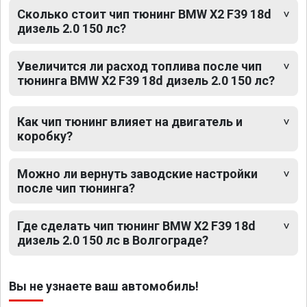
Сколько стоит чип тюнинг BMW X2 F39 18d
дизель 2.0 150 лс?
Увеличится ли расход топлива после чип
тюнинга BMW X2 F39 18d дизель 2.0 150 лс?
Как чип тюнинг влияет на двигатель и
коробку?
Можно ли вернуть заводские настройки
после чип тюнинга?
Где сделать чип тюнинг BMW X2 F39 18d
дизель 2.0 150 лс в Волгограде?
Вы не узнаете ваш автомобиль!