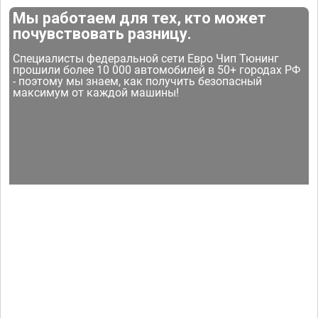
Мы работаем для тех, кто может
почувствовать разницу.
Специалисты федеральной сети Евро Чип Тюнинг
прошили более 10 000 автомобилей в 50+ городах РФ
- поэтому мы знаем, как получить безопасный
максимум от каждой машины!