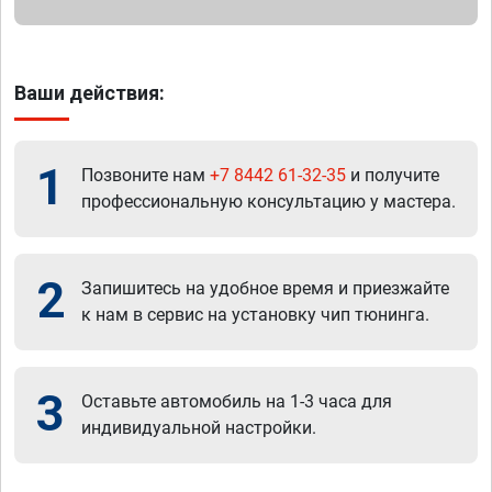
Ваши действия:
1
Позвоните нам
+7 8442 61-32-35
и получите
профессиональную консультацию у мастера.
2
Запишитесь на удобное время и приезжайте
к нам в сервис на установку чип тюнинга.
3
Оставьте автомобиль на 1-3 часа для
индивидуальной настройки.