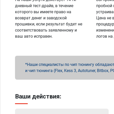
дневный тест-драйв, в течение
пробной 
которого вы имеете право на
устраива
возврат денег и заводской
Цена не 
прошивки, если результат будет не
процедур
соответствовать заявленному и
изменени
ваш авто исправен.
логов на
Наши специалисты по чип тюнингу обладают 
и чип тюнинга (Flex, Kess 3, Autotuner, Bitbo
Ваши действия: