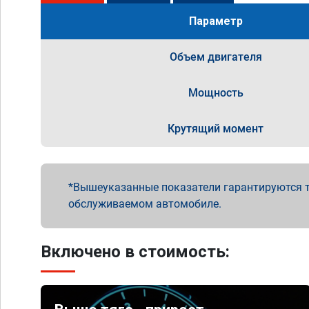
Параметр
Объем двигателя
Мощность
Крутящий момент
Вышеуказанные показатели гарантируются т
обслуживаемом автомобиле.
Включено в стоимость: