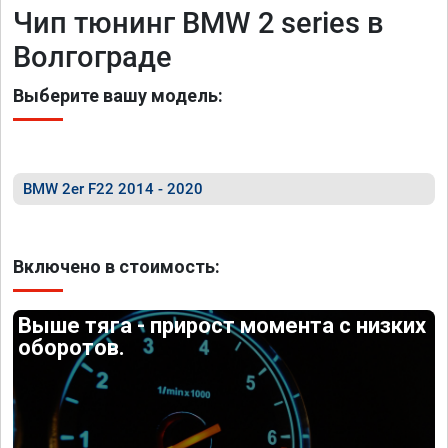
Чип тюнинг BMW 2 series в
Волгограде
Выберите вашу модель:
BMW 2er F22 2014 - 2020
Включено в стоимость:
Выше тяга - прирост момента с низких
оборотов.