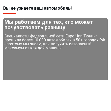
Вы не узнаете ваш автомобиль!
Мы работаем для тех, кто может
почувствовать разницу.
Специалисты федеральной сети Евро Чип Тюнинг
прошили более 10 000 автомобилей в 50+ городах РФ
- поэтому мы знаем, как получить безопасный
максимум от каждой машины!