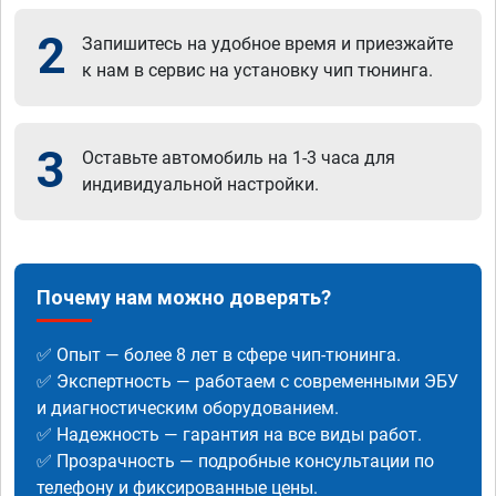
2
Запишитесь на удобное время и приезжайте
к нам в сервис на установку чип тюнинга.
3
Оставьте автомобиль на 1-3 часа для
индивидуальной настройки.
Почему нам можно доверять?
✅ Опыт — более 8 лет в сфере чип-тюнинга.
✅ Экспертность — работаем с современными ЭБУ
и диагностическим оборудованием.
✅ Надежность — гарантия на все виды работ.
✅ Прозрачность — подробные консультации по
телефону и фиксированные цены.