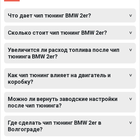
Что дает чип тюнинг BMW 2er?
Сколько стоит чип тюнинг BMW 2er?
Увеличится ли расход топлива после чип
тюнинга BMW 2er?
Как чип тюнинг влияет на двигатель и
коробку?
Можно ли вернуть заводские настройки
после чип тюнинга?
Где сделать чип тюнинг BMW 2er в
Волгограде?