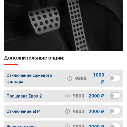
Дополнительные опции:
1000
Отключение сажевого
9800
фильтра
₽
9800
2000 ₽
Прошивка Евро 2
9800
2000 ₽
Отключение ЕГР
9800
2000 ₽
Возврат стока