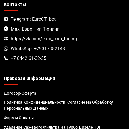
Контакты
Telegram: EuroCT_bot
Max: Евро Чип Тюнинг
https://vk.com/euro_chip_tuning
WhatsApp: +79317082148
+7 8442 61-32-35
Правовая информация
Договор-Оферта
Политика Конфиденциальности. Согласие На Обработку
Персональных Данных.
Формы Оплаты
Удаление Сажевого Фильтра На Турбо Дизеле TDI