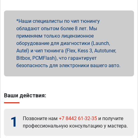
Наши специалисты по чип тюнингу
обладают опытом более 8 лет. Мы
применяем только лицензионное
оборудование для диагностики (Launch,
Autel) и чип тюнинга (Flex, Kess 3, Autotuner,
Bitbox, PCMFlash), что гарантирует
безопасность для электроники вашего авто.
Ваши действия:
1
Позвоните нам
+7 8442 61-32-35
и получите
профессиональную консультацию у мастера.