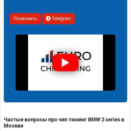
Позвонить
Telegram
Частые вопросы про чип тюнинг BMW 2 series в
Москве