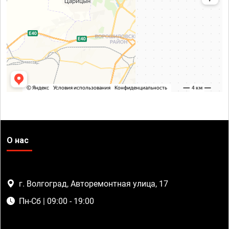
О нас
г. Волгоград, Авторемонтная улица, 17
Пн-Сб | 09:00 - 19:00