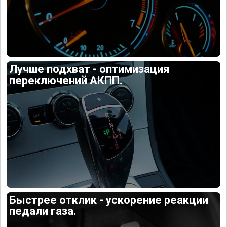
Лучше подхват - оптимизация
переключений АКПП.
Быстрее отклик - ускорение реакции
педали газа.