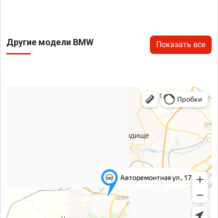
Другие модели BMW
Показать все