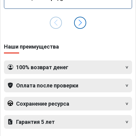
Наши преимущества
100% возврат денег
Оплата после проверки
Сохранение ресурса
Гарантия 5 лет