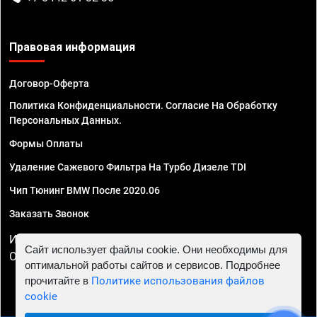
Правовая информация
Договор-Оферта
Политика Конфиденциальности. Согласие На Обработку
Персональных Данных.
Формы Оплаты
Удаление Сажевого Фильтра На Турбо Дизеле TDI
Чип Тюнинг BMW После 2020.06
Заказать Звонок
ИП Смирнов Георгий Павлович. ИНН 781302555843,
Сайт использует файлы cookie. Они необходимы для
ОГРНИП 324470400032610
оптимальной работы сайтов и сервисов. Подробнее
прочитайте в
Политике использования файлов
cookie