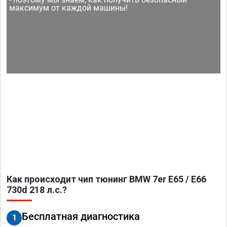
максимум от каждой машины!
Как происходит чип тюнинг BMW 7er E65 / E66
730d 218 л.с.?
Бесплатная диагностика
1