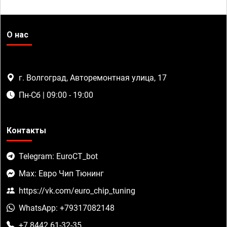
О нас
г. Волгоград, Авторемонтная улица, 17
Пн-Сб | 09:00 - 19:00
Контакты
Telegram: EuroCT_bot
Max: Евро Чип Тюнинг
https://vk.com/euro_chip_tuning
WhatsApp: +79317082148
+7 8442 61-32-35