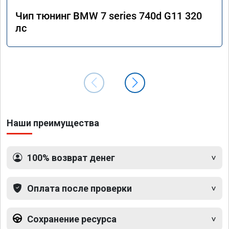
Чип тюнинг BMW 7 series 740d G11 320
лс
Наши преимущества
100% возврат денег
Оплата после проверки
Сохранение ресурса