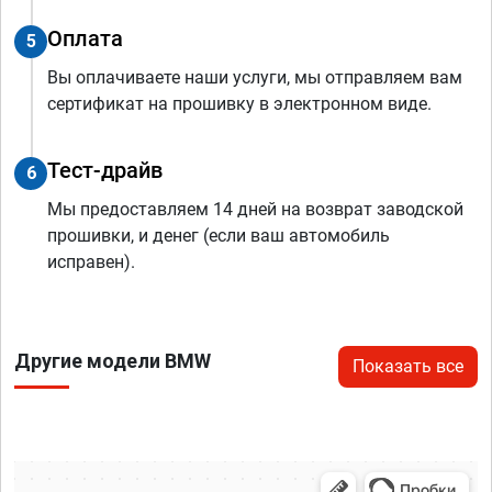
Оплата
5
Вы оплачиваете наши услуги, мы отправляем вам
сертификат на прошивку в электронном виде.
Тест-драйв
6
Мы предоставляем 14 дней на возврат заводской
прошивки, и денег (если ваш автомобиль
исправен).
Другие модели BMW
Показать все