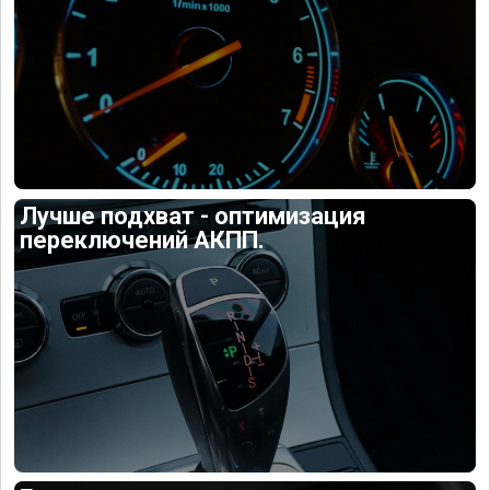
Лучше подхват - оптимизация
переключений АКПП.