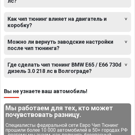
лс?
Как чип тюнинг влияет на двигатель и
коробку?
Можно ли вернуть заводские настройки
после чип тюнинга?
Где сделать чип тюнинг BMW E65 / E66 730d
дизель 3.0 218 лс в Волгограде?
Вы не узнаете ваш автомобиль!
Мы работаем для тех, кто может
почувствовать разницу.
Специалисты федеральной сети Евро Чип Тюнинг
прошили более 10 000 автомобилей в 50+ городах РФ
- поэтому мы знаем, как получить безопасный