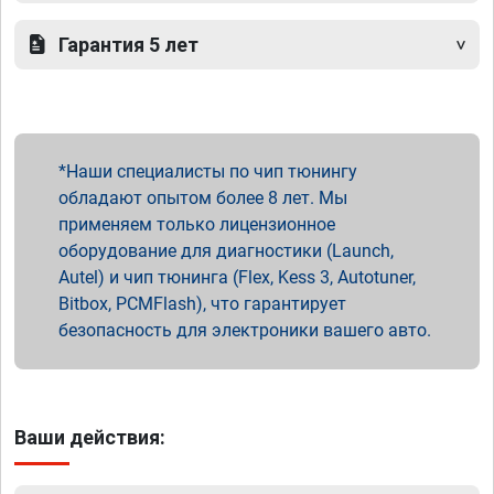
Гарантия 5 лет
Наши специалисты по чип тюнингу
обладают опытом более 8 лет. Мы
применяем только лицензионное
оборудование для диагностики (Launch,
Autel) и чип тюнинга (Flex, Kess 3, Autotuner,
Bitbox, PCMFlash), что гарантирует
безопасность для электроники вашего авто.
Ваши действия: