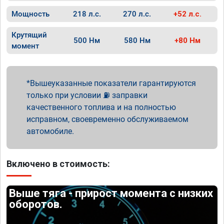
Мощность
218 л.с.
270 л.с.
+52 л.с.
Крутящий
500 Нм
580 Нм
+80 Нм
момент
Вышеуказанные показатели гарантируются
только при условии ⛽ заправки
качественного топлива и на полностью
исправном, своевременно обслуживаемом
автомобиле.
Включено в стоимость:
Выше тяга - прирост момента с низких
оборотов.