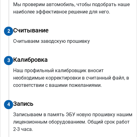
Мы проверим автомобиль, чтобы подобрать наше
наиболее эффективное решение для него.
Считывание
2
Считываем заводскую прошивку
Калибровка
3
Наш профильный калибровщик вносит
необходимые корректировки в считанный файл, в
соответствии с вашими пожеланиями.
Запись
4
Записываем в память ЭБУ новую прошивку нашим
лицензионным оборудованием. Общий срок работ
2-3 часа.