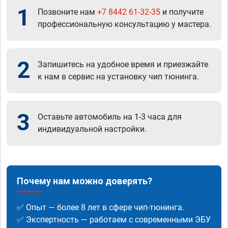
1
Позвоните нам
+7 8442 61-32-35
и получите
профессиональную консультацию у мастера.
2
Запишитесь на удобное время и приезжайте
к нам в сервис на установку чип тюнинга.
3
Оставьте автомобиль на 1-3 часа для
индивидуальной настройки.
Почему нам можно доверять?
✅ Опыт — более 8 лет в сфере чип-тюнинга.
✅ Экспертность — работаем с современными ЭБУ