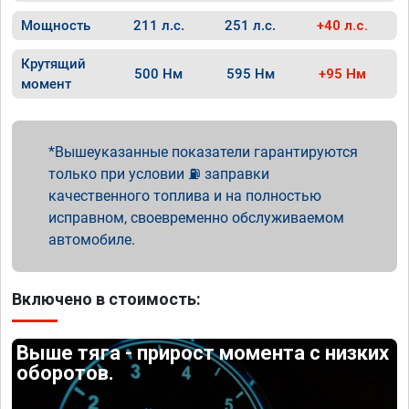
Мощность
211 л.с.
251 л.с.
+40 л.с.
Крутящий
500 Нм
595 Нм
+95 Нм
момент
Вышеуказанные показатели гарантируются
только при условии ⛽ заправки
качественного топлива и на полностью
исправном, своевременно обслуживаемом
автомобиле.
Включено в стоимость:
Выше тяга - прирост момента с низких
оборотов.