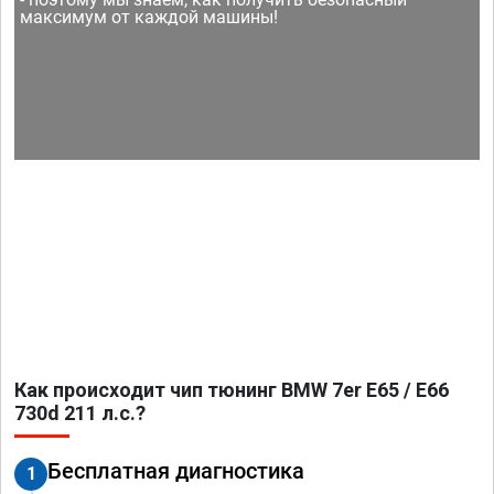
максимум от каждой машины!
Как происходит чип тюнинг BMW 7er E65 / E66
730d 211 л.с.?
Бесплатная диагностика
1