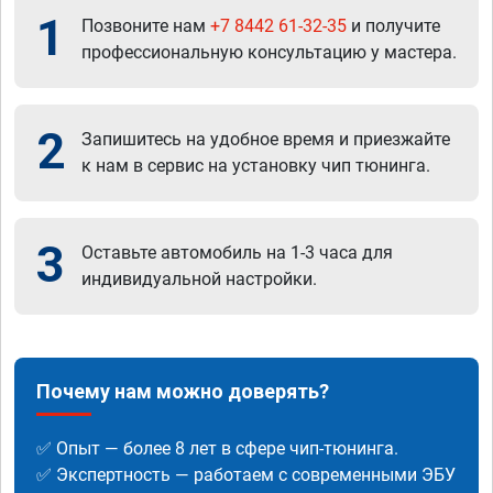
1
Позвоните нам
+7 8442 61-32-35
и получите
профессиональную консультацию у мастера.
2
Запишитесь на удобное время и приезжайте
к нам в сервис на установку чип тюнинга.
3
Оставьте автомобиль на 1-3 часа для
индивидуальной настройки.
Почему нам можно доверять?
✅ Опыт — более 8 лет в сфере чип-тюнинга.
✅ Экспертность — работаем с современными ЭБУ