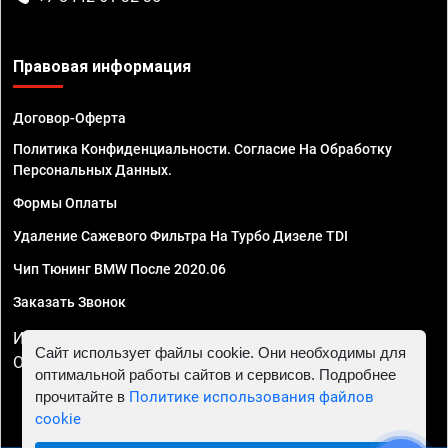
Правовая информация
Договор-Оферта
Политика Конфиденциальности. Согласие На Обработку
Персональных Данных.
Формы Оплаты
Удаление Сажевого Фильтра На Турбо Дизеле TDI
Чип Тюнинг BMW После 2020.06
Заказать Звонок
ИП Смирнов Георгий Павлович. ИНН 781302555843,
Сайт использует файлы cookie. Они необходимы для
ОГРНИП 324470400032610
оптимальной работы сайтов и сервисов. Подробнее
прочитайте в
Политике использования файлов
cookie