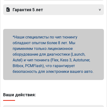
Гарантия 5 лет
Наши специалисты по чип тюнингу
обладают опытом более 8 лет. Мы
применяем только лицензионное
оборудование для диагностики (Launch,
Autel) и чип тюнинга (Flex, Kess 3, Autotuner,
Bitbox, PCMFlash), что гарантирует
безопасность для электроники вашего авто.
Ваши действия: