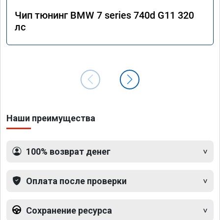
Чип тюнинг BMW 7 series 740d G11 320
лс
Наши преимущества
100% возврат денег
Оплата после проверки
Сохранение ресурса