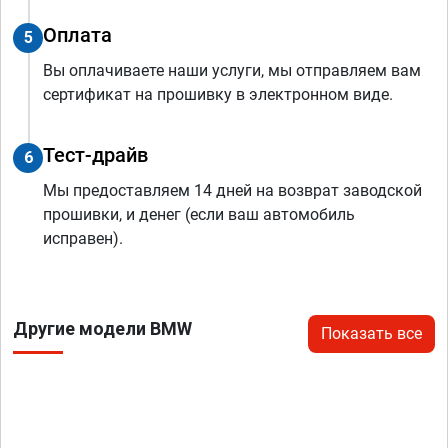
Оплата
5
Вы оплачиваете наши услуги, мы отправляем вам
сертификат на прошивку в электронном виде.
Тест-драйв
6
Мы предоставляем 14 дней на возврат заводской
прошивки, и денег (если ваш автомобиль
исправен).
Другие модели BMW
Показать все