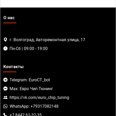
О нас
г. Волгоград, Авторемонтная улица, 17
Пн-Сб | 09:00 - 19:00
Контакты
Telegram: EuroCT_bot
Max: Евро Чип Тюнинг
https://vk.com/euro_chip_tuning
WhatsApp: +79317082148
+7 8442 61-32-35