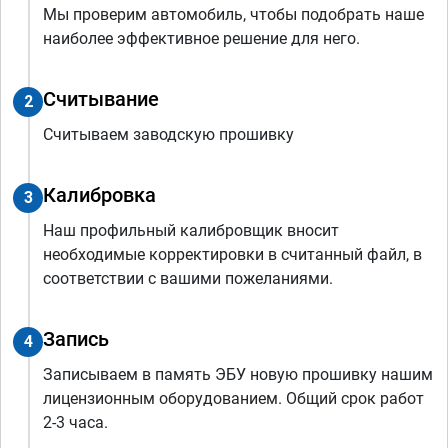
Мы проверим автомобиль, чтобы подобрать наше
наиболее эффективное решение для него.
Считывание
2
Считываем заводскую прошивку
Калибровка
3
Наш профильный калибровщик вносит
необходимые корректировки в считанный файл, в
соответствии с вашими пожеланиями.
Запись
4
Записываем в память ЭБУ новую прошивку нашим
лицензионным оборудованием. Общий срок работ
2-3 часа.