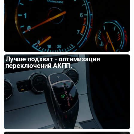
Лучше подхват - оптимизация
переключений АКПП.