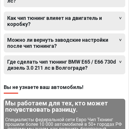
лс?
Как чип тюнинг влияет на двигатель и
коробку?
Можно ли вернуть заводские настройки
после чип тюнинга?
Где сделать чип тюнинг BMW E65 / E66 730d
дизель 3.0 211 лс в Волгограде?
Вы не узнаете ваш автомобиль!
Мы работаем для тех, кто может
почувствовать разницу.
Специалисты федеральной сети Евро Чип Тюнинг
прошили более 10 000 автомобилей в 50+ городах РФ
- поэтому мы знаем, как получить безопасный