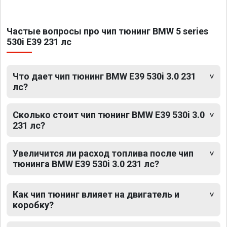
Частые вопросы про чип тюнинг BMW 5 series
530i E39 231 лс
Что дает чип тюнинг BMW E39 530i 3.0 231
лс?
Сколько стоит чип тюнинг BMW E39 530i 3.0
231 лс?
Увеличится ли расход топлива после чип
тюнинга BMW E39 530i 3.0 231 лс?
Как чип тюнинг влияет на двигатель и
коробку?