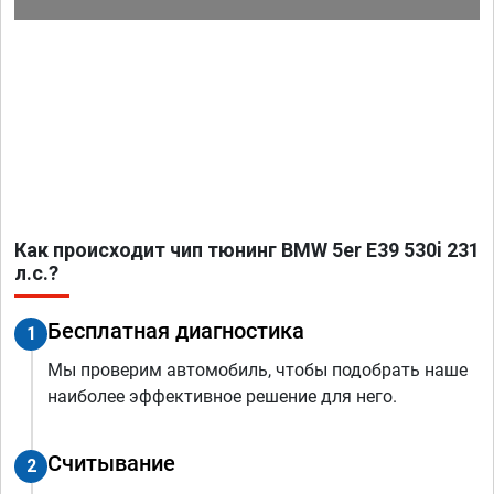
Как происходит чип тюнинг BMW 5er E39 530i 231
л.с.?
Бесплатная диагностика
1
Мы проверим автомобиль, чтобы подобрать наше
наиболее эффективное решение для него.
Считывание
2