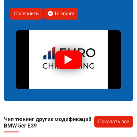
Позвонить
Telegram
Чип тюнинг других модификаций
Показать все
BMW 5er E39