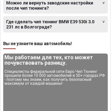
Можно ли вернуть заводские настройки
после чип тюнинга?
Где сделать чип тюнинг BMW E39 530i 3.0
231 лс в Волгограде?
Вы не узнаете ваш автомобиль!
Мы работаем для тех, кто может
почувствовать разницу.
Специалисты федеральной сети Евро Чип Тюнинг
прошили более 10 000 автомобилей в 50+ городах РФ
- поэтому мы знаем, как получить безопасный
максимум от каждой машины!