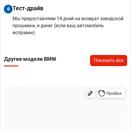
Тест-драйв
6
Мы предоставляем 14 дней на возврат заводской
прошивки, и денег (если ваш автомобиль
исправен).
Другие модели BMW
Показать все