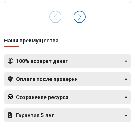
Наши преимущества
100% возврат денег
Оплата после проверки
Сохранение ресурса
Гарантия 5 лет