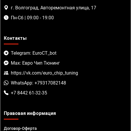
г. Волгоград, Авторемонтная улица, 17
Пн-Сб | 09:00 - 19:00
Контакты
Telegram: EuroCT_bot
Max: Евро Чип Тюнинг
https://vk.com/euro_chip_tuning
WhatsApp: +79317082148
+7 8442 61-32-35
Правовая информация
Договор-Оферта