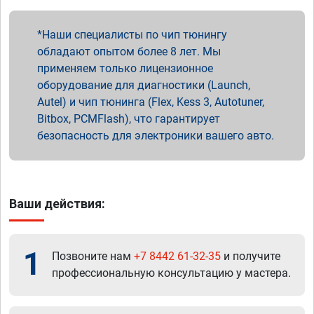
Наши специалисты по чип тюнингу
обладают опытом более 8 лет. Мы
применяем только лицензионное
оборудование для диагностики (Launch,
Autel) и чип тюнинга (Flex, Kess 3, Autotuner,
Bitbox, PCMFlash), что гарантирует
безопасность для электроники вашего авто.
Ваши действия:
1
Позвоните нам
+7 8442 61-32-35
и получите
профессиональную консультацию у мастера.