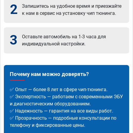
2
Запишитесь на удобное время и приезжайте
к нам в сервис на установку чип тюнинга.
3
Оставьте автомобиль на 1-3 часа для
индивидуальной настройки.
Почему нам можно доверять?
✅ Опыт — более 8 лет в сфере чип-тюнинга.
✅ Экспертность — работаем с современными ЭБУ
и диагностическим оборудованием.
✅ Надежность — гарантия на все виды работ.
✅ Прозрачность — подробные консультации по
телефону и фиксированные цены.