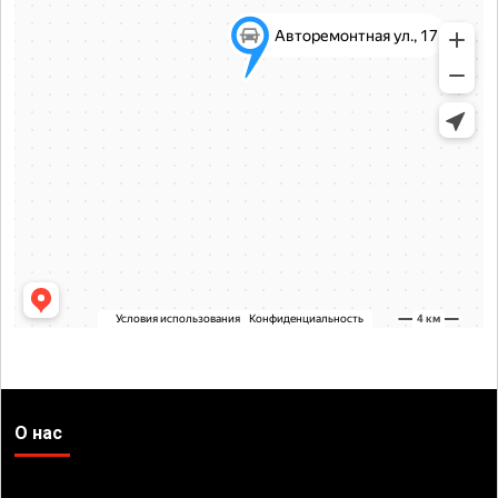
О нас