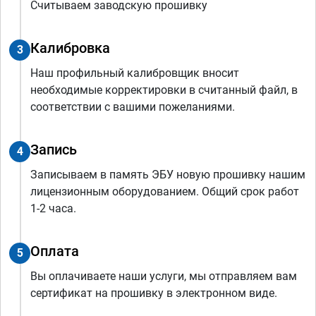
Считываем заводскую прошивку
Калибровка
3
Наш профильный калибровщик вносит
необходимые корректировки в считанный файл, в
соответствии с вашими пожеланиями.
Запись
4
Записываем в память ЭБУ новую прошивку нашим
лицензионным оборудованием. Общий срок работ
1-2 часа.
Оплата
5
Вы оплачиваете наши услуги, мы отправляем вам
сертификат на прошивку в электронном виде.