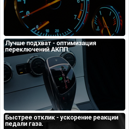
Лучше подхват - оптимизация
переключений АКПП.
Быстрее отклик - ускорение реакции
педали газа.