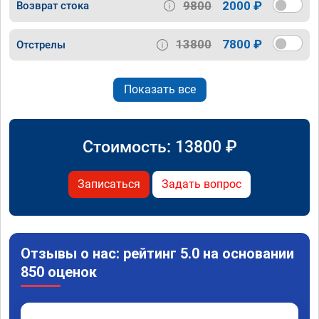
9800
2000 ₽
Возврат стока
13800
7800 ₽
Отстрелы
Показать все
Стоимость:
13800
₽
Записаться
Задать вопрос
Отзывы о нас: рейтинг 5.0 на основании
850 оценок