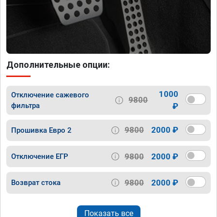
Дополнительные опции:
1000
Отключение сажевого
9800
фильтра
₽
9800
2000 ₽
Прошивка Евро 2
9800
2000 ₽
Отключение ЕГР
9800
2000 ₽
Возврат стока
Показать все