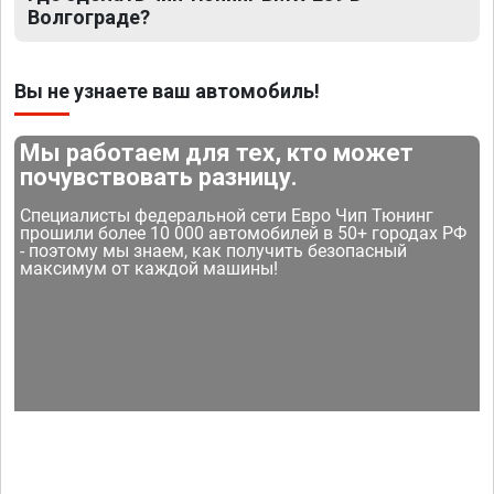
Волгограде?
Вы не узнаете ваш автомобиль!
Мы работаем для тех, кто может
почувствовать разницу.
Специалисты федеральной сети Евро Чип Тюнинг
прошили более 10 000 автомобилей в 50+ городах РФ
- поэтому мы знаем, как получить безопасный
максимум от каждой машины!