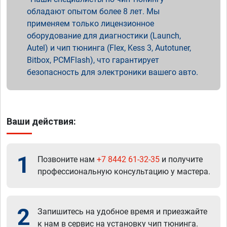
обладают опытом более 8 лет. Мы
применяем только лицензионное
оборудование для диагностики (Launch,
Autel) и чип тюнинга (Flex, Kess 3, Autotuner,
Bitbox, PCMFlash), что гарантирует
безопасность для электроники вашего авто.
Ваши действия:
1
Позвоните нам
+7 8442 61-32-35
и получите
профессиональную консультацию у мастера.
2
Запишитесь на удобное время и приезжайте
к нам в сервис на установку чип тюнинга.