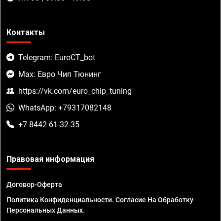
Контакты
Telegram: EuroCT_bot
Max: Евро Чип Тюнинг
https://vk.com/euro_chip_tuning
WhatsApp: +79317082148
+7 8442 61-32-35
Правовая информация
Договор-Оферта
Политика Конфиденциальности. Согласие На Обработку
Персональных Данных.