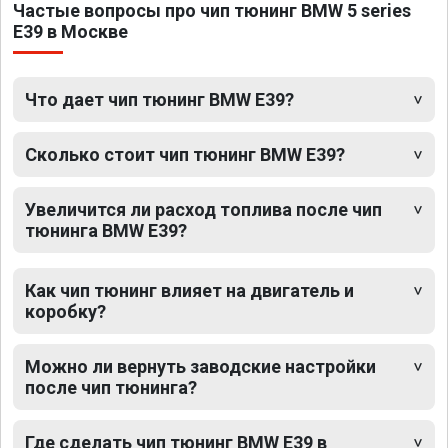
Частые вопросы про чип тюнинг BMW 5 series
E39 в Москве
Что дает чип тюнинг BMW E39?
Сколько стоит чип тюнинг BMW E39?
Увеличится ли расход топлива после чип
тюнинга BMW E39?
Как чип тюнинг влияет на двигатель и
коробку?
Можно ли вернуть заводские настройки
после чип тюнинга?
Где сделать чип тюнинг BMW E39 в