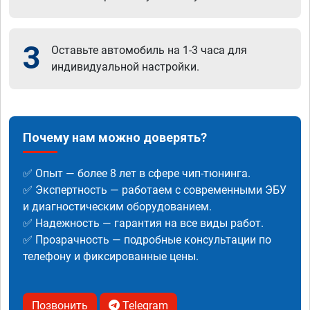
3
Оставьте автомобиль на 1-3 часа для
индивидуальной настройки.
Почему нам можно доверять?
✅ Опыт — более 8 лет в сфере чип-тюнинга.
✅ Экспертность — работаем с современными ЭБУ
и диагностическим оборудованием.
✅ Надежность — гарантия на все виды работ.
✅ Прозрачность — подробные консультации по
телефону и фиксированные цены.
Позвонить
Telegram