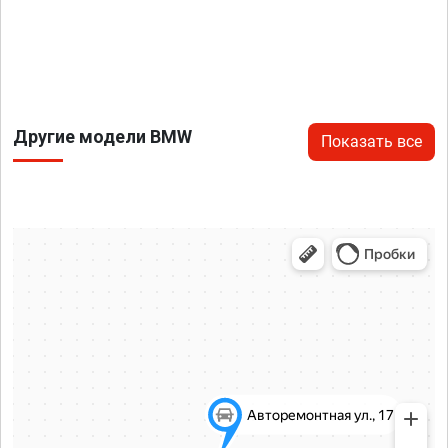
Другие модели BMW
Показать все