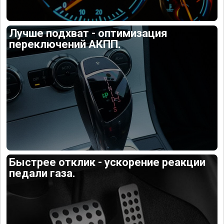
Лучше подхват - оптимизация
переключений АКПП.
Быстрее отклик - ускорение реакции
педали газа.