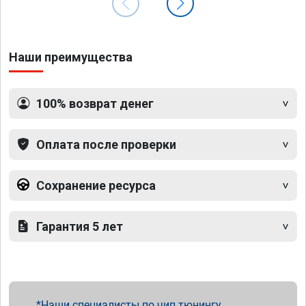
Наши преимущества
100% возврат денег
Оплата после проверки
Сохранение ресурса
Гарантия 5 лет
Наши специалисты по чип тюнингу