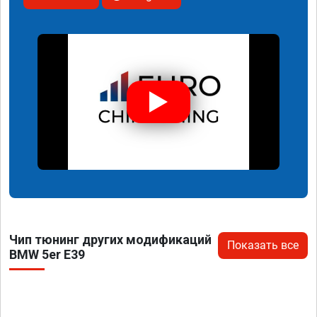
Чип тюнинг других модификаций
Показать все
BMW 5er E39