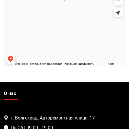
О нас
г. Волгоград, Авторемонтная улица, 17
Пн-Сб | 09:00 - 19:00