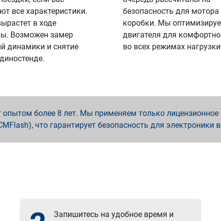
ют все характеристики.
безопасность для мотора
вырастет в ходе
коробки. Мы оптимизируе
ы. Возможен замер
двигателя для комфортно
й динамики и снятие
во всех режимах нагрузки
 диностенде.
опытом более 8 лет. Мы применяем только лицензионное о
x, PCMFlash), что гарантирует безопасность для электроники 
Запишитесь на удобное время и