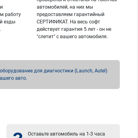
 и
автомобилей, на них мы
м работу
предоставляем гарантийный
й езды
СЕРТИФИКАТ. На весь софт
.
действует гарантия 5 лет - он не
"слетит" с вашего автомобиля.
борудование для диагностики (Launch, Autel)
вашего авто.
Оставьте автомобиль на 1-3 часа