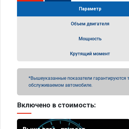
Параметр
Объем двигателя
Мощность
Крутящий момент
Вышеуказанные показатели гарантируются т
обслуживаемом автомобиле.
Включено в стоимость: