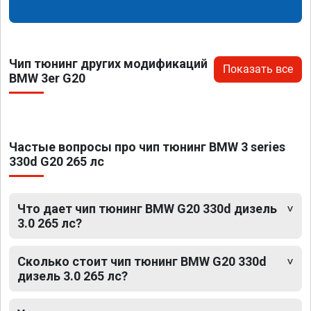
Чип тюнинг других модификаций
Показать все
BMW 3er G20
Частые вопросы про чип тюнинг BMW 3 series
330d G20 265 лс
Что дает чип тюнинг BMW G20 330d дизель
3.0 265 лс?
Сколько стоит чип тюнинг BMW G20 330d
дизель 3.0 265 лс?