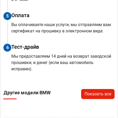
Оплата
5
Вы оплачиваете наши услуги, мы отправляем вам
сертификат на прошивку в электронном виде.
Тест-драйв
6
Мы предоставляем 14 дней на возврат заводской
прошивки, и денег (если ваш автомобиль
исправен).
Другие модели BMW
Показать все