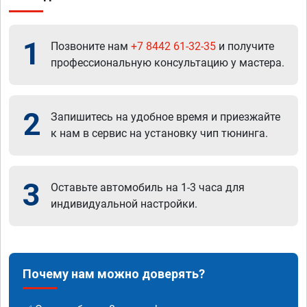
1
Позвоните нам
+7 8442 61-32-35
и получите
профессиональную консультацию у мастера.
2
Запишитесь на удобное время и приезжайте
к нам в сервис на установку чип тюнинга.
3
Оставьте автомобиль на 1-3 часа для
индивидуальной настройки.
Почему нам можно доверять?