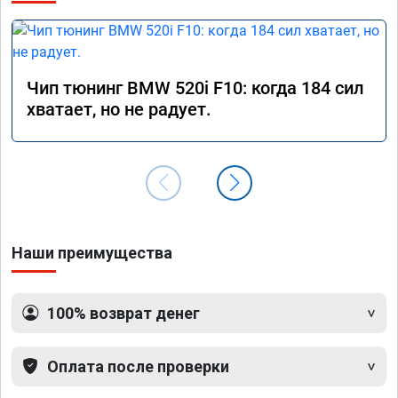
Чип тюнинг BMW 520i F10: когда 184 сил
хватает, но не радует.
Наши преимущества
100% возврат денег
Оплата после проверки