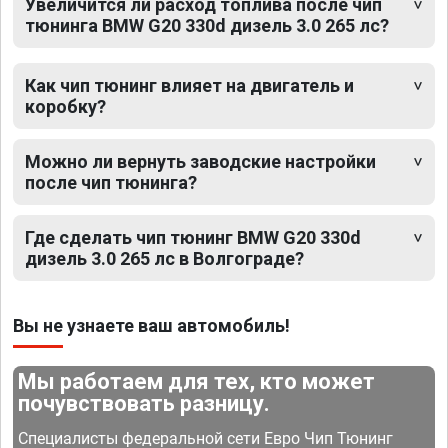
Увеличится ли расход топлива после чип
тюнинга BMW G20 330d дизель 3.0 265 лс?
Как чип тюнинг влияет на двигатель и
коробку?
Можно ли вернуть заводские настройки
после чип тюнинга?
Где сделать чип тюнинг BMW G20 330d
дизель 3.0 265 лс в Волгограде?
Вы не узнаете ваш автомобиль!
Мы работаем для тех, кто может
почувствовать разницу.
Специалисты федеральной сети Евро Чип Тюнинг