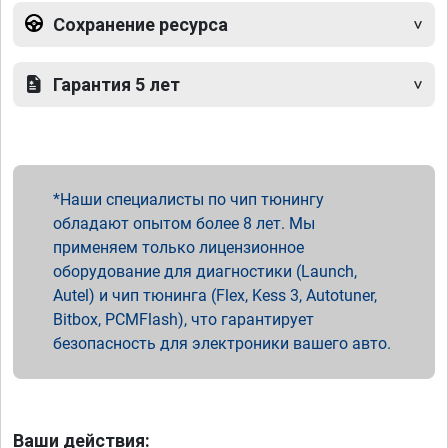
Сохранение ресурса
Гарантия 5 лет
Наши специалисты по чип тюнингу
обладают опытом более 8 лет. Мы
применяем только лицензионное
оборудование для диагностики (Launch,
Autel) и чип тюнинга (Flex, Kess 3, Autotuner,
Bitbox, PCMFlash), что гарантирует
безопасность для электроники вашего авто.
Ваши действия: