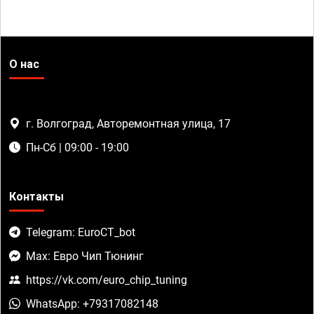
О нас
г. Волгоград, Авторемонтная улица, 17
Пн-Сб | 09:00 - 19:00
Контакты
Telegram: EuroCT_bot
Max: Евро Чип Тюнинг
https://vk.com/euro_chip_tuning
WhatsApp: +79317082148