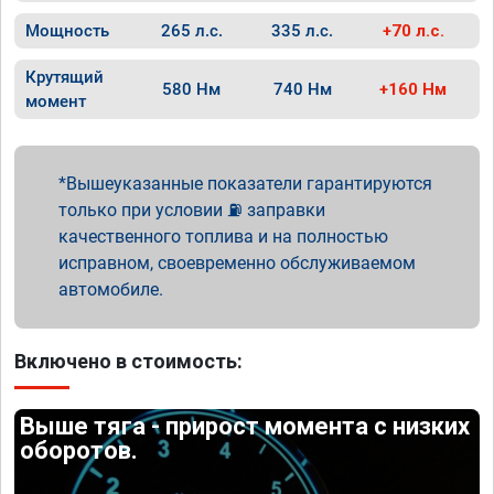
Мощность
265 л.с.
335 л.с.
+70 л.с.
Крутящий
580 Нм
740 Нм
+160 Нм
момент
Вышеуказанные показатели гарантируются
только при условии ⛽ заправки
качественного топлива и на полностью
исправном, своевременно обслуживаемом
автомобиле.
Включено в стоимость:
Выше тяга - прирост момента с низких
оборотов.