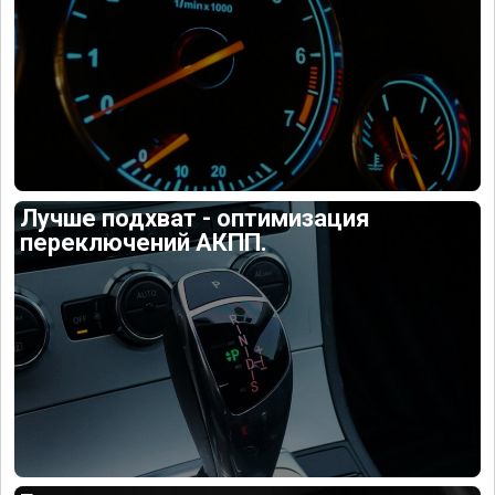
Лучше подхват - оптимизация
переключений АКПП.