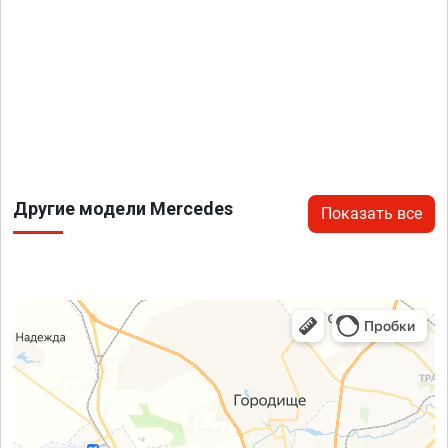
Другие модели Mercedes
Показать все