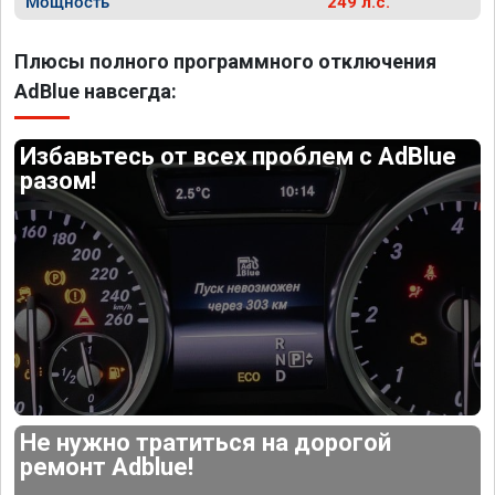
Мощность
249 л.с.
Плюсы полного программного отключения
AdBlue навсегда:
Избавьтесь от всех проблем с AdBlue
разом!
Не нужно тратиться на дорогой
ремонт Adblue!