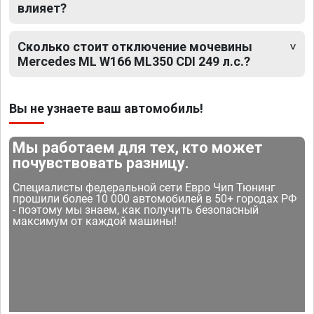
влияет?
Сколько стоит отключение мочевины
Mercedes ML W166 ML350 CDI 249 л.с.?
Вы не узнаете ваш автомобиль!
Мы работаем для тех, кто может
почувствовать разницу.
Специалисты федеральной сети Евро Чип Тюнинг
прошили более 10 000 автомобилей в 50+ городах РФ
- поэтому мы знаем, как получить безопасный
максимум от каждой машины!