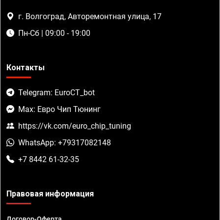
г. Волгоград, Авторемонтная улица, 17
Пн-Сб | 09:00 - 19:00
Контакты
Telegram: EuroCT_bot
Max: Евро Чип Тюнинг
https://vk.com/euro_chip_tuning
WhatsApp: +79317082148
+7 8442 61-32-35
Правовая информация
Договор-Оферта