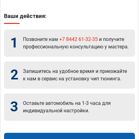
Ваши действия:
1
Позвоните нам
+7 8442 61-32-35
и получите
профессиональную консультацию у мастера.
2
Запишитесь на удобное время и приезжайте
к нам в сервис на установку чип тюнинга.
3
Оставьте автомобиль на 1-3 часа для
индивидуальной настройки.