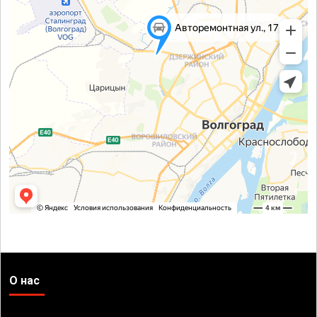
О нас