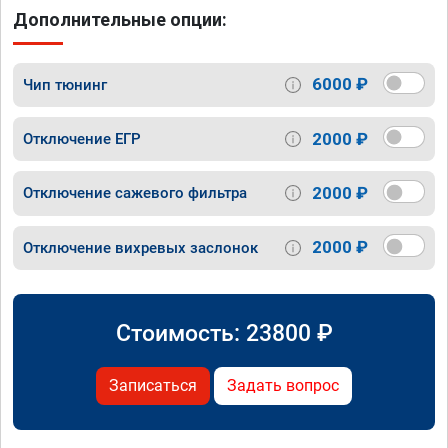
Дополнительные опции:
6000 ₽
Чип тюнинг
2000 ₽
Отключение ЕГР
2000 ₽
Отключение сажевого фильтра
2000 ₽
Отключение вихревых заслонок
Стоимость:
23800
₽
Записаться
Задать вопрос