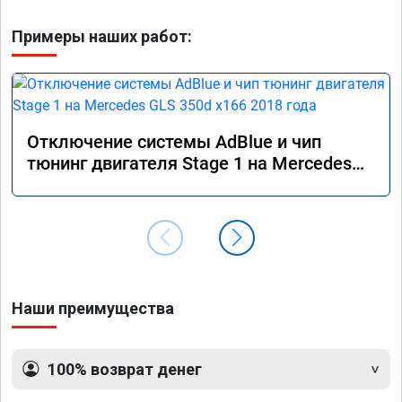
Примеры наших работ:
Отключение системы AdBlue и чип
тюнинг двигателя Stage 1 на Mercedes
GLS 350d x166 2018 года
Наши преимущества
100% возврат денег