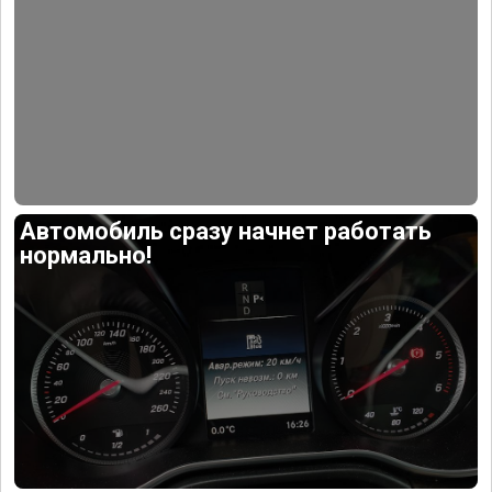
Автомобиль сразу начнет работать
нормально!