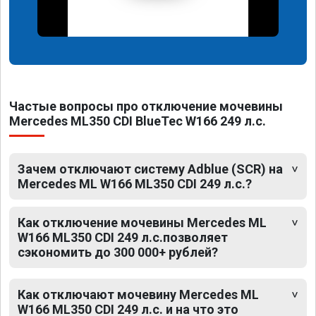
Частые вопросы про отключение мочевины
Mercedes ML350 CDI BlueTec W166 249 л.с.
Зачем отключают систему Adblue (SCR) на
Mercedes ML W166 ML350 CDI 249 л.с.?
Как отключение мочевины Mercedes ML
W166 ML350 CDI 249 л.с.позволяет
сэкономить до 300 000+ рублей?
Как отключают мочевину Mercedes ML
W166 ML350 CDI 249 л.с. и на что это