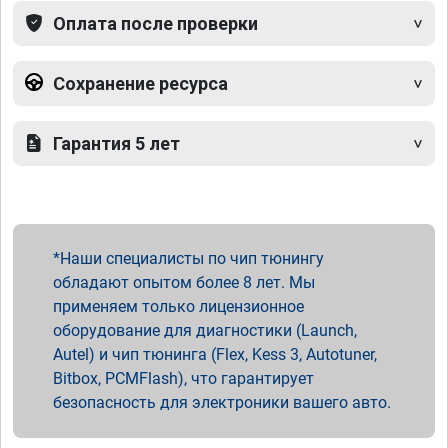
Оплата после проверки
Сохранение ресурса
Гарантия 5 лет
Наши специалисты по чип тюнингу
обладают опытом более 8 лет. Мы
применяем только лицензионное
оборудование для диагностики (Launch,
Autel) и чип тюнинга (Flex, Kess 3, Autotuner,
Bitbox, PCMFlash), что гарантирует
безопасность для электроники вашего авто.