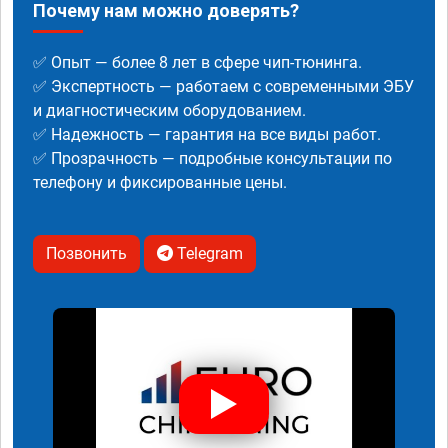
Почему нам можно доверять?
✅ Опыт — более 8 лет в сфере чип-тюнинга.
✅ Экспертность — работаем с современными ЭБУ
и диагностическим оборудованием.
✅ Надежность — гарантия на все виды работ.
✅ Прозрачность — подробные консультации по
телефону и фиксированные цены.
Позвонить
Telegram