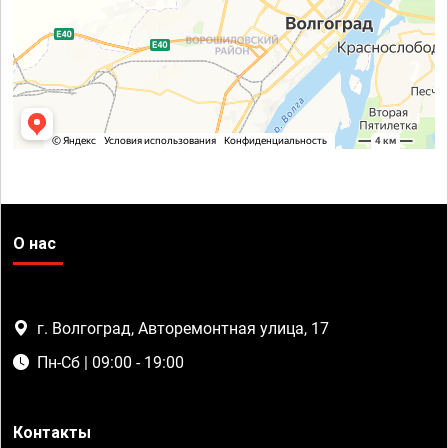
О нас
г. Волгоград, Авторемонтная улица, 17
Пн-Сб | 09:00 - 19:00
Контакты