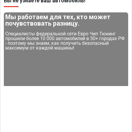
Вы не узнаете ваш автомобиль!
Мы работаем для тех, кто может
почувствовать разницу.
Специалисты федеральной сети Евро Чип Тюнинг
прошили более 10 000 автомобилей в 50+ городах РФ
- поэтому мы знаем, как получить безопасный
максимум от каждой машины!