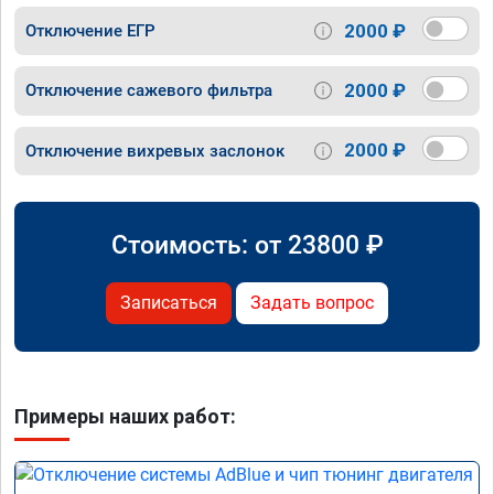
2000 ₽
Отключение ЕГР
2000 ₽
Отключение сажевого фильтра
2000 ₽
Отключение вихревых заслонок
Стоимость: от
23800
₽
Записаться
Задать вопрос
Примеры наших работ: