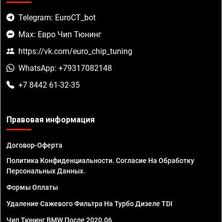
Telegram: EuroCT_bot
Max: Евро Чип Тюнинг
https://vk.com/euro_chip_tuning
WhatsApp: +79317082148
+7 8442 61-32-35
Правовая информация
Договор-Оферта
Политика Конфиденциальности. Согласие На Обработку
Персональных Данных.
Формы Оплаты
Удаление Сажевого Фильтра На Турбо Дизеле TDI
Чип Тюнинг BMW После 2020.06