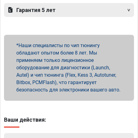
Гарантия 5 лет
Наши специалисты по чип тюнингу
обладают опытом более 8 лет. Мы
применяем только лицензионное
оборудование для диагностики (Launch,
Autel) и чип тюнинга (Flex, Kess 3, Autotuner,
Bitbox, PCMFlash), что гарантирует
безопасность для электроники вашего авто.
Ваши действия: