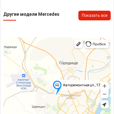
Другие модели Mercedes
Показать все