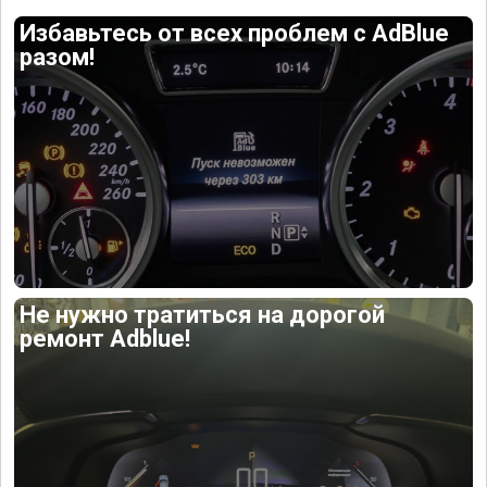
Избавьтесь от всех проблем с AdBlue
разом!
Не нужно тратиться на дорогой
ремонт Adblue!