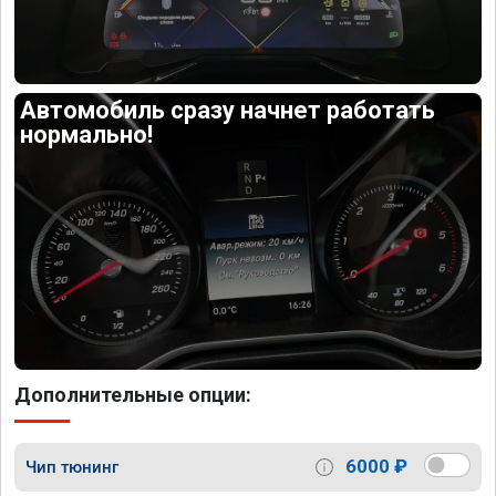
Автомобиль сразу начнет работать
нормально!
Дополнительные опции:
6000 ₽
Чип тюнинг