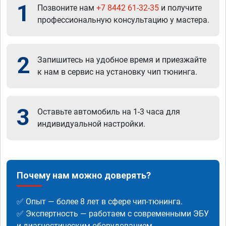
1
Позвоните нам
+7 8442 61-32-35
и получите
профессиональную консультацию у мастера.
2
Запишитесь на удобное время и приезжайте
к нам в сервис на установку чип тюнинга.
3
Оставьте автомобиль на 1-3 часа для
индивидуальной настройки.
Почему нам можно доверять?
✅ Опыт — более 8 лет в сфере чип-тюнинга.
✅ Экспертность — работаем с современными ЭБУ
и диагностическим оборудованием.