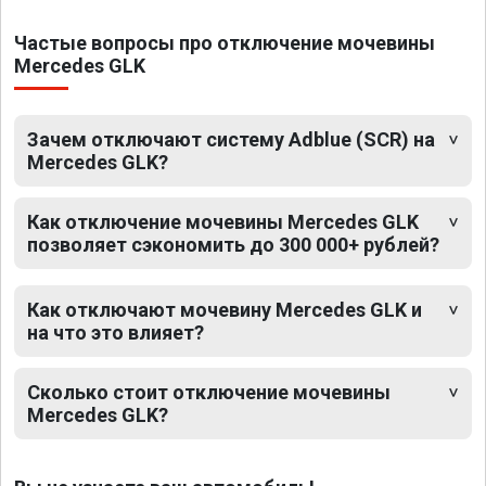
Частые вопросы про отключение мочевины
Mercedes GLK
Зачем отключают систему Adblue (SCR) на
Mercedes GLK?
Как отключение мочевины Mercedes GLK
позволяет сэкономить до 300 000+ рублей?
Как отключают мочевину Mercedes GLK и
на что это влияет?
Сколько стоит отключение мочевины
Mercedes GLK?