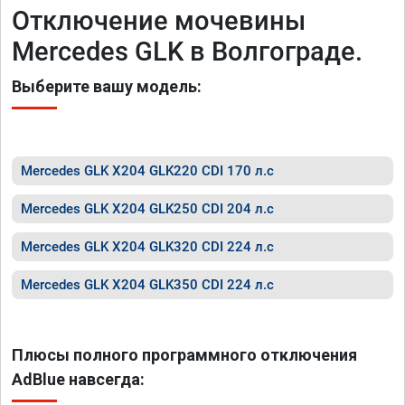
Отключение мочевины
Mercedes GLK в Волгограде.
Выберите вашу модель:
Mercedes GLK X204 GLK220 CDI 170 л.с
Mercedes GLK X204 GLK250 CDI 204 л.с
Mercedes GLK X204 GLK320 CDI 224 л.с
Mercedes GLK X204 GLK350 CDI 224 л.с
Плюсы полного программного отключения
AdBlue навсегда: