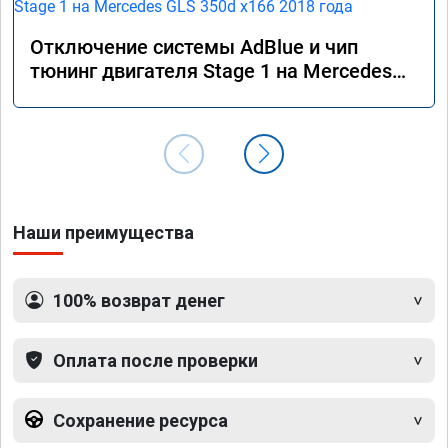
Отключение системы AdBlue и чип
тюнинг двигателя Stage 1 на Mercedes
GLS 350d x166 2018 года
Наши преимущества
100% возврат денег
Оплата после проверки
Сохранение ресурса