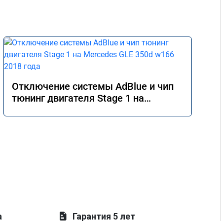
Отключение системы AdBlue и чип
тюнинг двигателя Stage 1 на
Mercedes GLE 350d w166 2018 года
а
Гарантия 5 лет