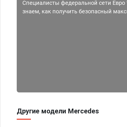
Специалисты федеральной сети Евро Ч
знаем, как получить безопасный мак
Другие модели Mercedes