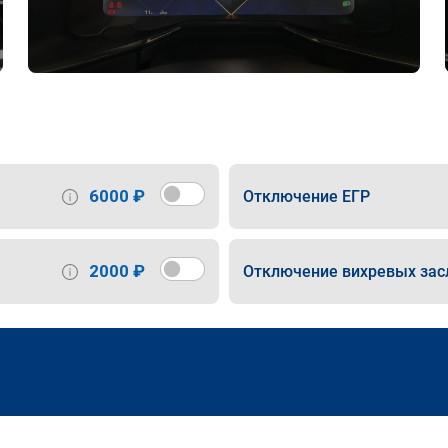
6000 ₽
Отключение ЕГР
2000 ₽
Отключение вихревых зас