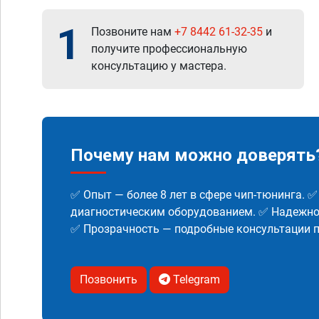
1
Позвоните нам
+7 8442 61-32-35
и
получите профессиональную
консультацию у мастера.
Почему нам можно доверять
✅ Опыт — более 8 лет в сфере чип-тюнинга. 
диагностическим оборудованием. ✅ Надежнос
✅ Прозрачность — подробные консультации п
Позвонить
Telegram