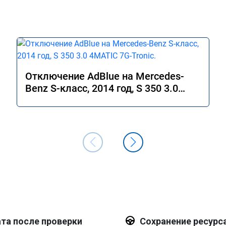
Отключение AdBlue на Mercedes-
Benz S-класс, 2014 год, S 350 3.0
4MATIC 7G-Tronic.
та после проверки
Сохранение ресурс