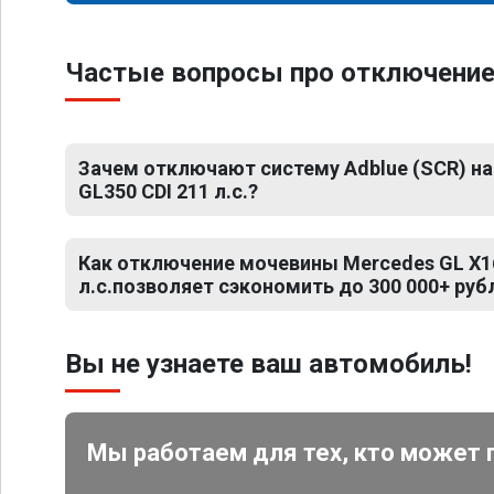
Частые вопросы про отключение 
Зачем отключают систему Adblue (SCR) на
GL350 CDI 211 л.с.?
Как отключение мочевины Mercedes GL X16
л.с.позволяет сэкономить до 300 000+ руб
Вы не узнаете ваш автомобиль!
Мы работаем для тех, кто может 