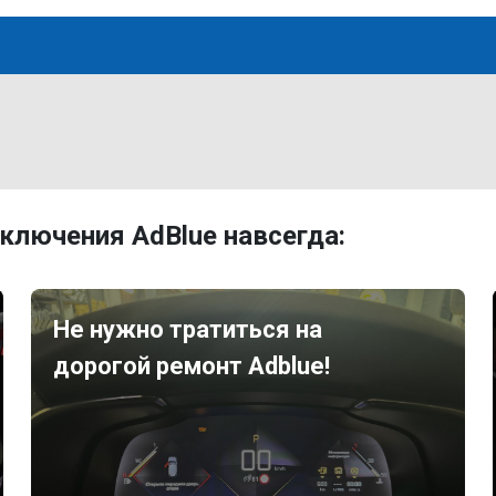
ключения AdBlue навсегда:
Не нужно тратиться на
дорогой ремонт Adblue!