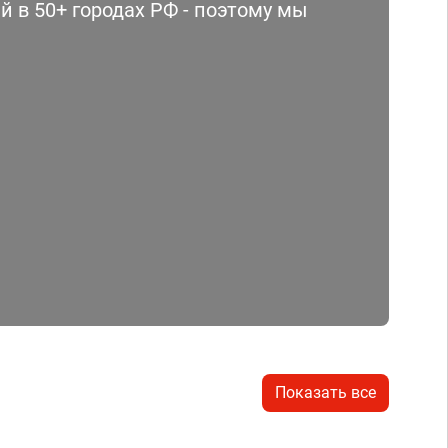
 в 50+ городах РФ - поэтому мы
Показать все