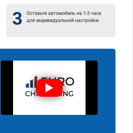
3
Оставьте автомобиль на 1-3 часа
для индивидуальной настройки.