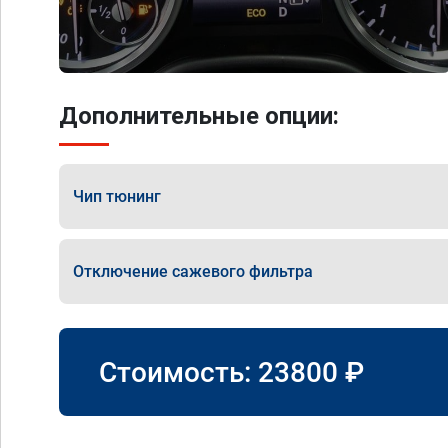
Дополнительные опции:
Чип тюнинг
Отключение сажевого фильтра
Стоимость:
23800
₽