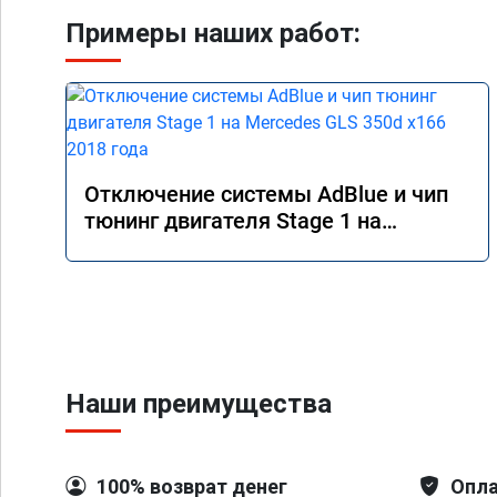
Примеры наших работ:
Отключение системы AdBlue и чип
тюнинг двигателя Stage 1 на
Mercedes GLS 350d x166 2018 года
Наши преимущества
100% возврат денег
Опла