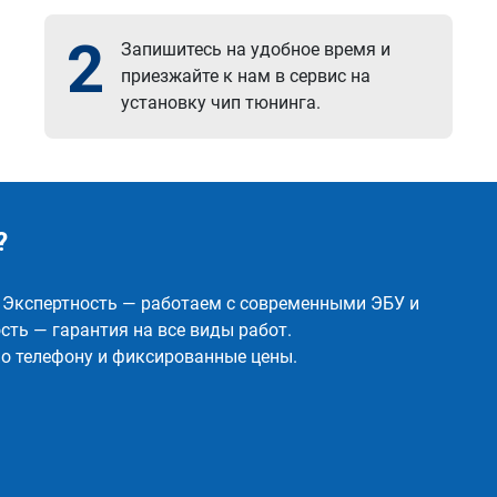
2
Запишитесь на удобное время и
приезжайте к нам в сервис на
установку чип тюнинга.
?
✅ Экспертность — работаем с современными ЭБУ и
ть — гарантия на все виды работ.
о телефону и фиксированные цены.