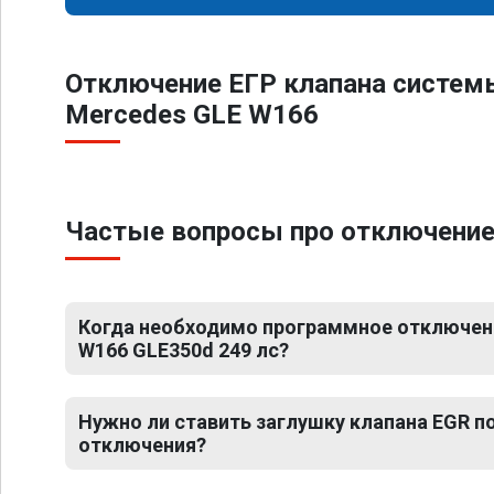
Отключение ЕГР клапана систем
Mercedes GLE W166
Частые вопросы про отключение 
Когда необходимо программное отключени
W166 GLE350d 249 лс?
Нужно ли ставить заглушку клапана EGR 
отключения?