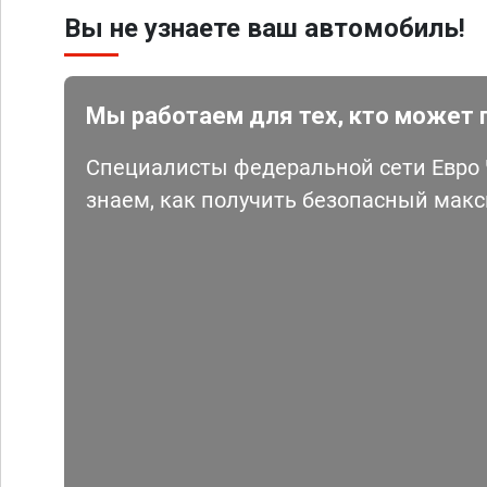
Вы не узнаете ваш автомобиль!
Мы работаем для тех, кто может 
Специалисты федеральной сети Евро Ч
знаем, как получить безопасный мак