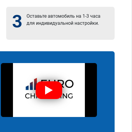
3
Оставьте автомобиль на 1-3 часа
для индивидуальной настройки.