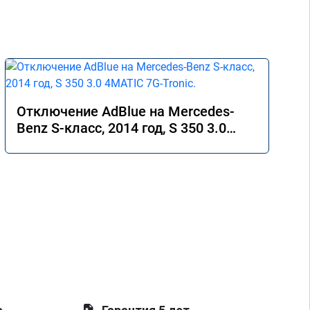
Отключение AdBlue на Mercedes-
Benz S-класс, 2014 год, S 350 3.0
4MATIC 7G-Tronic.