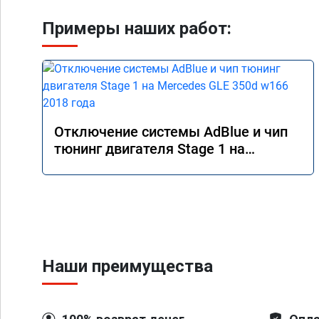
Примеры наших работ:
Отключение системы AdBlue и чип
тюнинг двигателя Stage 1 на
Mercedes GLE 350d w166 2018 года
Наши преимущества