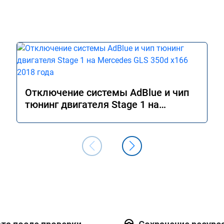
Отключение системы AdBlue и чип
тюнинг двигателя Stage 1 на
Mercedes GLS 350d x166 2018 года