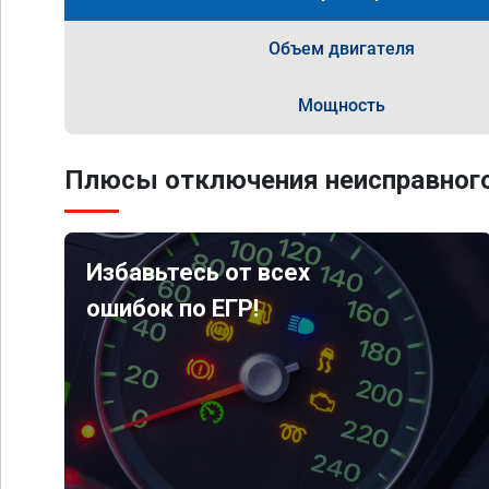
Объем двигателя
Мощность
Плюсы отключения неисправного
Избавьтесь от всех
ошибок по ЕГР!