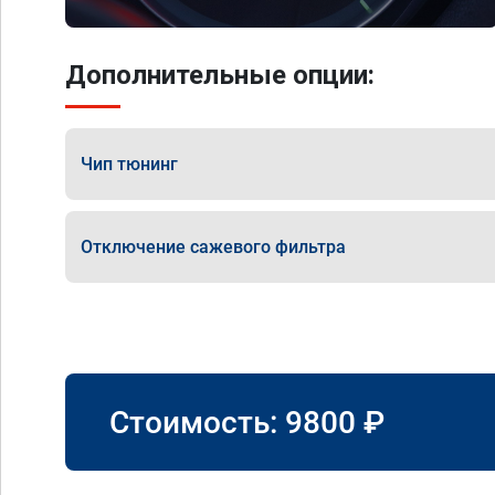
Дополнительные опции:
Чип тюнинг
Отключение сажевого фильтра
Стоимость:
9800
₽