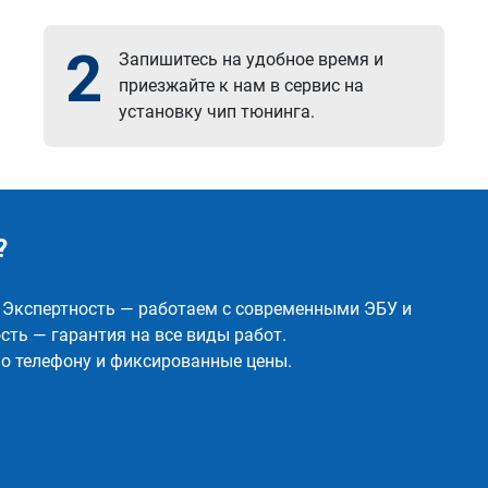
2
Запишитесь на удобное время и
приезжайте к нам в сервис на
установку чип тюнинга.
?
✅ Экспертность — работаем с современными ЭБУ и
ть — гарантия на все виды работ.
о телефону и фиксированные цены.