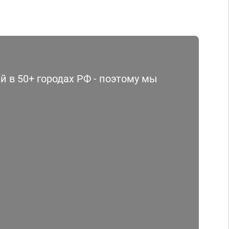
 в 50+ городах РФ - поэтому мы