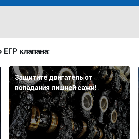
 ЕГР клапана:
Защитите двигатель от
попадания лишней сажи!