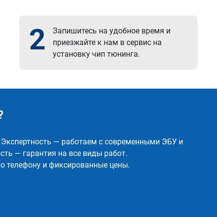
2
Запишитесь на удобное время и
приезжайте к нам в сервис на
установку чип тюнинга.
?
✅ Экспертность — работаем с современными ЭБУ и
ть — гарантия на все виды работ.
о телефону и фиксированные цены.