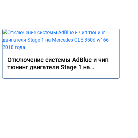
Отключение системы AdBlue и чип
тюнинг двигателя Stage 1 на
Mercedes GLE 350d w166 2018 года