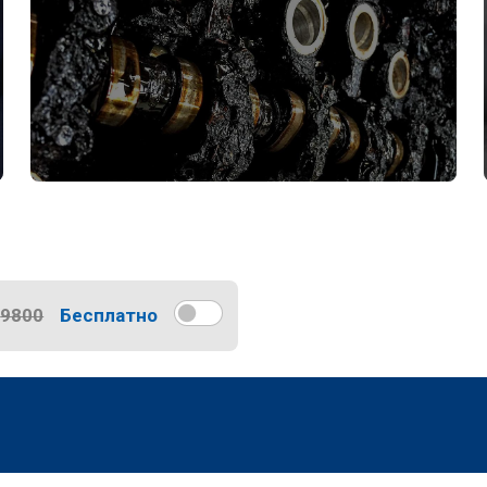
9800
Бесплатно