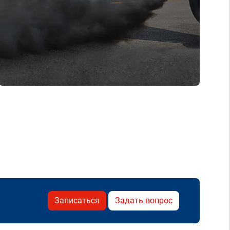
Записаться
Задать вопрос