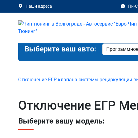
Наши адреса
Пн-Сб
Выберите ваш авто:
Отключение ЕГР клапана системы рециркуляции в
Отключение ЕГР Mer
Выберите вашу модель: