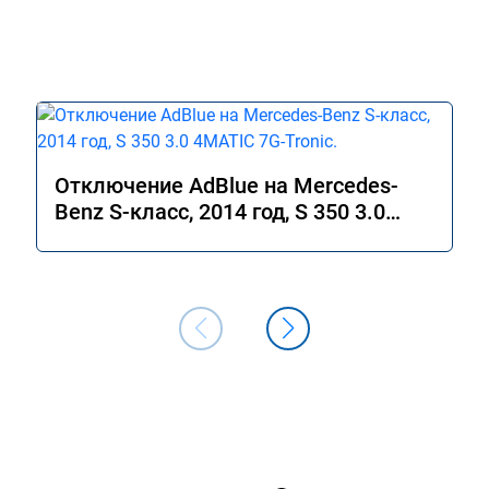
Отключение AdBlue на Mercedes-
Benz S-класс, 2014 год, S 350 3.0
4MATIC 7G-Tronic.