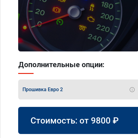
Дополнительные опции:
Прошивка Евро 2
Стоимость: от
9800
₽