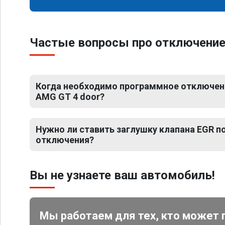
Частые вопросы про отключение
Когда необходимо программное отключен
AMG GT 4 door?
Нужно ли ставить заглушку клапана EGR 
отключения?
Вы не узнаете ваш автомобиль!
Мы работаем для тех, кто может 