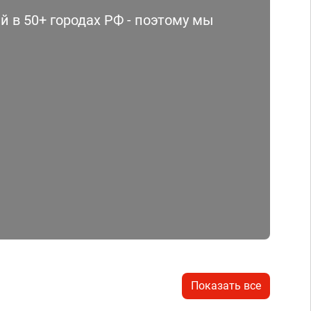
 в 50+ городах РФ - поэтому мы
Показать все