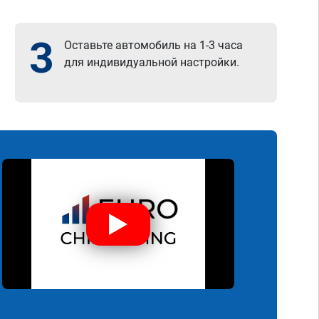
3
Оставьте автомобиль на 1-3 часа
для индивидуальной настройки.