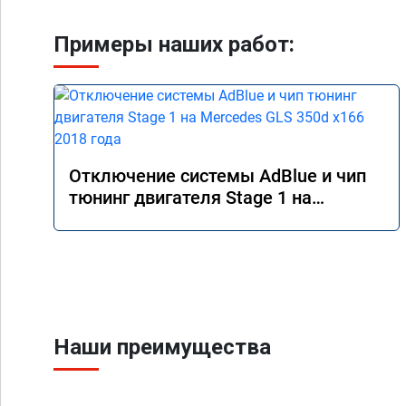
Примеры наших работ:
Отключение системы AdBlue и чип
тюнинг двигателя Stage 1 на
Mercedes GLS 350d x166 2018 года
Наши преимущества