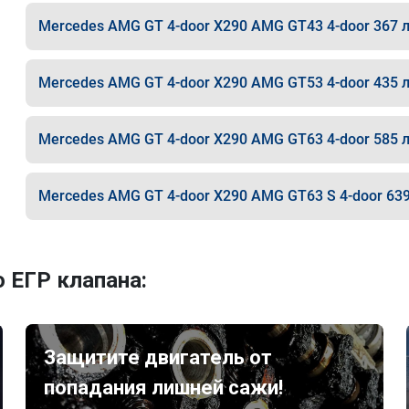
Mercedes AMG GT 4-door X290 AMG GT43 4-door 367 л
Mercedes AMG GT 4-door X290 AMG GT53 4-door 435 л
Mercedes AMG GT 4-door X290 AMG GT63 4-door 585 л
Mercedes AMG GT 4-door X290 AMG GT63 S 4-door 639
 ЕГР клапана:
Защитите двигатель от
попадания лишней сажи!