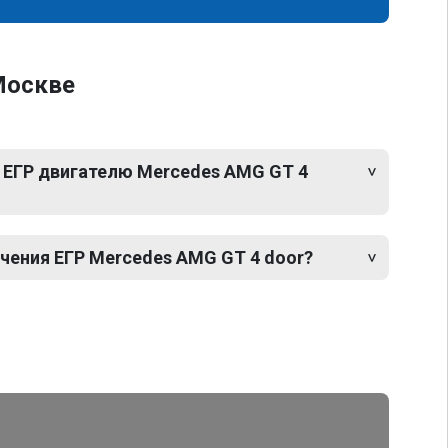
Москве
 ЕГР двигателю Mercedes AMG GT 4
ения ЕГР Mercedes AMG GT 4 door?