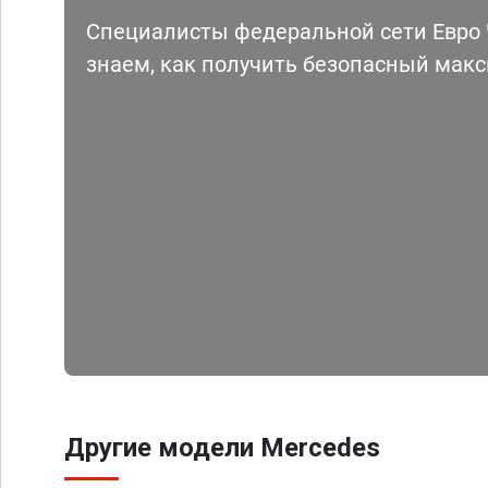
Специалисты федеральной сети Евро Ч
знаем, как получить безопасный мак
Другие модели Mercedes