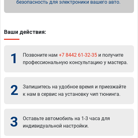
безопасность для электроники вашего авто.
Ваши действия:
1
Позвоните нам
+7 8442 61-32-35
и получите
профессиональную консультацию у мастера.
2
Запишитесь на удобное время и приезжайте
к нам в сервис на установку чип тюнинга.
3
Оставьте автомобиль на 1-3 часа для
индивидуальной настройки.