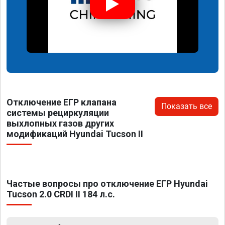
Отключение ЕГР клапана
Показать все
системы рециркуляции
выхлопных газов других
модификаций Hyundai Tucson II
Частые вопросы про отключение ЕГР Hyundai
Tucson 2.0 CRDI II 184 л.с.