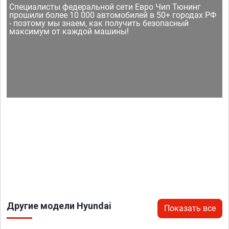
Специалисты федеральной сети Евро Чип Тюнинг
прошили более 10 000 автомобилей в 50+ городах РФ
- поэтому мы знаем, как получить безопасный
максимум от каждой машины!
Другие модели Hyundai
Показать все