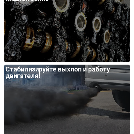
Стабилизируйте выхлоп и работу
двигателя!