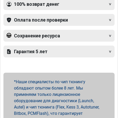
100% возврат денег
Оплата после проверки
Сохранение ресурса
Гарантия 5 лет
Наши специалисты по чип тюнингу
обладают опытом более 8 лет. Мы
применяем только лицензионное
оборудование для диагностики (Launch,
Autel) и чип тюнинга (Flex, Kess 3, Autotuner,
Bitbox, PCMFlash), что гарантирует