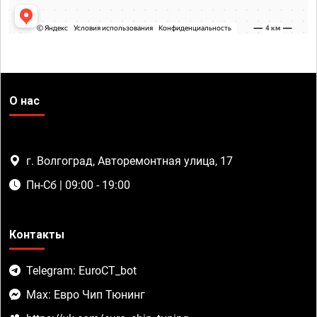
О нас
г. Волгоград, Авторемонтная улица, 17
Пн-Сб | 09:00 - 19:00
Контакты
Telegram: EuroCT_bot
Max: Евро Чип Тюнинг