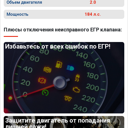
Объем двигателя
2.0
Мощность
184 л.с.
Плюсы отключения неисправного ЕГР клапана:
Избавьтесь от всех ошибок по ЕГР!
Защитите двигатель от попадания
лишней сажи!