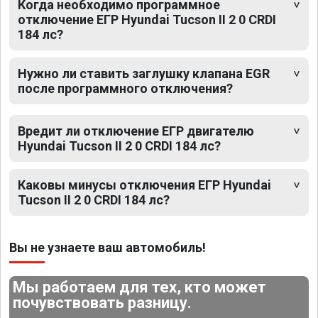
Когда необходимо программное
отключение ЕГР Hyundai Tucson II 2 0 CRDI
184 лс?
Нужно ли ставить заглушку клапана EGR
после программного отключения?
Вредит ли отключение ЕГР двигателю
Hyundai Tucson II 2 0 CRDI 184 лс?
Каковы минусы отключения ЕГР Hyundai
Tucson II 2 0 CRDI 184 лс?
Вы не узнаете ваш автомобиль!
Мы работаем для тех, кто может
почувствовать разницу.