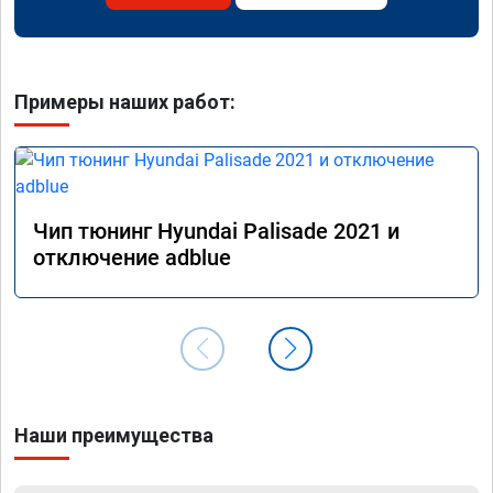
Примеры наших работ:
Чип тюнинг Hyundai Palisade 2021 и
отключение adblue
Наши преимущества