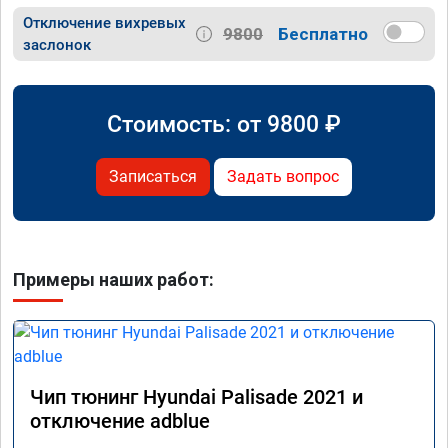
Отключение вихревых
9800
Бесплатно
заслонок
Стоимость: от
9800
₽
Записаться
Задать вопрос
Примеры наших работ:
Чип тюнинг Hyundai Palisade 2021 и
отключение adblue