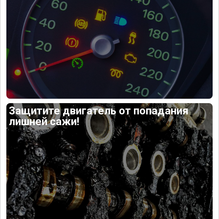
Защитите двигатель от попадания
лишней сажи!