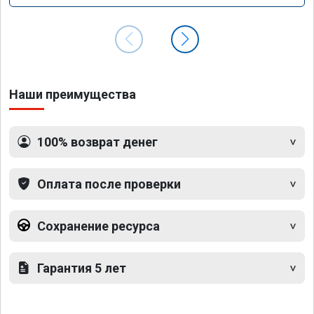
Наши преимущества
100% возврат денег
Оплата после проверки
Сохранение ресурса
Гарантия 5 лет