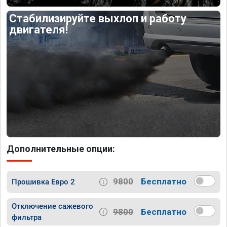
Стабилизируйте выхлоп и работу
двигателя!
Дополнительные опции:
9800
Бесплатно
Прошивка Евро 2
Отключение сажевого
9800
Бесплатно
фильтра