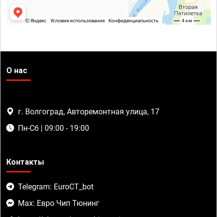
О нас
г. Волгоград, Авторемонтная улица, 17
Пн-Сб | 09:00 - 19:00
Контакты
Telegram: EuroCT_bot
Max: Евро Чип Тюнинг