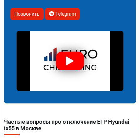
Позвонить
Telegram
Частые вопросы про отключение ЕГР Hyundai
ix55 в Москве