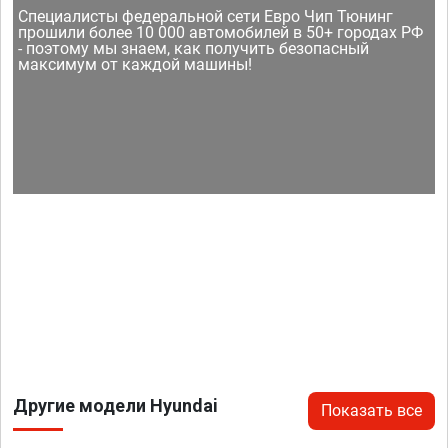
Специалисты федеральной сети Евро Чип Тюнинг
прошили более 10 000 автомобилей в 50+ городах РФ
- поэтому мы знаем, как получить безопасный
максимум от каждой машины!
Другие модели Hyundai
Показать все