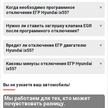
Когда необходимо программное
отключение ЕГР Hyundai ix55?
Нужно ли ставить заглушку клапана EGR
после программного отключения?
Вредит ли отключение ЕГР двигателю
Hyundai ix55?
Каковы минусы отключения ЕГР Hyundai
ix55?
Вы не узнаете ваш автомобиль!
Мы работаем для тех, кто может
почувствовать разницу.