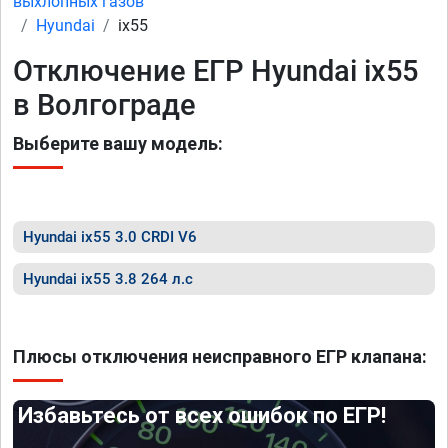
выхлопных газов
Hyundai
ix55
Отключение ЕГР Hyundai ix55
в Волгограде
Выберите вашу модель:
Hyundai ix55 3.0 CRDI V6
Hyundai ix55 3.8 264 л.с
Плюсы отключения неисправного ЕГР клапана:
Избавьтесь от всех ошибок по ЕГР!