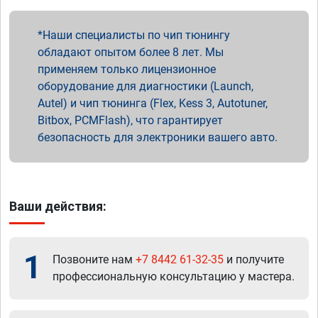
Наши специалисты по чип тюнингу
обладают опытом более 8 лет. Мы
применяем только лицензионное
оборудование для диагностики (Launch,
Autel) и чип тюнинга (Flex, Kess 3, Autotuner,
Bitbox, PCMFlash), что гарантирует
безопасность для электроники вашего авто.
Ваши действия:
1
Позвоните нам
+7 8442 61-32-35
и получите
профессиональную консультацию у мастера.