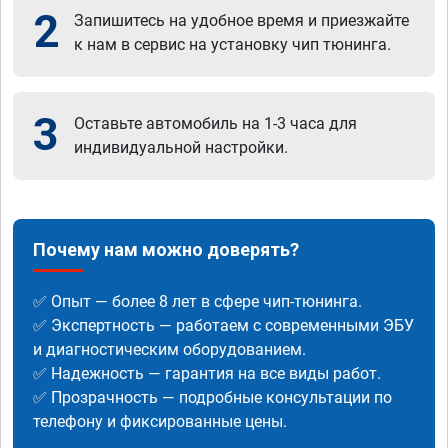
2
Запишитесь на удобное время и приезжайте
к нам в сервис на установку чип тюнинга.
3
Оставьте автомобиль на 1-3 часа для
индивидуальной настройки.
Почему нам можно доверять?
✅ Опыт — более 8 лет в сфере чип-тюнинга.
✅ Экспертность — работаем с современными ЭБУ
и диагностическим оборудованием.
✅ Надежность — гарантия на все виды работ.
✅ Прозрачность — подробные консультации по
телефону и фиксированные цены.