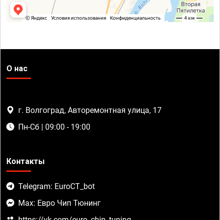
О нас
г. Волгоград, Авторемонтная улица, 17
Пн-Сб | 09:00 - 19:00
Контакты
Telegram: EuroCT_bot
Max: Евро Чип Тюнинг
https://vk.com/euro_chip_tuning