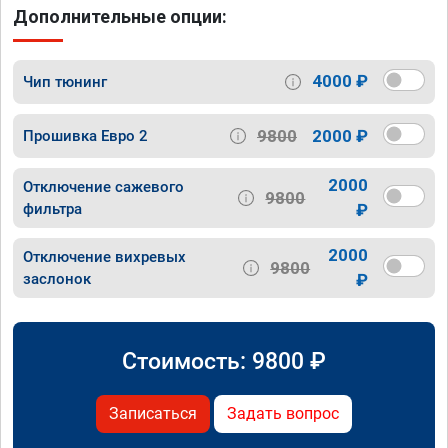
Дополнительные опции:
4000 ₽
Чип тюнинг
9800
2000 ₽
Прошивка Евро 2
2000
Отключение сажевого
9800
фильтра
₽
2000
Отключение вихревых
9800
заслонок
₽
Стоимость:
9800
₽
Записаться
Задать вопрос