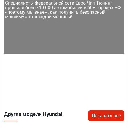
Специалисты федеральной сети Евро Чип Тюнинг
прошили более 10 000 автомобилей в 50+ городах РФ
- поэтому мы знаем, как получить безопасный
максимум от каждой машины!
Другие модели Hyundai
Показать все