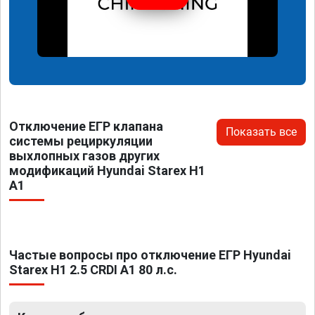
Отключение ЕГР клапана
Показать все
системы рециркуляции
выхлопных газов других
модификаций Hyundai Starex H1
A1
Частые вопросы про отключение ЕГР Hyundai
Starex H1 2.5 CRDI A1 80 л.с.