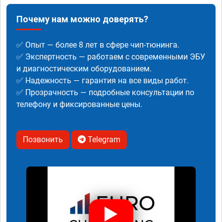
Почему нам можно доверять?
✅ Опыт — более 8 лет в сфере чип-тюнинга.
✅ Экспертность — работаем с современными ЭБУ
и диагностическим оборудованием.
✅ Надежность — гарантия на все виды работ.
✅ Прозрачность — подробные консультации по
телефону и фиксированные цены.
Позвонить
Telegram