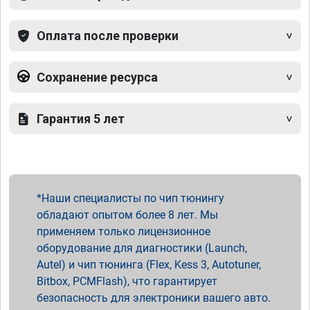
Оплата после проверки
Сохранение ресурса
Гарантия 5 лет
Наши специалисты по чип тюнингу
обладают опытом более 8 лет. Мы
применяем только лицензионное
оборудование для диагностики (Launch,
Autel) и чип тюнинга (Flex, Kess 3, Autotuner,
Bitbox, PCMFlash), что гарантирует
безопасность для электроники вашего авто.