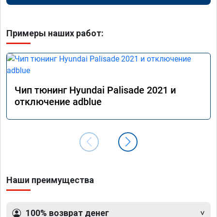
Примеры наших работ:
Чип тюнинг Hyundai Palisade 2021 и
отключение adblue
Наши преимущества
100% возврат денег