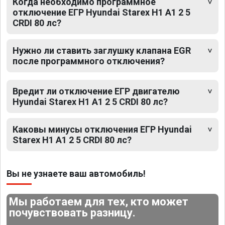
Когда необходимо программное
отключение ЕГР Hyundai Starex H1 A1 2 5
CRDI 80 лс?
Нужно ли ставить заглушку клапана EGR
после программного отключения?
Вредит ли отключение ЕГР двигателю
Hyundai Starex H1 A1 2 5 CRDI 80 лс?
Каковы минусы отключения ЕГР Hyundai
Starex H1 A1 2 5 CRDI 80 лс?
Вы не узнаете ваш автомобиль!
Мы работаем для тех, кто может
почувствовать разницу.