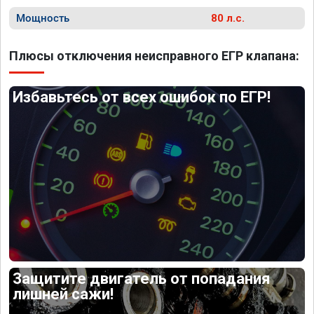
Мощность
80 л.с.
Плюсы отключения неисправного ЕГР клапана:
Избавьтесь от всех ошибок по ЕГР!
Защитите двигатель от попадания
лишней сажи!