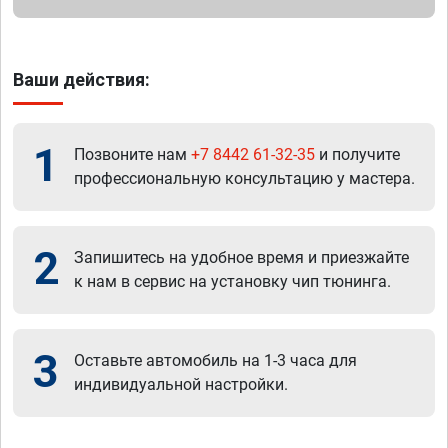
Ваши действия:
1
Позвоните нам
+7 8442 61-32-35
и получите
профессиональную консультацию у мастера.
2
Запишитесь на удобное время и приезжайте
к нам в сервис на установку чип тюнинга.
3
Оставьте автомобиль на 1-3 часа для
индивидуальной настройки.