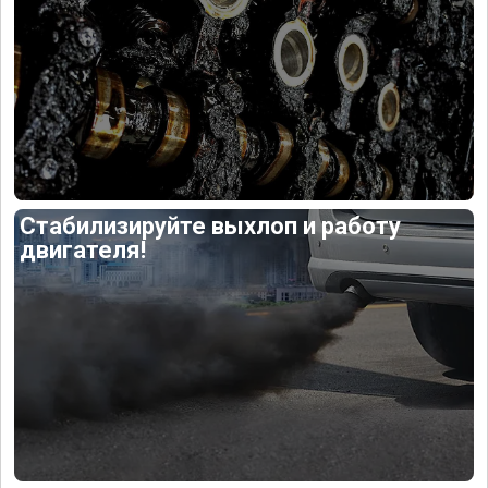
Стабилизируйте выхлоп и работу
двигателя!